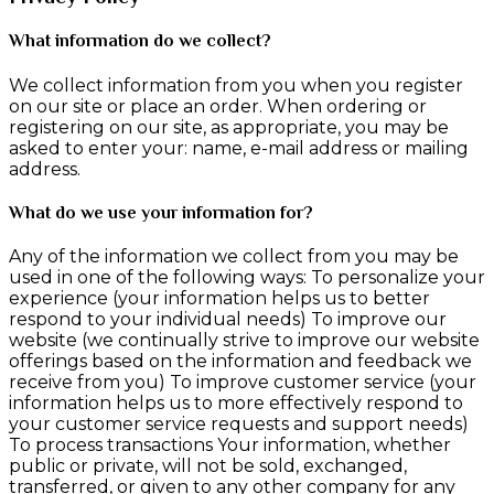
What information do we collect?
We collect information from you when you register
on our site or place an order. When ordering or
registering on our site, as appropriate, you may be
asked to enter your: name, e-mail address or mailing
address.
What do we use your information for?
Any of the information we collect from you may be
used in one of the following ways: To personalize your
experience (your information helps us to better
respond to your individual needs) To improve our
website (we continually strive to improve our website
offerings based on the information and feedback we
receive from you) To improve customer service (your
information helps us to more effectively respond to
your customer service requests and support needs)
To process transactions Your information, whether
public or private, will not be sold, exchanged,
transferred, or given to any other company for any