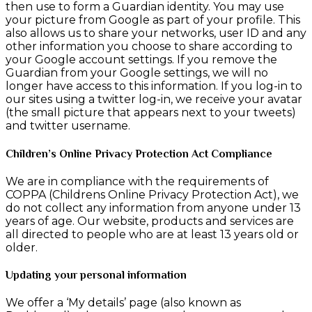
then use to form a Guardian identity. You may use
your picture from Google as part of your profile. This
also allows us to share your networks, user ID and any
other information you choose to share according to
your Google account settings. If you remove the
Guardian from your Google settings, we will no
longer have access to this information. If you log-in to
our sites using a twitter log-in, we receive your avatar
(the small picture that appears next to your tweets)
and twitter username.
Children’s Online Privacy Protection Act Compliance
We are in compliance with the requirements of
COPPA (Childrens Online Privacy Protection Act), we
do not collect any information from anyone under 13
years of age. Our website, products and services are
all directed to people who are at least 13 years old or
older.
Updating your personal information
We offer a ‘My details’ page (also known as