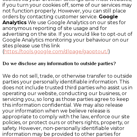
if you turn your cookies off, some of our services may
not function properly. However, you can still place
orders by contacting customer service.
Google
Analytics
We use Google Analytics on our sites for
anonymous reporting of site usage and for
advertising on the site. If you would like to opt-out of
Google Analytics monitoring your behaviour on our
sites please use this link
(
https://tools.google.com/dlpage/gaoptout/
)
Do we disclose any information to outside parties?
We do not sell, trade, or otherwise transfer to outside
parties your personally identifiable information. This
does not include trusted third parties who assist us in
operating our website, conducting our business, or
servicing you, so long as those parties agree to keep
this information confidential. We may also release
your information when we believe release is
appropriate to comply with the law, enforce our site
policies, or protect ours or others rights, property, or
safety. However, non-personally identifiable visitor
information may be provided to other parties for