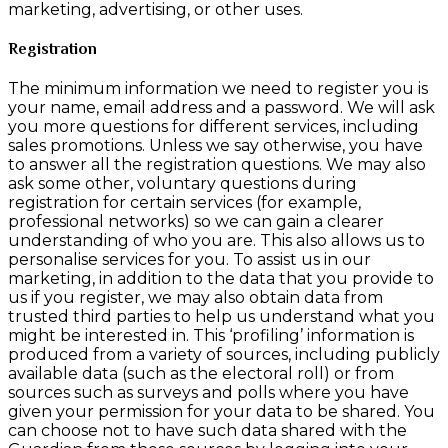
marketing, advertising, or other uses.
Registration
The minimum information we need to register you is
your name, email address and a password. We will ask
you more questions for different services, including
sales promotions. Unless we say otherwise, you have
to answer all the registration questions. We may also
ask some other, voluntary questions during
registration for certain services (for example,
professional networks) so we can gain a clearer
understanding of who you are. This also allows us to
personalise services for you. To assist us in our
marketing, in addition to the data that you provide to
us if you register, we may also obtain data from
trusted third parties to help us understand what you
might be interested in. This ‘profiling’ information is
produced from a variety of sources, including publicly
available data (such as the electoral roll) or from
sources such as surveys and polls where you have
given your permission for your data to be shared. You
can choose not to have such data shared with the