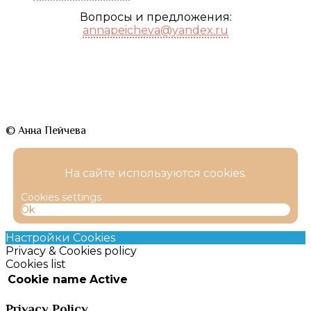
Вопросы и предложения:
annapeicheva@yandex.ru
© Анна Пейчева
На сайте используются cookies.
Cookies settings
Ok
Настройки Cookies
Privacy & Cookies policy
Cookies list
Cookie name
Active
Privacy Policy