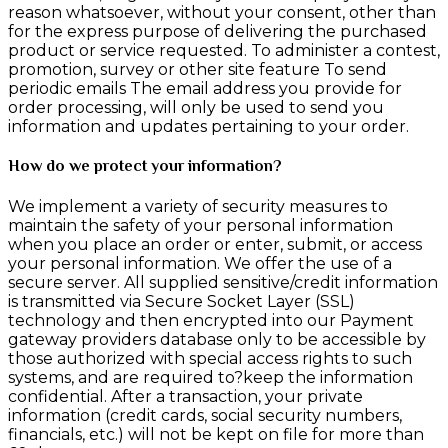
reason whatsoever, without your consent, other than
for the express purpose of delivering the purchased
product or service requested. To administer a contest,
promotion, survey or other site feature To send
periodic emails The email address you provide for
order processing, will only be used to send you
information and updates pertaining to your order.
How do we protect your information?
We implement a variety of security measures to
maintain the safety of your personal information
when you place an order or enter, submit, or access
your personal information. We offer the use of a
secure server. All supplied sensitive/credit information
is transmitted via Secure Socket Layer (SSL)
technology and then encrypted into our Payment
gateway providers database only to be accessible by
those authorized with special access rights to such
systems, and are required to?keep the information
confidential. After a transaction, your private
information (credit cards, social security numbers,
financials, etc.) will not be kept on file for more than