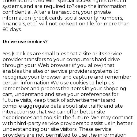
those authorized with special access rights to such
systems, and are required to?keep the information
confidential. After a transaction, your private
information (credit cards, social security numbers,
financials, etc.) will not be kept on file for more than
60 days.
Do we use cookies?
Yes (Cookies are small files that a site or its service
provider transfers to your computers hard drive
through your Web browser (if you allow) that
enables the sites or service providers systems to
recognize your browser and capture and remember
certain information We use cookies to help us
remember and process the items in your shopping
cart, understand and save your preferences for
future visits, keep track of advertisements and
compile aggregate data about site traffic and site
interaction so that we can offer better site
experiences and tools in the future. We may contract
with third-party service providers to assist us in better
understanding our site visitors. These service
providers are not permitted to use the information