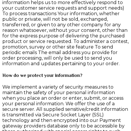
information helps us to more effectively respond to
your customer service requests and support needs)
To process transactions Your information, whether
public or private, will not be sold, exchanged,
transferred, or given to any other company for any
reason whatsoever, without your consent, other than
for the express purpose of delivering the purchased
product or service requested. To administer a contest,
promotion, survey or other site feature To send
periodic emails The email address you provide for
order processing, will only be used to send you
information and updates pertaining to your order.
How do we protect your information?
We implement a variety of security measures to
maintain the safety of your personal information
when you place an order or enter, submit, or access
your personal information. We offer the use of a
secure server. All supplied sensitive/credit information
is transmitted via Secure Socket Layer (SSL)
technology and then encrypted into our Payment
gateway providers database only to be accessible by