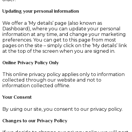
Updating your personal information
We offer a ‘My details’ page (also known as
Dashboard), where you can update your personal
information at any time, and change your marketing
preferences. You can get to this page from most
pages on the site – simply click on the ‘My details’ link
at the top of the screen when you are signed in.
Online Privacy Policy Only
This online privacy policy applies only to information
collected through our website and not to
information collected offline.
Your Consent
By using our site, you consent to our privacy policy.
Changes to our Privacy Policy