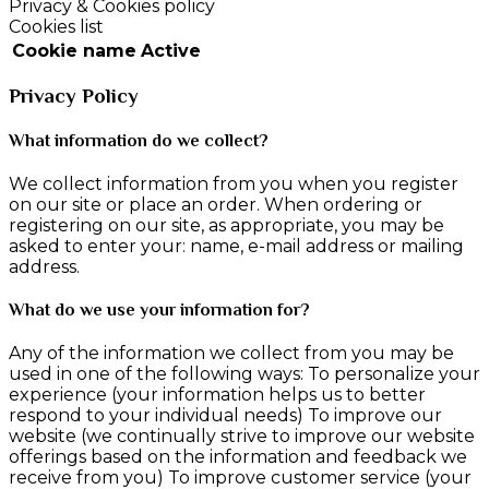
Privacy & Cookies policy
Cookies list
Cookie name
Active
Privacy Policy
What information do we collect?
We collect information from you when you register
on our site or place an order. When ordering or
registering on our site, as appropriate, you may be
asked to enter your: name, e-mail address or mailing
address.
What do we use your information for?
Any of the information we collect from you may be
used in one of the following ways: To personalize your
experience (your information helps us to better
respond to your individual needs) To improve our
website (we continually strive to improve our website
offerings based on the information and feedback we
receive from you) To improve customer service (your