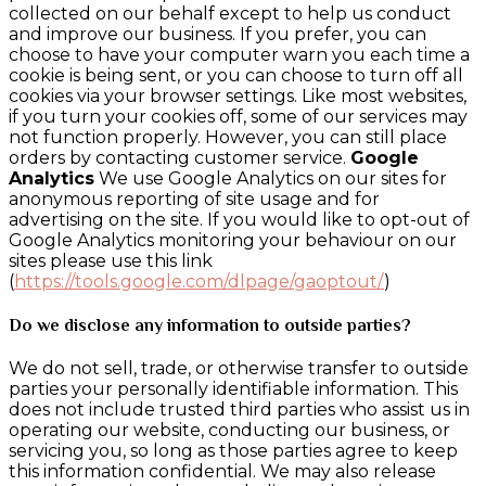
collected on our behalf except to help us conduct
and improve our business. If you prefer, you can
choose to have your computer warn you each time a
cookie is being sent, or you can choose to turn off all
cookies via your browser settings. Like most websites,
if you turn your cookies off, some of our services may
not function properly. However, you can still place
orders by contacting customer service.
Google
Analytics
We use Google Analytics on our sites for
anonymous reporting of site usage and for
advertising on the site. If you would like to opt-out of
Google Analytics monitoring your behaviour on our
sites please use this link
(
https://tools.google.com/dlpage/gaoptout/
)
Do we disclose any information to outside parties?
We do not sell, trade, or otherwise transfer to outside
parties your personally identifiable information. This
does not include trusted third parties who assist us in
operating our website, conducting our business, or
servicing you, so long as those parties agree to keep
this information confidential. We may also release