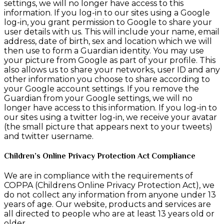
settings, we will no longer have access to this
information. If you log-in to our sites using a Google
log-in, you grant permission to Google to share your
user details with us. This will include your name, email
address, date of birth, sex and location which we will
then use to form a Guardian identity. You may use
your picture from Google as part of your profile. This
also allows us to share your networks, user ID and any
other information you choose to share according to
your Google account settings. If you remove the
Guardian from your Google settings, we will no
longer have access to this information. If you log-in to
our sites using a twitter log-in, we receive your avatar
(the small picture that appears next to your tweets)
and twitter username.
Children’s Online Privacy Protection Act Compliance
We are in compliance with the requirements of
COPPA (Childrens Online Privacy Protection Act), we
do not collect any information from anyone under 13
years of age. Our website, products and services are
all directed to people who are at least 13 years old or
older.