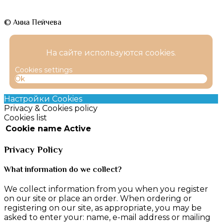
© Анна Пейчева
На сайте используются cookies.
Cookies settings
Ok
Настройки Cookies
Privacy & Cookies policy
Cookies list
Cookie name
Active
Privacy Policy
What information do we collect?
We collect information from you when you register
on our site or place an order. When ordering or
registering on our site, as appropriate, you may be
asked to enter your: name, e-mail address or mailing