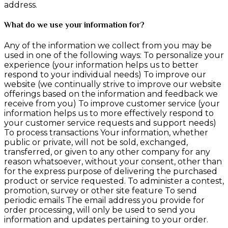
address.
What do we use your information for?
Any of the information we collect from you may be
used in one of the following ways: To personalize your
experience (your information helps us to better
respond to your individual needs) To improve our
website (we continually strive to improve our website
offerings based on the information and feedback we
receive from you) To improve customer service (your
information helps us to more effectively respond to
your customer service requests and support needs)
To process transactions Your information, whether
public or private, will not be sold, exchanged,
transferred, or given to any other company for any
reason whatsoever, without your consent, other than
for the express purpose of delivering the purchased
product or service requested. To administer a contest,
promotion, survey or other site feature To send
periodic emails The email address you provide for
order processing, will only be used to send you
information and updates pertaining to your order.