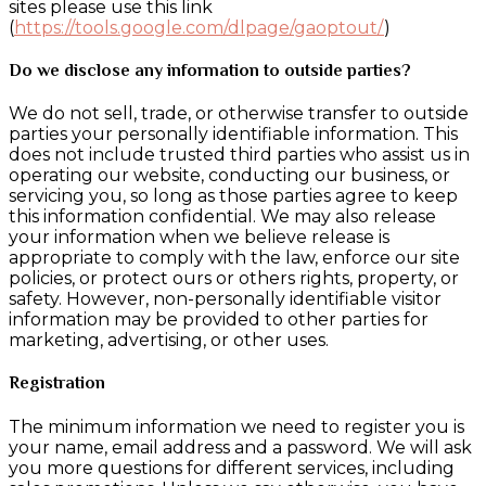
sites please use this link
(
https://tools.google.com/dlpage/gaoptout/
)
Do we disclose any information to outside parties?
We do not sell, trade, or otherwise transfer to outside
parties your personally identifiable information. This
does not include trusted third parties who assist us in
operating our website, conducting our business, or
servicing you, so long as those parties agree to keep
this information confidential. We may also release
your information when we believe release is
appropriate to comply with the law, enforce our site
policies, or protect ours or others rights, property, or
safety. However, non-personally identifiable visitor
information may be provided to other parties for
marketing, advertising, or other uses.
Registration
The minimum information we need to register you is
your name, email address and a password. We will ask
you more questions for different services, including