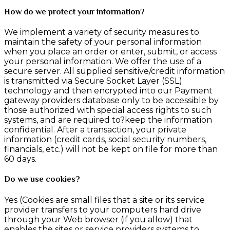
How do we protect your information?
We implement a variety of security measures to
maintain the safety of your personal information
when you place an order or enter, submit, or access
your personal information. We offer the use of a
secure server. All supplied sensitive/credit information
is transmitted via Secure Socket Layer (SSL)
technology and then encrypted into our Payment
gateway providers database only to be accessible by
those authorized with special access rights to such
systems, and are required to?keep the information
confidential. After a transaction, your private
information (credit cards, social security numbers,
financials, etc.) will not be kept on file for more than
60 days.
Do we use cookies?
Yes (Cookies are small files that a site or its service
provider transfers to your computers hard drive
through your Web browser (if you allow) that
enables the sites or service providers systems to