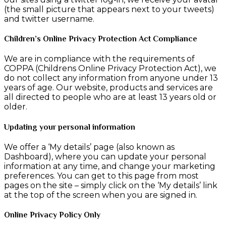
(the small picture that appears next to your tweets)
and twitter username.
Children’s Online Privacy Protection Act Compliance
We are in compliance with the requirements of
COPPA (Childrens Online Privacy Protection Act), we
do not collect any information from anyone under 13
years of age. Our website, products and services are
all directed to people who are at least 13 years old or
older.
Updating your personal information
We offer a ‘My details’ page (also known as
Dashboard), where you can update your personal
information at any time, and change your marketing
preferences. You can get to this page from most
pages on the site – simply click on the ‘My details’ link
at the top of the screen when you are signed in.
Online Privacy Policy Only