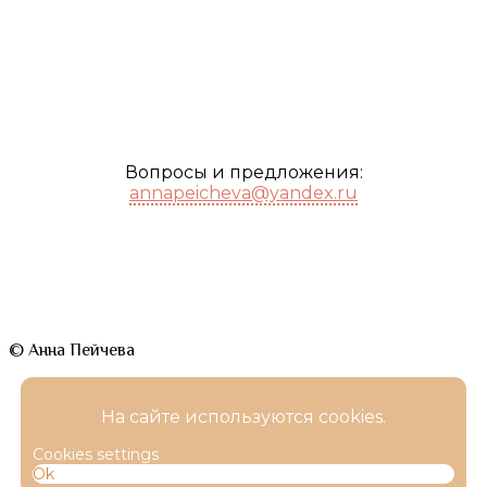
Вопросы и предложения:
annapeicheva@yandex.ru
© Анна Пейчева
На сайте используются cookies.
Cookies settings
Ok