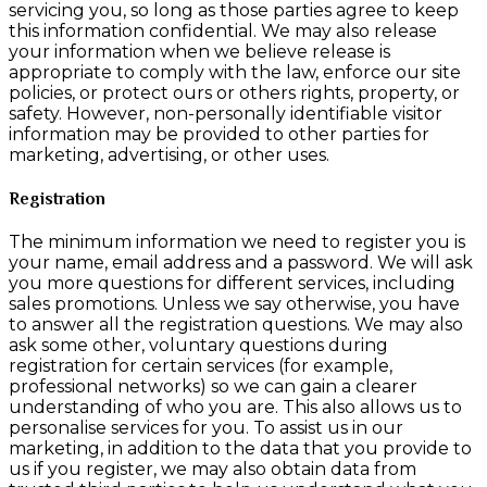
servicing you, so long as those parties agree to keep
this information confidential. We may also release
your information when we believe release is
appropriate to comply with the law, enforce our site
policies, or protect ours or others rights, property, or
safety. However, non-personally identifiable visitor
information may be provided to other parties for
marketing, advertising, or other uses.
Registration
The minimum information we need to register you is
your name, email address and a password. We will ask
you more questions for different services, including
sales promotions. Unless we say otherwise, you have
to answer all the registration questions. We may also
ask some other, voluntary questions during
registration for certain services (for example,
professional networks) so we can gain a clearer
understanding of who you are. This also allows us to
personalise services for you. To assist us in our
marketing, in addition to the data that you provide to
us if you register, we may also obtain data from