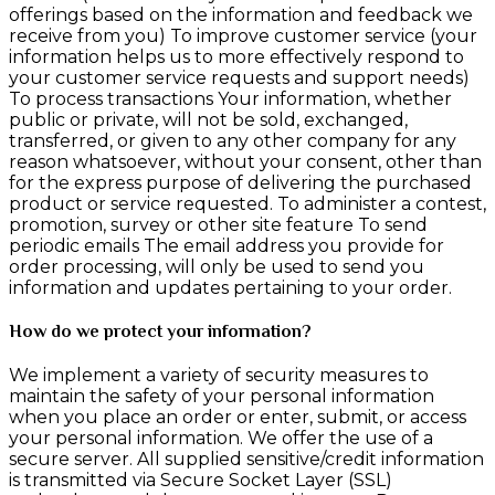
offerings based on the information and feedback we
receive from you) To improve customer service (your
information helps us to more effectively respond to
your customer service requests and support needs)
To process transactions Your information, whether
public or private, will not be sold, exchanged,
transferred, or given to any other company for any
reason whatsoever, without your consent, other than
for the express purpose of delivering the purchased
product or service requested. To administer a contest,
promotion, survey or other site feature To send
periodic emails The email address you provide for
order processing, will only be used to send you
information and updates pertaining to your order.
How do we protect your information?
We implement a variety of security measures to
maintain the safety of your personal information
when you place an order or enter, submit, or access
your personal information. We offer the use of a
secure server. All supplied sensitive/credit information
is transmitted via Secure Socket Layer (SSL)