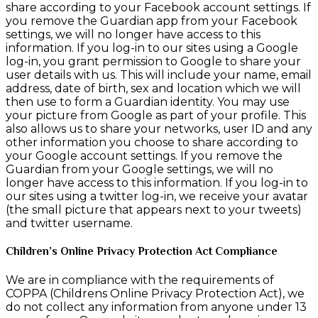
share according to your Facebook account settings. If
you remove the Guardian app from your Facebook
settings, we will no longer have access to this
information. If you log-in to our sites using a Google
log-in, you grant permission to Google to share your
user details with us. This will include your name, email
address, date of birth, sex and location which we will
then use to form a Guardian identity. You may use
your picture from Google as part of your profile. This
also allows us to share your networks, user ID and any
other information you choose to share according to
your Google account settings. If you remove the
Guardian from your Google settings, we will no
longer have access to this information. If you log-in to
our sites using a twitter log-in, we receive your avatar
(the small picture that appears next to your tweets)
and twitter username.
Children’s Online Privacy Protection Act Compliance
We are in compliance with the requirements of
COPPA (Childrens Online Privacy Protection Act), we
do not collect any information from anyone under 13