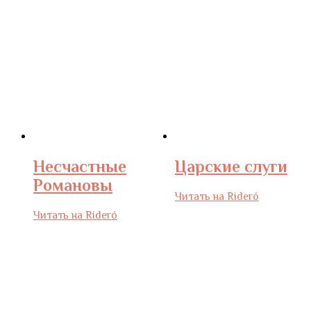
Несчастные
Царские слуги
Романовы
Читать на Rideró
Читать на Rideró