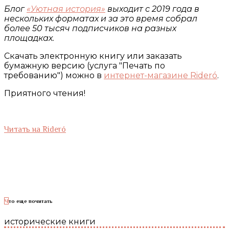
Блог
«Уютная история»
выходит с 2019 года в
нескольких форматах и за это время собрал
более 50 тысяч подписчиков на разных
площадках.
Скачать электронную книгу или заказать
бумажную версию (услуга "Печать по
требованию") можно в
интернет-магазине Rideró
.
Приятного чтения!
Читать на Rideró
Что еще почитать
исторические книги