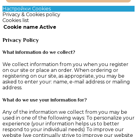
Настройки Cookies
Privacy & Cookies policy
Cookies list
Cookie name
Active
Privacy Policy
What information do we collect?
We collect information from you when you register
on our site or place an order. When ordering or
registering on our site, as appropriate, you may be
asked to enter your: name, e-mail address or mailing
address.
What do we use your information for?
Any of the information we collect from you may be
used in one of the following ways: To personalize your
experience (your information helps us to better
respond to your individual needs) To improve our
website (we continually strive to improve our website