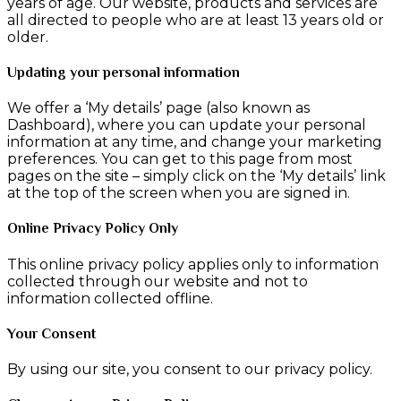
years of age. Our website, products and services are
all directed to people who are at least 13 years old or
older.
Updating your personal information
We offer a ‘My details’ page (also known as
Dashboard), where you can update your personal
information at any time, and change your marketing
preferences. You can get to this page from most
pages on the site – simply click on the ‘My details’ link
at the top of the screen when you are signed in.
Online Privacy Policy Only
This online privacy policy applies only to information
collected through our website and not to
information collected offline.
Your Consent
By using our site, you consent to our privacy policy.