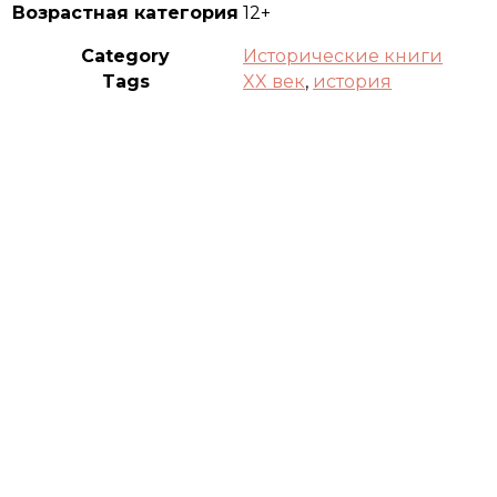
Возрастная категория
12+
Category
Исторические книги
Tags
XX век
,
история