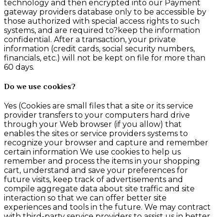
technology and then encrypted into our Payment
gateway providers database only to be accessible by
those authorized with special access rights to such
systems, and are required to?keep the information
confidential. After a transaction, your private
information (credit cards, social security numbers,
financials, etc.) will not be kept on file for more than
60 days.
Do we use cookies?
Yes (Cookies are small files that a site or its service
provider transfers to your computers hard drive
through your Web browser (if you allow) that
enables the sites or service providers systems to
recognize your browser and capture and remember
certain information We use cookies to help us
remember and process the items in your shopping
cart, understand and save your preferences for
future visits, keep track of advertisements and
compile aggregate data about site traffic and site
interaction so that we can offer better site
experiences and tools in the future. We may contract
with third-party service providers to assist us in better