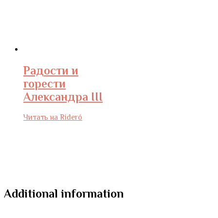
Радости и
горести
Александра III
Читать на Rideró
Additional information