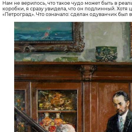
Нам не верилось, что такое чудо может быть в реа
коробки, я сразу увидела, что он подлинный. Хотя
«Петроград». Что означало: сделан одуванчик был