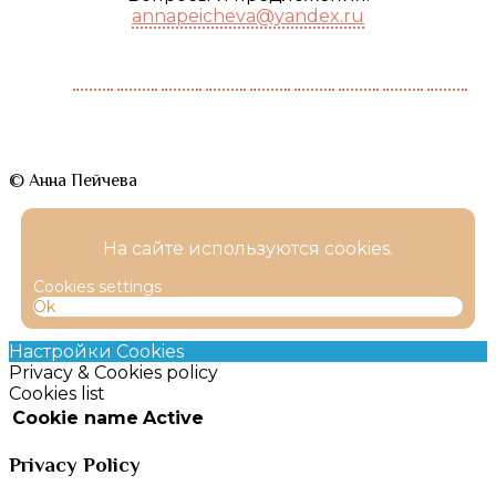
annapeicheva@yandex.ru
© Анна Пейчева
На сайте используются cookies.
Cookies settings
Ok
Настройки Cookies
Privacy & Cookies policy
Cookies list
Cookie name
Active
Privacy Policy