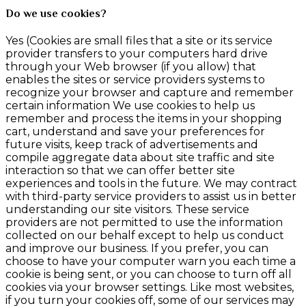
Do we use cookies?
Yes (Cookies are small files that a site or its service
provider transfers to your computers hard drive
through your Web browser (if you allow) that
enables the sites or service providers systems to
recognize your browser and capture and remember
certain information We use cookies to help us
remember and process the items in your shopping
cart, understand and save your preferences for
future visits, keep track of advertisements and
compile aggregate data about site traffic and site
interaction so that we can offer better site
experiences and tools in the future. We may contract
with third-party service providers to assist us in better
understanding our site visitors. These service
providers are not permitted to use the information
collected on our behalf except to help us conduct
and improve our business. If you prefer, you can
choose to have your computer warn you each time a
cookie is being sent, or you can choose to turn off all
cookies via your browser settings. Like most websites,
if you turn your cookies off, some of our services may