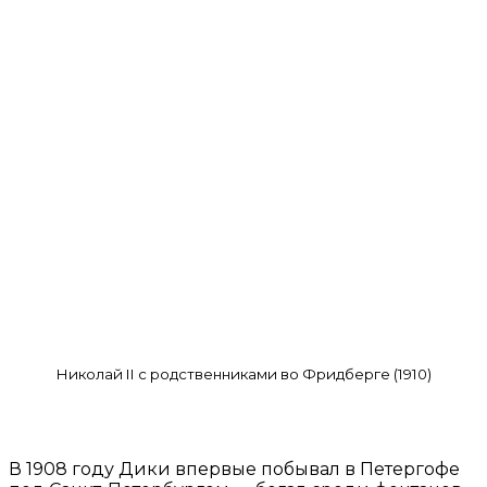
Николай II с родственниками во Фридберге (1910)
В 1908 году Дики впервые побывал в Петергофе