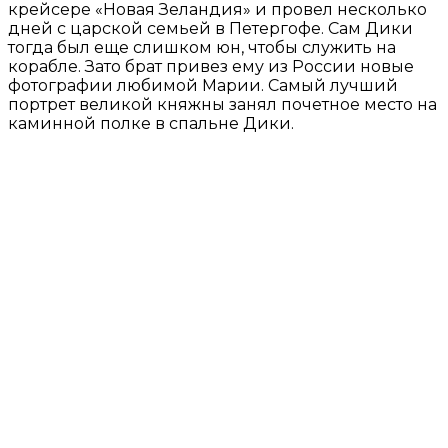
крейсере «Новая Зеландия» и провел несколько
дней с царской семьей в Петергофе. Сам Дики
тогда был еще слишком юн, чтобы служить на
корабле. Зато брат привез ему из России новые
фотографии любимой Марии. Самый лучший
портрет великой княжны занял почетное место на
каминной полке в спальне Дики.