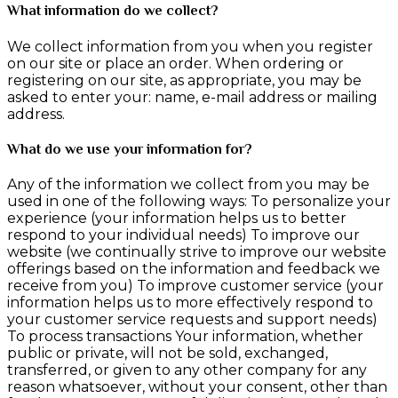
What information do we collect?
We collect information from you when you register
on our site or place an order. When ordering or
registering on our site, as appropriate, you may be
asked to enter your: name, e-mail address or mailing
address.
What do we use your information for?
Any of the information we collect from you may be
used in one of the following ways: To personalize your
experience (your information helps us to better
respond to your individual needs) To improve our
website (we continually strive to improve our website
offerings based on the information and feedback we
receive from you) To improve customer service (your
information helps us to more effectively respond to
your customer service requests and support needs)
To process transactions Your information, whether
public or private, will not be sold, exchanged,
transferred, or given to any other company for any
reason whatsoever, without your consent, other than