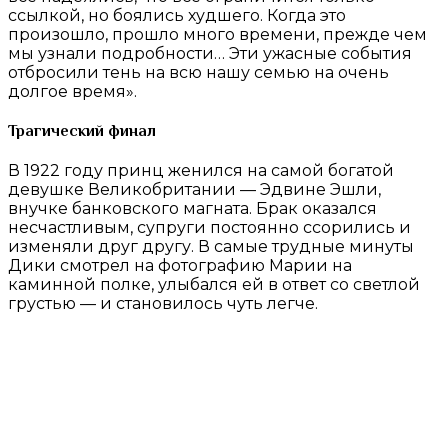
ссылкой, но боялись худшего. Когда это
произошло, прошло много времени, прежде чем
мы узнали подробности… Эти ужасные события
отбросили тень на всю нашу семью на очень
долгое время».
Трагический финал
В 1922 году принц женился на самой богатой
девушке Великобритании — Эдвине Эшли,
внучке банковского магната. Брак оказался
несчастливым, супруги постоянно ссорились и
изменяли друг другу. В самые трудные минуты
Дики смотрел на фотографию Марии на
каминной полке, улыбался ей в ответ со светлой
грустью — и становилось чуть легче.