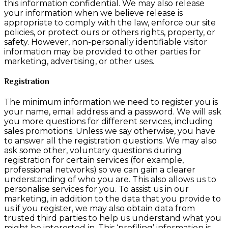
this information confidential. We may also release
your information when we believe release is
appropriate to comply with the law, enforce our site
policies, or protect ours or others rights, property, or
safety. However, non-personally identifiable visitor
information may be provided to other parties for
marketing, advertising, or other uses.
Registration
The minimum information we need to register you is
your name, email address and a password. We will ask
you more questions for different services, including
sales promotions. Unless we say otherwise, you have
to answer all the registration questions. We may also
ask some other, voluntary questions during
registration for certain services (for example,
professional networks) so we can gain a clearer
understanding of who you are. This also allows us to
personalise services for you. To assist us in our
marketing, in addition to the data that you provide to
us if you register, we may also obtain data from
trusted third parties to help us understand what you
might be interested in. This ‘profiling’ information is