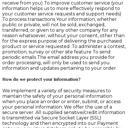
receive from you) To improve customer service (your
information helps us to more effectively respond to
your customer service requests and support needs)
To process transactions Your information, whether
public or private, will not be sold, exchanged,
transferred, or given to any other company for any
reason whatsoever, without your consent, other than
for the express purpose of delivering the purchased
product or service requested. To administer a contest,
promotion, survey or other site feature To send
periodic emails The email address you provide for
order processing, will only be used to send you
information and updates pertaining to your order.
How do we protect your information?
We implement a variety of security measures to
maintain the safety of your personal information
when you place an order or enter, submit, or access
your personal information. We offer the use of a
secure server. All supplied sensitive/credit information
is transmitted via Secure Socket Layer (SSL)
technology and then encrypted into our Payment