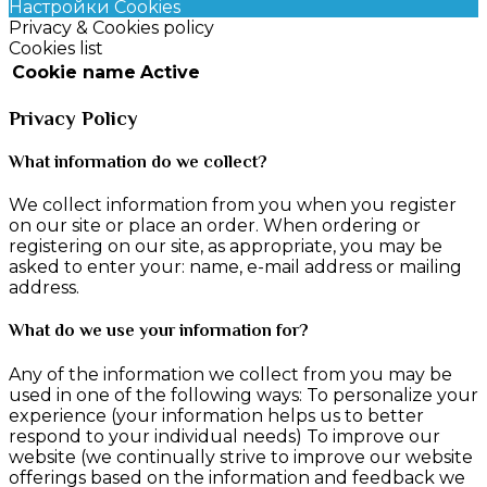
Настройки Cookies
Privacy & Cookies policy
Cookies list
Cookie name
Active
Privacy Policy
What information do we collect?
We collect information from you when you register
on our site or place an order. When ordering or
registering on our site, as appropriate, you may be
asked to enter your: name, e-mail address or mailing
address.
What do we use your information for?
Any of the information we collect from you may be
used in one of the following ways: To personalize your
experience (your information helps us to better
respond to your individual needs) To improve our
website (we continually strive to improve our website
offerings based on the information and feedback we