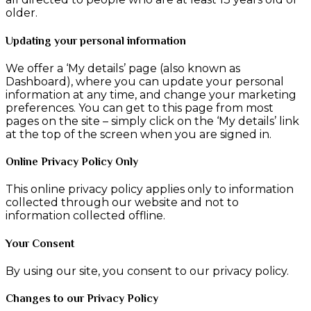
older.
Updating your personal information
We offer a ‘My details’ page (also known as
Dashboard), where you can update your personal
information at any time, and change your marketing
preferences. You can get to this page from most
pages on the site – simply click on the ‘My details’ link
at the top of the screen when you are signed in.
Online Privacy Policy Only
This online privacy policy applies only to information
collected through our website and not to
information collected offline.
Your Consent
By using our site, you consent to our privacy policy.
Changes to our Privacy Policy