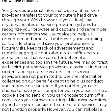
Do we use cookies?
Yes (Cookies are small files that a site or its service
provider transfers to your computers hard drive
through your Web browser (if you allow) that
enables the sites or service providers systems to
recognize your browser and capture and remember
certain information We use cookies to help us
remember and process the items in your shopping
cart, understand and save your preferences for
future visits, keep track of advertisements and
compile aggregate data about site traffic and site
interaction so that we can offer better site
experiences and tools in the future. We may contract
with third-party service providers to assist us in better
understanding our site visitors. These service
providers are not permitted to use the information
collected on our behalf except to help us conduct
and improve our business. If you prefer, you can
choose to have your computer warn you each time a
cookie is being sent, or you can choose to turn off all
cookies via your browser settings. Like most websites,
if you turn your cookies off, some of our services may
not function properly. However, you can still place