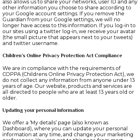
also allows us to share your networks, user ID and any
other information you choose to share according to
your Google account settings. If you remove the
Guardian from your Google settings, we will no
longer have access to this information. If you log-in to
our sites using a twitter log-in, we receive your avatar
(the small picture that appears next to your tweets)
and twitter username.
Children’s Online Privacy Protection Act Compliance
We are in compliance with the requirements of
COPPA (Childrens Online Privacy Protection Act), we
do not collect any information from anyone under 13
years of age. Our website, products and services are
all directed to people who are at least 13 years old or
older.
Updating your personal information
We offer a ‘My details’ page (also known as
Dashboard), where you can update your personal
information at any time, and change your marketing