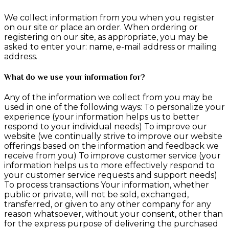
We collect information from you when you register
on our site or place an order. When ordering or
registering on our site, as appropriate, you may be
asked to enter your: name, e-mail address or mailing
address.
What do we use your information for?
Any of the information we collect from you may be
used in one of the following ways: To personalize your
experience (your information helps us to better
respond to your individual needs) To improve our
website (we continually strive to improve our website
offerings based on the information and feedback we
receive from you) To improve customer service (your
information helps us to more effectively respond to
your customer service requests and support needs)
To process transactions Your information, whether
public or private, will not be sold, exchanged,
transferred, or given to any other company for any
reason whatsoever, without your consent, other than
for the express purpose of delivering the purchased