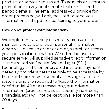
product or service requested. To administer a contest,
promotion, survey or other site feature To send
periodic emails The email address you provide for
order processing, will only be used to send you
information and updates pertaining to your order.
How do we protect your information?
We implement a variety of security measures to
maintain the safety of your personal information
when you place an order or enter, submit, or access
your personal information. We offer the use of a
secure server. All supplied sensitive/credit information
is transmitted via Secure Socket Layer (SSL)
technology and then encrypted into our Payment
gateway providers database only to be accessible by
those authorized with special access rights to such
systems, and are required to?keep the information
confidential. After a transaction, your private
information (credit cards, social security numbers,
financials, etc.) will not be kept on file for more than
60 days.