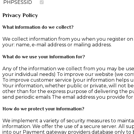
PHPSESSID
Privacy Policy
What information do we collect?
We collect information from you when you register on o
your: name, e-mail address or mailing address.
What do we use your information for?
Any of the information we collect from you may be used
your individual needs) To improve our website (we con
To improve customer service (your information helps u
Your information, whether public or private, will not 
other than for the express purpose of delivering the p
send periodic emails The email address you provide for
How do we protect your information?
We implement a variety of security measures to maintai
information. We offer the use of a secure server. All s
into our Payment gateway providers database only to be