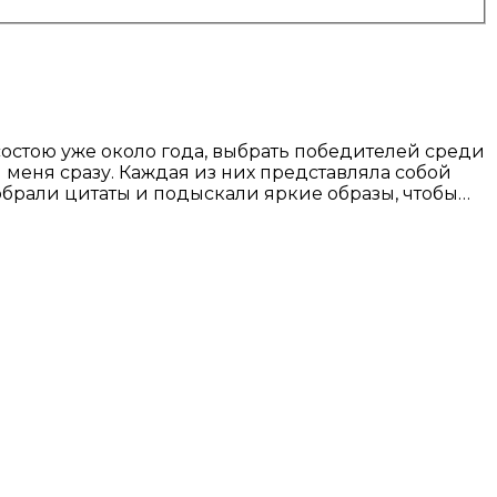
состою уже около года, выбрать победителей среди
меня сразу. Каждая из них представляла собой
брали цитаты и подыскали яркие образы, чтобы…