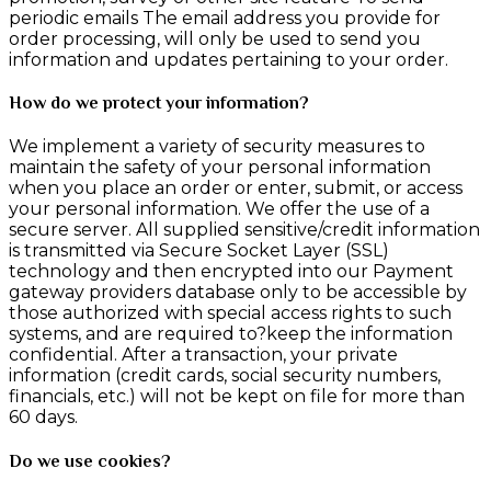
periodic emails The email address you provide for
order processing, will only be used to send you
information and updates pertaining to your order.
How do we protect your information?
We implement a variety of security measures to
maintain the safety of your personal information
when you place an order or enter, submit, or access
your personal information. We offer the use of a
secure server. All supplied sensitive/credit information
is transmitted via Secure Socket Layer (SSL)
technology and then encrypted into our Payment
gateway providers database only to be accessible by
those authorized with special access rights to such
systems, and are required to?keep the information
confidential. After a transaction, your private
information (credit cards, social security numbers,
financials, etc.) will not be kept on file for more than
60 days.
Do we use cookies?