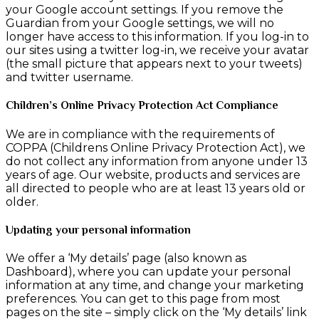
your Google account settings. If you remove the
Guardian from your Google settings, we will no
longer have access to this information. If you log-in to
our sites using a twitter log-in, we receive your avatar
(the small picture that appears next to your tweets)
and twitter username.
Children’s Online Privacy Protection Act Compliance
We are in compliance with the requirements of
COPPA (Childrens Online Privacy Protection Act), we
do not collect any information from anyone under 13
years of age. Our website, products and services are
all directed to people who are at least 13 years old or
older.
Updating your personal information
We offer a ‘My details’ page (also known as
Dashboard), where you can update your personal
information at any time, and change your marketing
preferences. You can get to this page from most
pages on the site – simply click on the ‘My details’ link