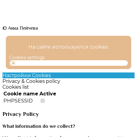
© Анна Пейчева
На сайте используются cookies.
Cookies settings
Ok
Настройки Cookies
Privacy & Cookies policy
Cookies list
Cookie name
Active
PHPSESSID
Privacy Policy
What information do we collect?