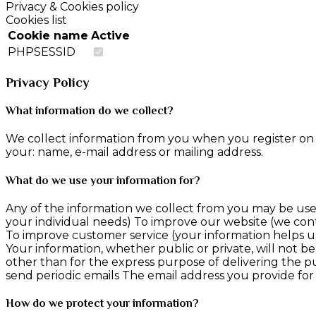
Privacy & Cookies policy
Cookies list
Cookie name
Active
PHPSESSID
Privacy Policy
What information do we collect?
We collect information from you when you register on o
your: name, e-mail address or mailing address.
What do we use your information for?
Any of the information we collect from you may be used
your individual needs) To improve our website (we con
To improve customer service (your information helps u
Your information, whether public or private, will not 
other than for the express purpose of delivering the p
send periodic emails The email address you provide for
How do we protect your information?