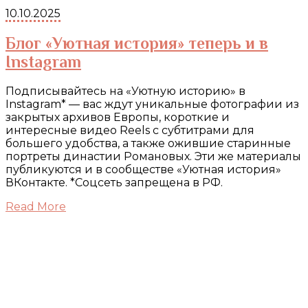
10.10.2025
Блог «Уютная история» теперь и в
Instagram
Подписывайтесь на «Уютную историю» в
Instagram* — вас ждут уникальные фотографии из
закрытых архивов Европы, короткие и
интересные видео Reels с субтитрами для
большего удобства, а также ожившие старинные
портреты династии Романовых. Эти же материалы
публикуются и в сообществе «Уютная история»
ВКонтакте. *Соцсеть запрещена в РФ.
Read More