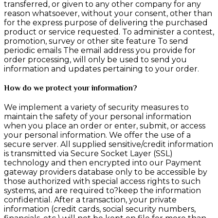
transferred, or given to any other company for any
reason whatsoever, without your consent, other than
for the express purpose of delivering the purchased
product or service requested. To administer a contest,
promotion, survey or other site feature To send
periodic emails The email address you provide for
order processing, will only be used to send you
information and updates pertaining to your order.
How do we protect your information?
We implement a variety of security measures to
maintain the safety of your personal information
when you place an order or enter, submit, or access
your personal information. We offer the use of a
secure server. All supplied sensitive/credit information
is transmitted via Secure Socket Layer (SSL)
technology and then encrypted into our Payment
gateway providers database only to be accessible by
those authorized with special access rights to such
systems, and are required to?keep the information
confidential. After a transaction, your private
information (credit cards, social security numbers,