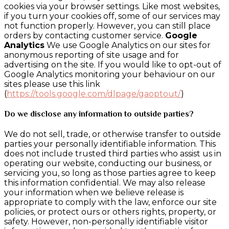
cookies via your browser settings. Like most websites,
if you turn your cookies off, some of our services may
not function properly. However, you can still place
orders by contacting customer service.
Google
Analytics
We use Google Analytics on our sites for
anonymous reporting of site usage and for
advertising on the site. If you would like to opt-out of
Google Analytics monitoring your behaviour on our
sites please use this link
(
https://tools.google.com/dlpage/gaoptout/
)
Do we disclose any information to outside parties?
We do not sell, trade, or otherwise transfer to outside
parties your personally identifiable information. This
does not include trusted third parties who assist us in
operating our website, conducting our business, or
servicing you, so long as those parties agree to keep
this information confidential. We may also release
your information when we believe release is
appropriate to comply with the law, enforce our site
policies, or protect ours or others rights, property, or
safety. However, non-personally identifiable visitor