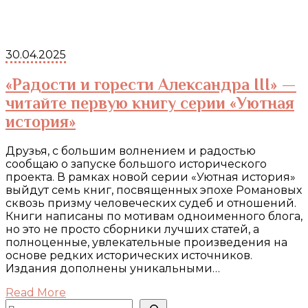
30.04.2025
«Радости и горести Александра III» —
читайте первую книгу серии «Уютная
история»
Друзья, с большим волнением и радостью
сообщаю о запуске большого исторического
проекта. В рамках новой серии «Уютная история»
выйдут семь книг, посвященных эпохе Романовых
сквозь призму человеческих судеб и отношений.
Книги написаны по мотивам одноименного блога,
но это не просто сборники лучших статей, а
полноценные, увлекательные произведения на
основе редких исторических источников.
Издания дополнены уникальными…
Read More
Поиск