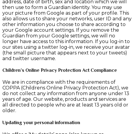
address, date of birth, sex and location which we will
then use to form a Guardian identity. You may use
your picture from Google as part of your profile. This
also allows us to share your networks, user ID and any
other information you choose to share according to
your Google account settings. If you remove the
Guardian from your Google settings, we will no
longer have access to this information. If you log-in to
our sites using a twitter log-in, we receive your avatar
(the small picture that appears next to your tweets)
and twitter username.
Children’s Online Privacy Protection Act Compliance
We are in compliance with the requirements of
COPPA (Childrens Online Privacy Protection Act), we
do not collect any information from anyone under 13
years of age. Our website, products and services are
all directed to people who are at least 13 years old or
older.
Updating your personal information