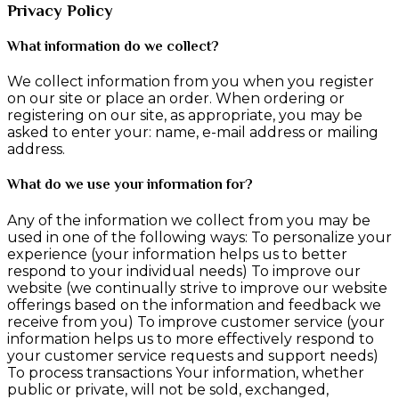
Privacy Policy
What information do we collect?
We collect information from you when you register
on our site or place an order. When ordering or
registering on our site, as appropriate, you may be
asked to enter your: name, e-mail address or mailing
address.
What do we use your information for?
Any of the information we collect from you may be
used in one of the following ways: To personalize your
experience (your information helps us to better
respond to your individual needs) To improve our
website (we continually strive to improve our website
offerings based on the information and feedback we
receive from you) To improve customer service (your
information helps us to more effectively respond to
your customer service requests and support needs)
To process transactions Your information, whether
public or private, will not be sold, exchanged,