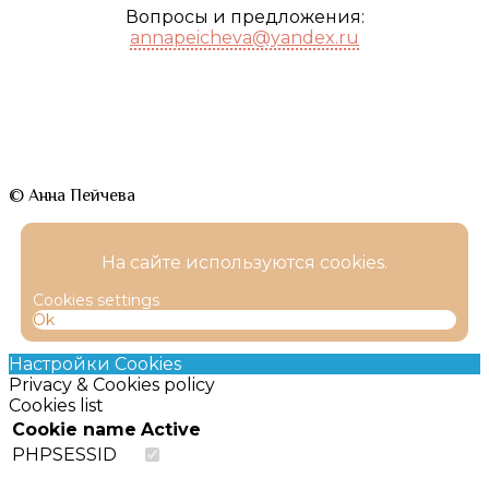
Вопросы и предложения:
annapeicheva@yandex.ru
© Анна Пейчева
На сайте используются cookies.
Cookies settings
Ok
Настройки Cookies
Privacy & Cookies policy
Cookies list
Cookie name
Active
PHPSESSID