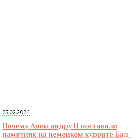
25.02.2024
Почему Александру II поставили
памятник на немецком курорте Бад-