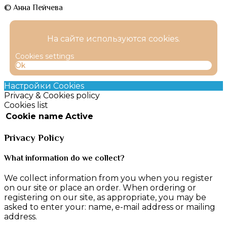
© Анна Пейчева
На сайте используются cookies.
Cookies settings
Ok
Настройки Cookies
Privacy & Cookies policy
Cookies list
Cookie name
Active
Privacy Policy
What information do we collect?
We collect information from you when you register
on our site or place an order. When ordering or
registering on our site, as appropriate, you may be
asked to enter your: name, e-mail address or mailing
address.