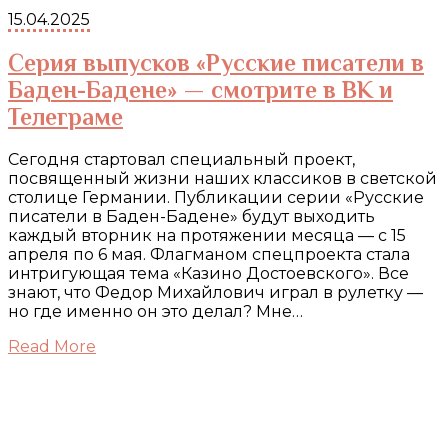
15.04.2025
Серия выпусков «Русские писатели в
Баден-Бадене» — смотрите в ВК и
Телеграме
Сегодня стартовал специальный проект,
посвященный жизни наших классиков в светской
столице Германии. Публикации серии «Русские
писатели в Баден-Бадене» будут выходить
каждый вторник на протяжении месяца — с 15
апреля по 6 мая. Флагманом спецпроекта стала
интригующая тема «Казино Достоевского». Все
знают, что Федор Михайлович играл в рулетку —
но где именно он это делал? Мне…
Read More