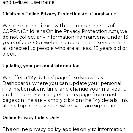
and twitter username.
Children’s Online Privacy Protection Act Compliance
We are in compliance with the requirements of
COPPA (Childrens Online Privacy Protection Act), we
do not collect any information from anyone under 13
years of age. Our website, products and services are
all directed to people who are at least 13 years old or
older.
Updating your personal information
We offer a ‘My details’ page (also known as
Dashboard), where you can update your personal
information at any time, and change your marketing
preferences. You can get to this page from most
pages on the site – simply click on the ‘My details’ link
at the top of the screen when you are signed in.
Online Privacy Policy Only
This online privacy policy applies only to information