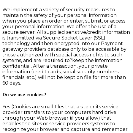
We implement a variety of security measures to
maintain the safety of your personal information
when you place an order or enter, submit, or access
your personal information. We offer the use of a
secure server. All supplied sensitive/credit information
is transmitted via Secure Socket Layer (SSL)
technology and then encrypted into our Payment
gateway providers database only to be accessible by
those authorized with special access rights to such
systems, and are required to?keep the information
confidential. After a transaction, your private
information (credit cards, social security numbers,
financials, etc.) will not be kept on file for more than
60 days.
Do we use cookies?
Yes (Cookies are small files that a site or its service
provider transfers to your computers hard drive
through your Web browser (if you allow) that
enables the sites or service providers systems to
recognize your browser and capture and remember