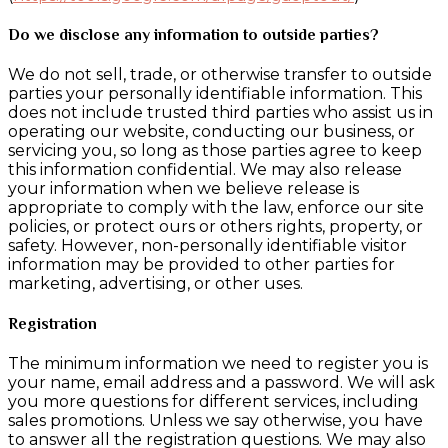
Do we disclose any information to outside parties?
We do not sell, trade, or otherwise transfer to outside
parties your personally identifiable information. This
does not include trusted third parties who assist us in
operating our website, conducting our business, or
servicing you, so long as those parties agree to keep
this information confidential. We may also release
your information when we believe release is
appropriate to comply with the law, enforce our site
policies, or protect ours or others rights, property, or
safety. However, non-personally identifiable visitor
information may be provided to other parties for
marketing, advertising, or other uses.
Registration
The minimum information we need to register you is
your name, email address and a password. We will ask
you more questions for different services, including
sales promotions. Unless we say otherwise, you have
to answer all the registration questions. We may also