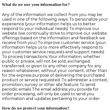
What do we use your information for?
Any of the information we collect from you may be
used in one of the following ways: To personalize your
experience (your information helps us to better
respond to your individual needs) To improve our
website (we continually strive to improve our website
offerings based on the information and feedback we
receive from you) To improve customer service (your
information helps us to more effectively respond to
your customer service requests and support needs)
To process transactions Your information, whether
public or private, will not be sold, exchanged,
transferred, or given to any other company for any
reason whatsoever, without your consent, other than
for the express purpose of delivering the purchased
product or service requested. To administer a contest,
promotion, survey or other site feature To send
periodic emails The email address you provide for
order processing, will only be used to send you
information and updates pertaining to your order.
How do we protect your information?