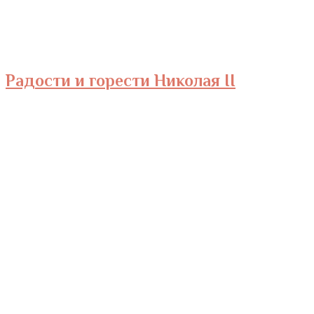
Радости и горести Николая II