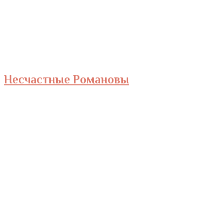
Несчастные Романовы