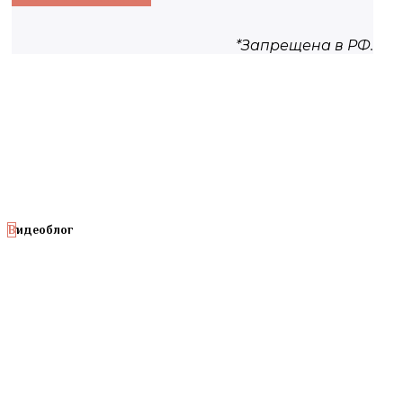
*Запрещена в РФ.
Видеоблог