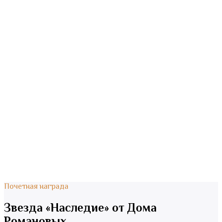
Почетная награда
Звезда «Наследие» от Дома
Романовых