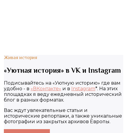
Живая история
«Уютная история» в VK и Instagram
Подисывайтесь на «Уютную историю» где вам
удобно - в
«ВКонтакте»
и в
Instagram
*. На этих
площадках я веду ежедневный исторический
блог в разных форматах.
Вас ждут увлекательные статьи и
исторические репортажи, а также уникальные
фотографии из закрытых архивов Европы.
ВКонтакте
Instagram