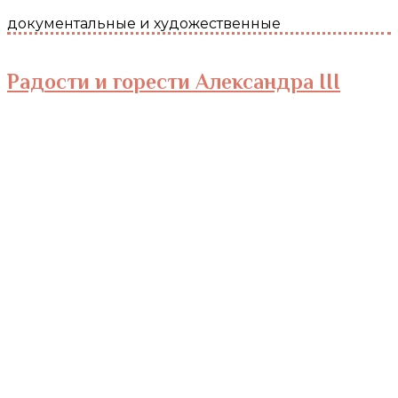
документальные и художественные
Радости и горести Александра III