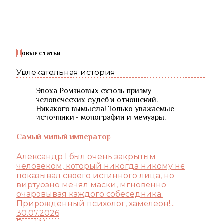
Новые статьи
Увлекательная история
Эпоха Романовых сквозь призму
человеческих судеб и отношений.
Никакого вымысла! Только уважаемые
источники - монографии и мемуары.
Самый милый император
Александр I был очень закрытым
человеком, который никогда никому не
показывал своего истинного лица, но
виртуозно менял маски, мгновенно
очаровывая каждого собеседника.
Прирожденный психолог, хамелеон!...
30.07.2026