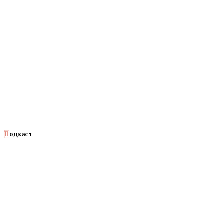
Подкаст