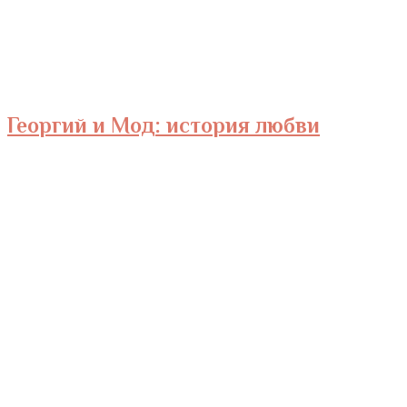
Георгий и Мод: история любви