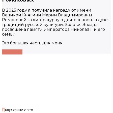
В 2025 году я получила награду от имени
Великой Княгини Марии Владимировны
Романовой за литературную деятельность в духе
традиций русской культуры. Золотая Звезда
посвящена памяти императора Николая II и его
семьи.
Это большая честь для меня.
Подробнее
Популярные книги