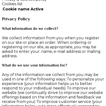
Cookies list
Cookie name
Active
Privacy Policy
What information do we collect?
We collect information from you when you register
on our site or place an order. When ordering or
registering on our site, as appropriate, you may be
asked to enter your: name, e-mail address or mailing
address.
What do we use your information for?
Any of the information we collect from you may be
used in one of the following ways: To personalize your
experience (your information helps us to better
respond to your individual needs) To improve our
website (we continually strive to improve our website
offerings based on the information and feedback we
receive from you) To improve customer service (your