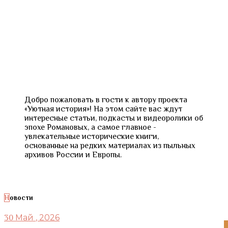
Добро пожаловать в гости к автору проекта
«Уютная история»! На этом сайте вас ждут
интересные статьи, подкасты и видеоролики об
эпохе Романовых, а самое главное -
увлекательные исторические книги,
основанные на редких материалах из пыльных
архивов России и Европы.
Новости
Май
, 2026
30