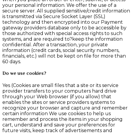
your personal information. We offer the use of a
secure server. All supplied sensitive/credit information
is transmitted via Secure Socket Layer (SSL)
technology and then encrypted into our Payment
gateway providers database only to be accessible by
those authorized with special access rights to such
systems, and are required to?keep the information
confidential. After a transaction, your private
information (credit cards, social security numbers,
financials, etc.) will not be kept on file for more than
60 days.
Do we use cookies?
Yes (Cookies are small files that a site or its service
provider transfers to your computers hard drive
through your Web browser (if you allow) that
enables the sites or service providers systems to
recognize your browser and capture and remember
certain information We use cookies to help us
remember and process the items in your shopping
cart, understand and save your preferences for
future visits, keep track of advertisements and