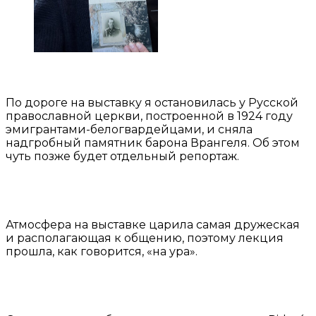
По дороге на выставку я остановилась у Русской
православной церкви, построенной в 1924 году
эмигрантами-белогвардейцами, и сняла
надгробный памятник барона Врангеля. Об этом
чуть позже будет отдельный репортаж.
Атмосфера на выставке царила самая дружеская
и располагающая к общению, поэтому лекция
прошла, как говорится, «на ура».