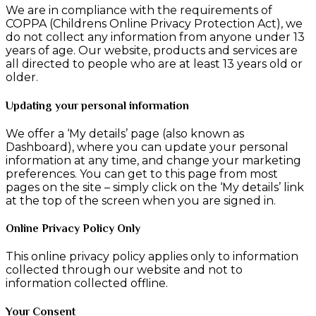
We are in compliance with the requirements of
COPPA (Childrens Online Privacy Protection Act), we
do not collect any information from anyone under 13
years of age. Our website, products and services are
all directed to people who are at least 13 years old or
older.
Updating your personal information
We offer a ‘My details’ page (also known as
Dashboard), where you can update your personal
information at any time, and change your marketing
preferences. You can get to this page from most
pages on the site – simply click on the ‘My details’ link
at the top of the screen when you are signed in.
Online Privacy Policy Only
This online privacy policy applies only to information
collected through our website and not to
information collected offline.
Your Consent