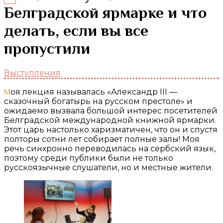
Белградской ярмарке и что
делать, если вы все
пропустили
Выступления
Моя лекция называлась «Александр III —
сказочный богатырь на русском престоле» и
ожидаемо вызвала большой интерес посетителей
Белградской международной книжной ярмарки.
Этот царь настолько харизматичен, что он и спустя
полторы сотни лет собирает полные залы! Моя
речь синхронно переводилась на сербский язык,
поэтому среди публики были не только
русскоязычные слушатели, но и местные жители.