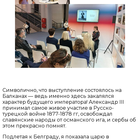
Символично, что выступление состоялось на
Балканах — ведь именно здесь закалялся
характер будущего императора! Александр III
принимал самое живое участие в Русско-
турецкой войне 1877-1878 гг, освобождал
славянские народы от османского ига, и сербы об
этом прекрасно помнят.
Подлетая к Белграду, я показала царю в