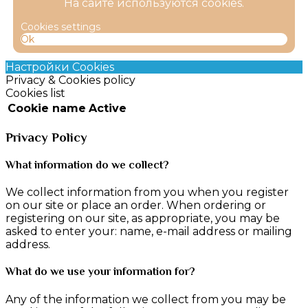
На сайте используются cookies.
Cookies settings
Ok
Настройки Cookies
Privacy & Cookies policy
Cookies list
Cookie name
Active
Privacy Policy
What information do we collect?
We collect information from you when you register
on our site or place an order. When ordering or
registering on our site, as appropriate, you may be
asked to enter your: name, e-mail address or mailing
address.
What do we use your information for?
Any of the information we collect from you may be