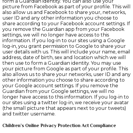
form a Guardian identity. You can also use your
picture from Facebook as part of your profile. This will
also allow us and Facebook to share your, networks,
user ID and any other information you choose to
share according to your Facebook account settings. If
you remove the Guardian app from your Facebook
settings, we will no longer have access to this
information. If you log-in to our sites using a Google
log-in, you grant permission to Google to share your
user details with us. This will include your name, email
address, date of birth, sex and location which we will
then use to form a Guardian identity. You may use
your picture from Google as part of your profile. This
also allows us to share your networks, user ID and any
other information you choose to share according to
your Google account settings. If you remove the
Guardian from your Google settings, we will no
longer have access to this information. If you log-in to
our sites using a twitter log-in, we receive your avatar
(the small picture that appears next to your tweets)
and twitter username.
Children’s Online Privacy Protection Act Compliance