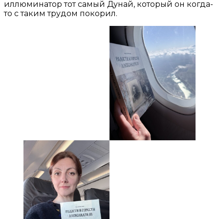
иллюминатор тот самый Дунай, который он когда-
то с таким трудом покорил.