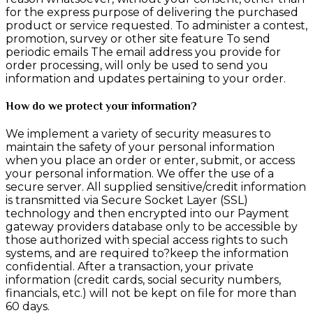
for the express purpose of delivering the purchased
product or service requested. To administer a contest,
promotion, survey or other site feature To send
periodic emails The email address you provide for
order processing, will only be used to send you
information and updates pertaining to your order.
How do we protect your information?
We implement a variety of security measures to
maintain the safety of your personal information
when you place an order or enter, submit, or access
your personal information. We offer the use of a
secure server. All supplied sensitive/credit information
is transmitted via Secure Socket Layer (SSL)
technology and then encrypted into our Payment
gateway providers database only to be accessible by
those authorized with special access rights to such
systems, and are required to?keep the information
confidential. After a transaction, your private
information (credit cards, social security numbers,
financials, etc.) will not be kept on file for more than
60 days.