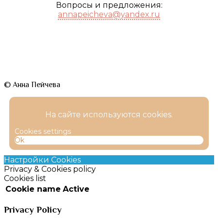
Вопросы и предложения:
annapeicheva@yandex.ru
© Анна Пейчева
На сайте используются cookies.
Cookies settings
Ok
Настройки Cookies
Privacy & Cookies policy
Cookies list
Cookie name
Active
Privacy Policy