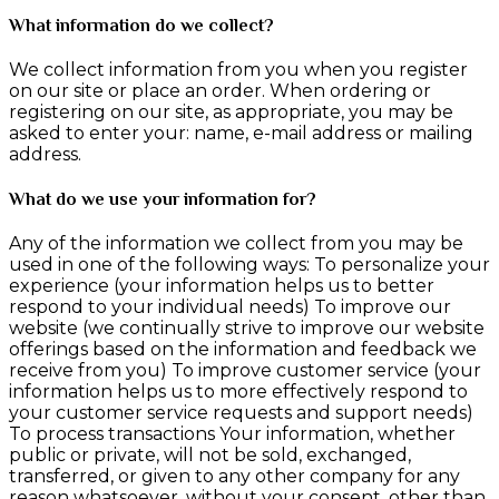
What information do we collect?
We collect information from you when you register
on our site or place an order. When ordering or
registering on our site, as appropriate, you may be
asked to enter your: name, e-mail address or mailing
address.
What do we use your information for?
Any of the information we collect from you may be
used in one of the following ways: To personalize your
experience (your information helps us to better
respond to your individual needs) To improve our
website (we continually strive to improve our website
offerings based on the information and feedback we
receive from you) To improve customer service (your
information helps us to more effectively respond to
your customer service requests and support needs)
To process transactions Your information, whether
public or private, will not be sold, exchanged,
transferred, or given to any other company for any
reason whatsoever, without your consent, other than