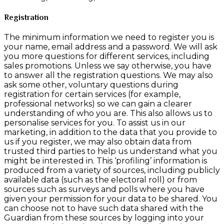
Registration
The minimum information we need to register you is
your name, email address and a password. We will ask
you more questions for different services, including
sales promotions. Unless we say otherwise, you have
to answer all the registration questions. We may also
ask some other, voluntary questions during
registration for certain services (for example,
professional networks) so we can gain a clearer
understanding of who you are. This also allows us to
personalise services for you. To assist us in our
marketing, in addition to the data that you provide to
us if you register, we may also obtain data from
trusted third parties to help us understand what you
might be interested in. This ‘profiling’ information is
produced from a variety of sources, including publicly
available data (such as the electoral roll) or from
sources such as surveys and polls where you have
given your permission for your data to be shared. You
can choose not to have such data shared with the
Guardian from these sources by logging into your