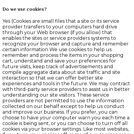
Do we use cookies?
Yes (Cookies are small files that a site or its service
provider transfers to your computers hard drive
through your Web browser (if you allow) that
enables the sites or service providers systems to
recognize your browser and capture and remember
certain information We use cookies to help us
remember and process the items in your shopping
cart, understand and save your preferences for
future visits, keep track of advertisements and
compile aggregate data about site traffic and site
interaction so that we can offer better site
experiences and tools in the future. We may contract
with third-party service providers to assist us in better
understanding our site visitors. These service
providers are not permitted to use the information
collected on our behalf except to help us conduct
and improve our business. If you prefer, you can
choose to have your computer warn you each time a
cookie is being sent, or you can choose to turn off all
cookies via your browser settings. Like most websites,