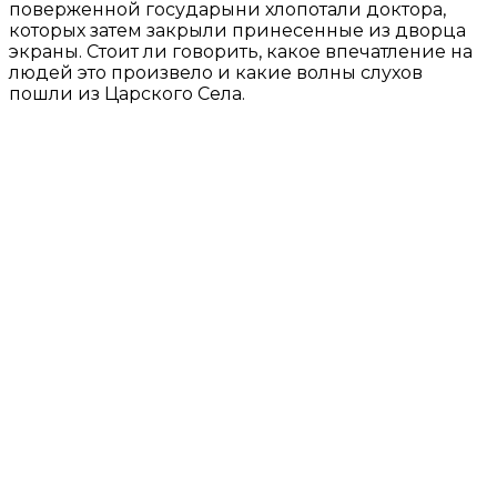
поверженной государыни хлопотали доктора,
которых затем закрыли принесенные из дворца
экраны. Стоит ли говорить, какое впечатление на
людей это произвело и какие волны слухов
пошли из Царского Села.