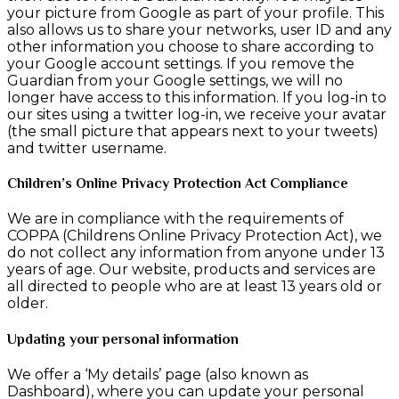
your picture from Google as part of your profile. This
also allows us to share your networks, user ID and any
other information you choose to share according to
your Google account settings. If you remove the
Guardian from your Google settings, we will no
longer have access to this information. If you log-in to
our sites using a twitter log-in, we receive your avatar
(the small picture that appears next to your tweets)
and twitter username.
Children’s Online Privacy Protection Act Compliance
We are in compliance with the requirements of
COPPA (Childrens Online Privacy Protection Act), we
do not collect any information from anyone under 13
years of age. Our website, products and services are
all directed to people who are at least 13 years old or
older.
Updating your personal information
We offer a ‘My details’ page (also known as
Dashboard), where you can update your personal