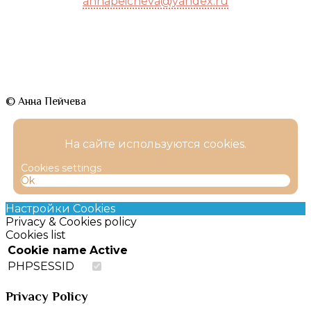
annapeicheva@yandex.ru
© Анна Пейчева
На сайте используются cookies.
Cookies settings
Ok
Настройки Cookies
Privacy & Cookies policy
Cookies list
Cookie name
Active
PHPSESSID
Privacy Policy