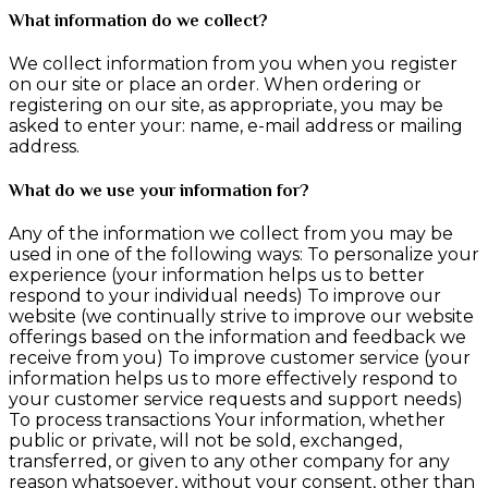
What information do we collect?
We collect information from you when you register
on our site or place an order. When ordering or
registering on our site, as appropriate, you may be
asked to enter your: name, e-mail address or mailing
address.
What do we use your information for?
Any of the information we collect from you may be
used in one of the following ways: To personalize your
experience (your information helps us to better
respond to your individual needs) To improve our
website (we continually strive to improve our website
offerings based on the information and feedback we
receive from you) To improve customer service (your
information helps us to more effectively respond to
your customer service requests and support needs)
To process transactions Your information, whether
public or private, will not be sold, exchanged,
transferred, or given to any other company for any
reason whatsoever, without your consent, other than