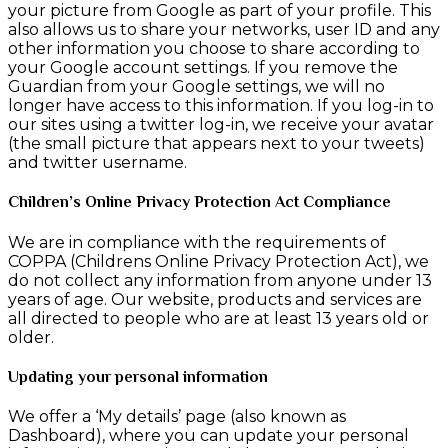
your picture from Google as part of your profile. This
also allows us to share your networks, user ID and any
other information you choose to share according to
your Google account settings. If you remove the
Guardian from your Google settings, we will no
longer have access to this information. If you log-in to
our sites using a twitter log-in, we receive your avatar
(the small picture that appears next to your tweets)
and twitter username.
Children’s Online Privacy Protection Act Compliance
We are in compliance with the requirements of
COPPA (Childrens Online Privacy Protection Act), we
do not collect any information from anyone under 13
years of age. Our website, products and services are
all directed to people who are at least 13 years old or
older.
Updating your personal information
We offer a ‘My details’ page (also known as
Dashboard), where you can update your personal