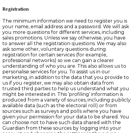
Registration
The minimum information we need to register you is
your name, email address and a password. We will ask
you more questions for different services, including
sales promotions. Unless we say otherwise, you have
to answer all the registration questions. We may also
ask some other, voluntary questions during
registration for certain services (for example,
professional networks) so we can gain a clearer
understanding of who you are. This also allows us to
personalise services for you. To assist us in our
marketing, in addition to the data that you provide to
us if you register, we may also obtain data from
trusted third parties to help us understand what you
might be interested in. This ‘profiling’ information is
produced from a variety of sources, including publicly
available data (such as the electoral roll) or from
sources such as surveys and polls where you have
given your permission for your data to be shared. You
can choose not to have such data shared with the
Guardian from these sources by logging into your