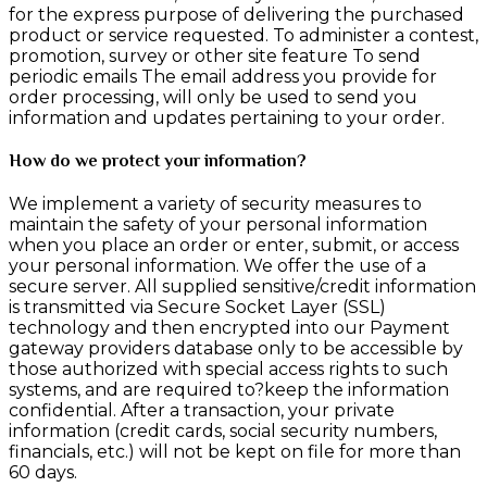
for the express purpose of delivering the purchased
product or service requested. To administer a contest,
promotion, survey or other site feature To send
periodic emails The email address you provide for
order processing, will only be used to send you
information and updates pertaining to your order.
How do we protect your information?
We implement a variety of security measures to
maintain the safety of your personal information
when you place an order or enter, submit, or access
your personal information. We offer the use of a
secure server. All supplied sensitive/credit information
is transmitted via Secure Socket Layer (SSL)
technology and then encrypted into our Payment
gateway providers database only to be accessible by
those authorized with special access rights to such
systems, and are required to?keep the information
confidential. After a transaction, your private
information (credit cards, social security numbers,
financials, etc.) will not be kept on file for more than
60 days.