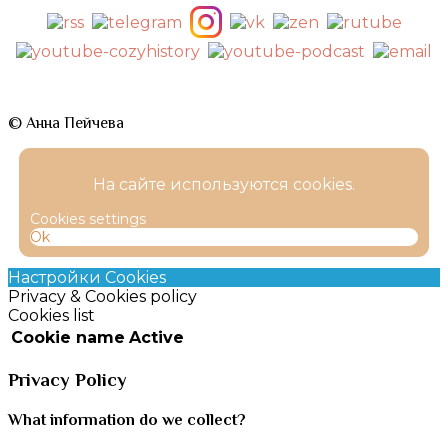
© Анна Пейчева
На сайте используются cookies.
Cookies settings
Ok
Настройки Cookies
Privacy & Cookies policy
Cookies list
Cookie name
Active
Privacy Policy
What information do we collect?