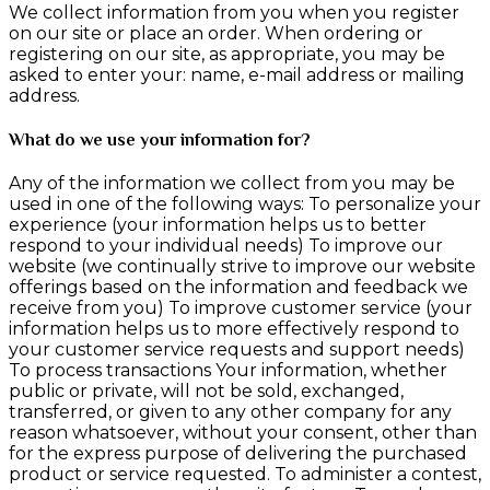
We collect information from you when you register
on our site or place an order. When ordering or
registering on our site, as appropriate, you may be
asked to enter your: name, e-mail address or mailing
address.
What do we use your information for?
Any of the information we collect from you may be
used in one of the following ways: To personalize your
experience (your information helps us to better
respond to your individual needs) To improve our
website (we continually strive to improve our website
offerings based on the information and feedback we
receive from you) To improve customer service (your
information helps us to more effectively respond to
your customer service requests and support needs)
To process transactions Your information, whether
public or private, will not be sold, exchanged,
transferred, or given to any other company for any
reason whatsoever, without your consent, other than
for the express purpose of delivering the purchased
product or service requested. To administer a contest,