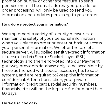
promotion, survey or other site feature To send
periodic emails The email address you provide for
order processing, will only be used to send you
information and updates pertaining to your order.
How do we protect your information?
We implement a variety of security measures to
maintain the safety of your personal information
when you place an order or enter, submit, or access
your personal information. We offer the use of a
secure server. All supplied sensitive/credit information
is transmitted via Secure Socket Layer (SSL)
technology and then encrypted into our Payment
gateway providers database only to be accessible by
those authorized with special access rights to such
systems, and are required to?keep the information
confidential. After a transaction, your private
information (credit cards, social security numbers,
financials, etc.) will not be kept on file for more than
60 days.
Do we use cookies?