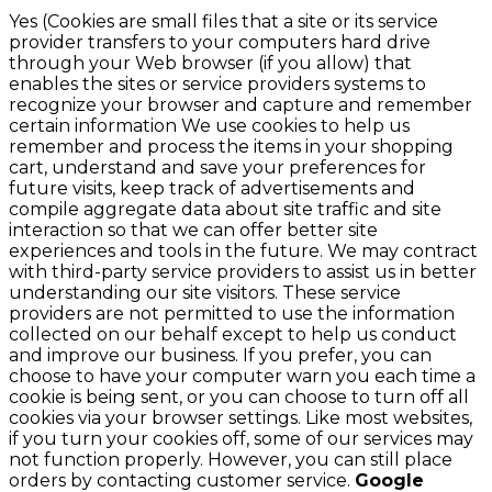
Yes (Cookies are small files that a site or its service
provider transfers to your computers hard drive
through your Web browser (if you allow) that
enables the sites or service providers systems to
recognize your browser and capture and remember
certain information We use cookies to help us
remember and process the items in your shopping
cart, understand and save your preferences for
future visits, keep track of advertisements and
compile aggregate data about site traffic and site
interaction so that we can offer better site
experiences and tools in the future. We may contract
with third-party service providers to assist us in better
understanding our site visitors. These service
providers are not permitted to use the information
collected on our behalf except to help us conduct
and improve our business. If you prefer, you can
choose to have your computer warn you each time a
cookie is being sent, or you can choose to turn off all
cookies via your browser settings. Like most websites,
if you turn your cookies off, some of our services may
not function properly. However, you can still place
orders by contacting customer service.
Google