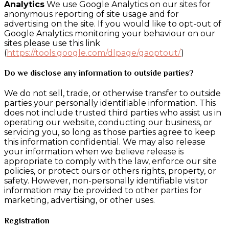
Analytics
We use Google Analytics on our sites for
anonymous reporting of site usage and for
advertising on the site. If you would like to opt-out of
Google Analytics monitoring your behaviour on our
sites please use this link
(
https://tools.google.com/dlpage/gaoptout/
)
Do we disclose any information to outside parties?
We do not sell, trade, or otherwise transfer to outside
parties your personally identifiable information. This
does not include trusted third parties who assist us in
operating our website, conducting our business, or
servicing you, so long as those parties agree to keep
this information confidential. We may also release
your information when we believe release is
appropriate to comply with the law, enforce our site
policies, or protect ours or others rights, property, or
safety. However, non-personally identifiable visitor
information may be provided to other parties for
marketing, advertising, or other uses.
Registration