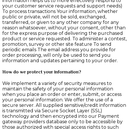
information helps us to more effectively respond to
your customer service requests and support needs)
To process transactions Your information, whether
public or private, will not be sold, exchanged,
transferred, or given to any other company for any
reason whatsoever, without your consent, other than
for the express purpose of delivering the purchased
product or service requested. To administer a contest,
promotion, survey or other site feature To send
periodic emails The email address you provide for
order processing, will only be used to send you
information and updates pertaining to your order.
How do we protect your information?
We implement a variety of security measures to
maintain the safety of your personal information
when you place an order or enter, submit, or access
your personal information. We offer the use of a
secure server. All supplied sensitive/credit information
is transmitted via Secure Socket Layer (SSL)
technology and then encrypted into our Payment
gateway providers database only to be accessible by
those authorized with special access rights to such