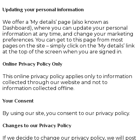
Updating your personal information
We offer a ‘My details’ page (also known as
Dashboard), where you can update your personal
information at any time, and change your marketing
preferences. You can get to this page from most
pages on the site – simply click on the ‘My details’ link
at the top of the screen when you are signed in.
Online Privacy Policy Only
This online privacy policy applies only to information
collected through our website and not to
information collected offline.
Your Consent
By using our site, you consent to our privacy policy.
Changes to our Privacy Policy
If we decide to change our privacy policy, we will post