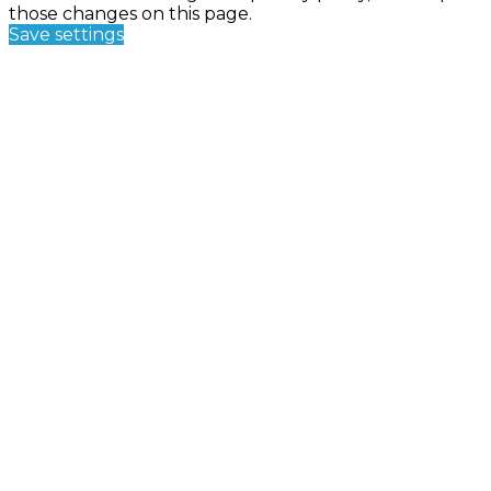
those changes on this page.
Save settings