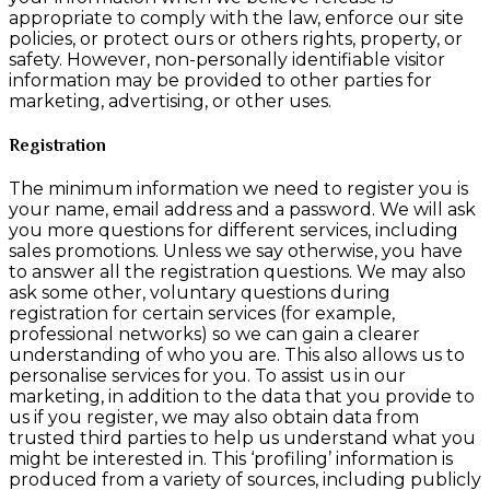
appropriate to comply with the law, enforce our site
policies, or protect ours or others rights, property, or
safety. However, non-personally identifiable visitor
information may be provided to other parties for
marketing, advertising, or other uses.
Registration
The minimum information we need to register you is
your name, email address and a password. We will ask
you more questions for different services, including
sales promotions. Unless we say otherwise, you have
to answer all the registration questions. We may also
ask some other, voluntary questions during
registration for certain services (for example,
professional networks) so we can gain a clearer
understanding of who you are. This also allows us to
personalise services for you. To assist us in our
marketing, in addition to the data that you provide to
us if you register, we may also obtain data from
trusted third parties to help us understand what you
might be interested in. This ‘profiling’ information is
produced from a variety of sources, including publicly