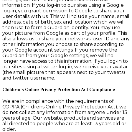
information. If you log-in to our sites using a Google
log-in, you grant permission to Google to share your
user details with us. This will include your name, email
address, date of birth, sex and location which we will
then use to form a Guardian identity. You may use
your picture from Google as part of your profile. This
also allows us to share your networks, user ID and any
other information you choose to share according to
your Google account settings. If you remove the
Guardian from your Google settings, we will no
longer have access to this information. If you log-in to
our sites using a twitter log-in, we receive your avatar
(the small picture that appears next to your tweets)
and twitter username.
Children’s Online Privacy Protection Act Compliance
We are in compliance with the requirements of
COPPA (Childrens Online Privacy Protection Act), we
do not collect any information from anyone under 13
years of age. Our website, products and services are
all directed to people who are at least 13 years old or
older.