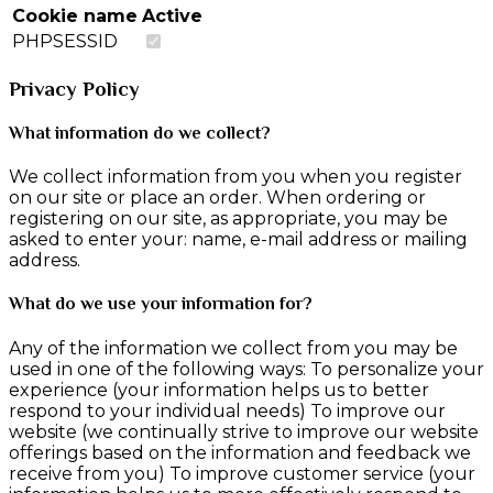
Cookie name
Active
PHPSESSID
Privacy Policy
What information do we collect?
We collect information from you when you register
on our site or place an order. When ordering or
registering on our site, as appropriate, you may be
asked to enter your: name, e-mail address or mailing
address.
What do we use your information for?
Any of the information we collect from you may be
used in one of the following ways: To personalize your
experience (your information helps us to better
respond to your individual needs) To improve our
website (we continually strive to improve our website
offerings based on the information and feedback we
receive from you) To improve customer service (your