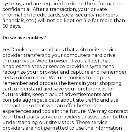
systems, and are required to?keep the information
confidential. After a transaction, your private
information (credit cards, social security numbers,
financials, etc.) will not be kept on file for more than
60 days.
Do we use cookies?
Yes (Cookies are small files that a site or its service
provider transfers to your computers hard drive
through your Web browser (if you allow) that
enables the sites or service providers systems to
recognize your browser and capture and remember
certain information We use cookies to help us
remember and process the items in your shopping
cart, understand and save your preferences for
future visits, keep track of advertisements and
compile aggregate data about site traffic and site
interaction so that we can offer better site
experiences and tools in the future. We may contract
with third-party service providers to assist us in better
understanding our site visitors. These service
providers are not permitted to use the information