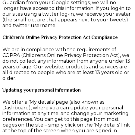
Guardian from your Google settings, we will no
longer have access to this information. If you log-in to
our sites using a twitter log-in, we receive your avatar
(the small picture that appears next to your tweets)
and twitter username.
Children’s Online Privacy Protection Act Compliance
We are in compliance with the requirements of
COPPA (Childrens Online Privacy Protection Act), we
do not collect any information from anyone under 13
years of age. Our website, products and services are
all directed to people who are at least 13 years old or
older.
Updating your personal information
We offer a ‘My details’ page (also known as
Dashboard), where you can update your personal
information at any time, and change your marketing
preferences. You can get to this page from most
pages on the site – simply click on the ‘My details’ link
at the top of the screen when you are signed in.