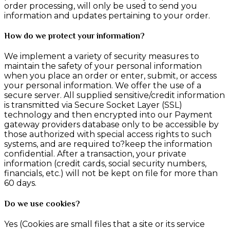
order processing, will only be used to send you
information and updates pertaining to your order.
How do we protect your information?
We implement a variety of security measures to
maintain the safety of your personal information
when you place an order or enter, submit, or access
your personal information. We offer the use of a
secure server. All supplied sensitive/credit information
is transmitted via Secure Socket Layer (SSL)
technology and then encrypted into our Payment
gateway providers database only to be accessible by
those authorized with special access rights to such
systems, and are required to?keep the information
confidential. After a transaction, your private
information (credit cards, social security numbers,
financials, etc.) will not be kept on file for more than
60 days.
Do we use cookies?
Yes (Cookies are small files that a site or its service