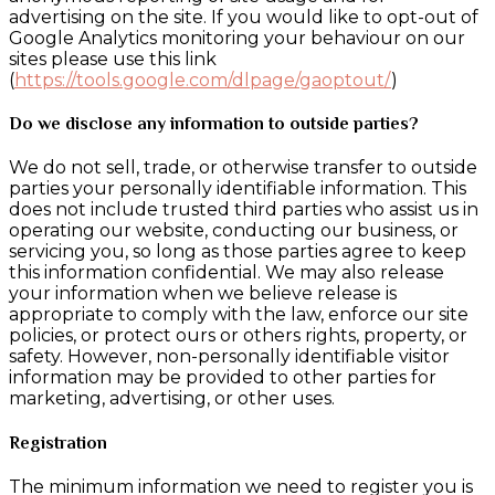
advertising on the site. If you would like to opt-out of
Google Analytics monitoring your behaviour on our
sites please use this link
(
https://tools.google.com/dlpage/gaoptout/
)
Do we disclose any information to outside parties?
We do not sell, trade, or otherwise transfer to outside
parties your personally identifiable information. This
does not include trusted third parties who assist us in
operating our website, conducting our business, or
servicing you, so long as those parties agree to keep
this information confidential. We may also release
your information when we believe release is
appropriate to comply with the law, enforce our site
policies, or protect ours or others rights, property, or
safety. However, non-personally identifiable visitor
information may be provided to other parties for
marketing, advertising, or other uses.
Registration
The minimum information we need to register you is