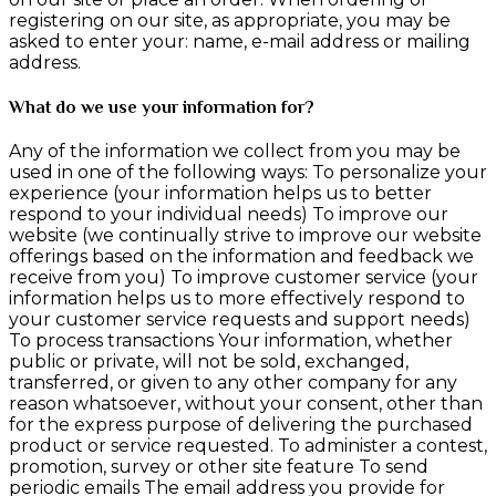
registering on our site, as appropriate, you may be
asked to enter your: name, e-mail address or mailing
address.
What do we use your information for?
Any of the information we collect from you may be
used in one of the following ways: To personalize your
experience (your information helps us to better
respond to your individual needs) To improve our
website (we continually strive to improve our website
offerings based on the information and feedback we
receive from you) To improve customer service (your
information helps us to more effectively respond to
your customer service requests and support needs)
To process transactions Your information, whether
public or private, will not be sold, exchanged,
transferred, or given to any other company for any
reason whatsoever, without your consent, other than
for the express purpose of delivering the purchased
product or service requested. To administer a contest,
promotion, survey or other site feature To send
periodic emails The email address you provide for