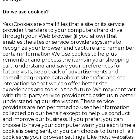
Do we use cookies?
Yes (Cookies are small files that a site or its service
provider transfers to your computers hard drive
through your Web browser (if you allow) that
enables the sites or service providers systems to
recognize your browser and capture and remember
certain information We use cookies to help us
remember and process the items in your shopping
cart, understand and save your preferences for
future visits, keep track of advertisements and
compile aggregate data about site traffic and site
interaction so that we can offer better site
experiences and tools in the future. We may contract
with third-party service providers to assist us in better
understanding our site visitors. These service
providers are not permitted to use the information
collected on our behalf except to help us conduct
and improve our business. If you prefer, you can
choose to have your computer warn you each time a
cookie is being sent, or you can choose to turn off all
cookies via your browser settings. Like most websites,