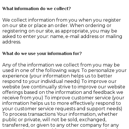
What information do we collect?
We collect information from you when you register
on our site or place an order. When ordering or
registering on our site, as appropriate, you may be
asked to enter your: name, e-mail address or mailing
address.
What do we use your information for?
Any of the information we collect from you may be
used in one of the following ways: To personalize your
experience (your information helps us to better
respond to your individual needs) To improve our
website (we continually strive to improve our website
offerings based on the information and feedback we
receive from you) To improve customer service (your
information helps us to more effectively respond to
your customer service requests and support needs)
To process transactions Your information, whether
public or private, will not be sold, exchanged,
transferred, or given to any other company for any