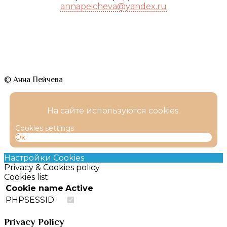
annapeicheva@yandex.ru
© Анна Пейчева
На сайте используются cookies.
Cookies settings
Ok
Настройки Cookies
Privacy & Cookies policy
Cookies list
Cookie name
Active
PHPSESSID
Privacy Policy