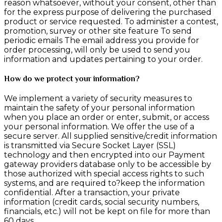
reason whatsoever, without your consent, other than
for the express purpose of delivering the purchased
product or service requested. To administer a contest,
promotion, survey or other site feature To send
periodic emails The email address you provide for
order processing, will only be used to send you
information and updates pertaining to your order.
How do we protect your information?
We implement a variety of security measures to
maintain the safety of your personal information
when you place an order or enter, submit, or access
your personal information. We offer the use of a
secure server. All supplied sensitive/credit information
is transmitted via Secure Socket Layer (SSL)
technology and then encrypted into our Payment
gateway providers database only to be accessible by
those authorized with special access rights to such
systems, and are required to?keep the information
confidential. After a transaction, your private
information (credit cards, social security numbers,
financials, etc.) will not be kept on file for more than
60 days.