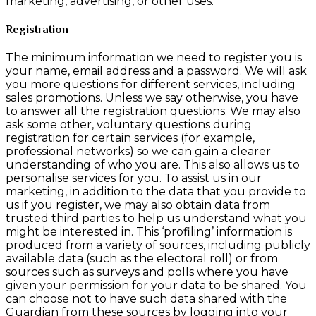
marketing, advertising, or other uses.
Registration
The minimum information we need to register you is
your name, email address and a password. We will ask
you more questions for different services, including
sales promotions. Unless we say otherwise, you have
to answer all the registration questions. We may also
ask some other, voluntary questions during
registration for certain services (for example,
professional networks) so we can gain a clearer
understanding of who you are. This also allows us to
personalise services for you. To assist us in our
marketing, in addition to the data that you provide to
us if you register, we may also obtain data from
trusted third parties to help us understand what you
might be interested in. This ‘profiling’ information is
produced from a variety of sources, including publicly
available data (such as the electoral roll) or from
sources such as surveys and polls where you have
given your permission for your data to be shared. You
can choose not to have such data shared with the
Guardian from these sources by logging into your