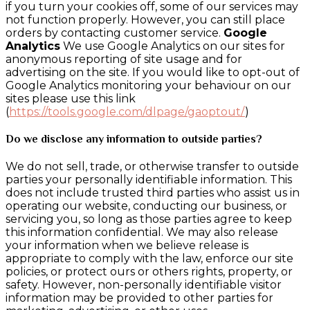
if you turn your cookies off, some of our services may
not function properly. However, you can still place
orders by contacting customer service.
Google
Analytics
We use Google Analytics on our sites for
anonymous reporting of site usage and for
advertising on the site. If you would like to opt-out of
Google Analytics monitoring your behaviour on our
sites please use this link
(
https://tools.google.com/dlpage/gaoptout/
)
Do we disclose any information to outside parties?
We do not sell, trade, or otherwise transfer to outside
parties your personally identifiable information. This
does not include trusted third parties who assist us in
operating our website, conducting our business, or
servicing you, so long as those parties agree to keep
this information confidential. We may also release
your information when we believe release is
appropriate to comply with the law, enforce our site
policies, or protect ours or others rights, property, or
safety. However, non-personally identifiable visitor
information may be provided to other parties for