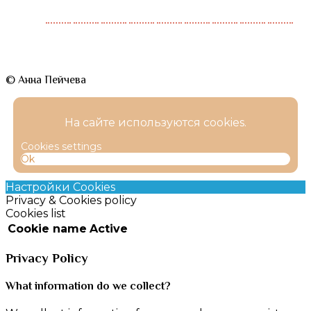
© Анна Пейчева
На сайте используются cookies.
Cookies settings
Ok
Настройки Cookies
Privacy & Cookies policy
Cookies list
Cookie name
Active
Privacy Policy
What information do we collect?