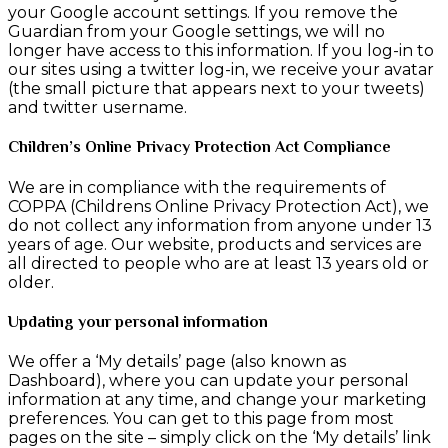
your Google account settings. If you remove the
Guardian from your Google settings, we will no
longer have access to this information. If you log-in to
our sites using a twitter log-in, we receive your avatar
(the small picture that appears next to your tweets)
and twitter username.
Children’s Online Privacy Protection Act Compliance
We are in compliance with the requirements of
COPPA (Childrens Online Privacy Protection Act), we
do not collect any information from anyone under 13
years of age. Our website, products and services are
all directed to people who are at least 13 years old or
older.
Updating your personal information
We offer a ‘My details’ page (also known as
Dashboard), where you can update your personal
information at any time, and change your marketing
preferences. You can get to this page from most
pages on the site – simply click on the ‘My details’ link