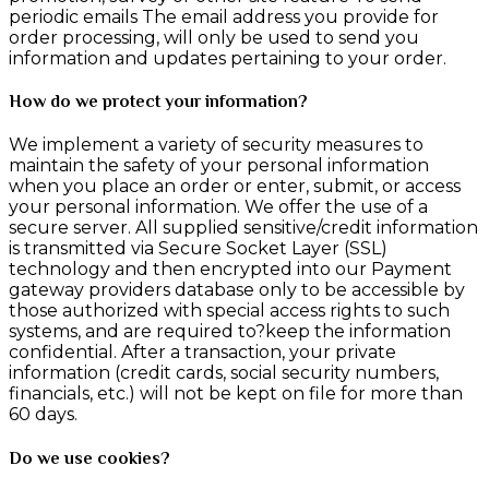
periodic emails The email address you provide for
order processing, will only be used to send you
information and updates pertaining to your order.
How do we protect your information?
We implement a variety of security measures to
maintain the safety of your personal information
when you place an order or enter, submit, or access
your personal information. We offer the use of a
secure server. All supplied sensitive/credit information
is transmitted via Secure Socket Layer (SSL)
technology and then encrypted into our Payment
gateway providers database only to be accessible by
those authorized with special access rights to such
systems, and are required to?keep the information
confidential. After a transaction, your private
information (credit cards, social security numbers,
financials, etc.) will not be kept on file for more than
60 days.
Do we use cookies?