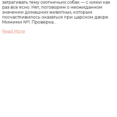
затрагивать тему охотничьих собак — с ними как
раз все ясно. Нет, поговорим о неожиданном
значении домашних животных, которым
посчастливилось оказаться при царском дворе.
Мимими №1. Проверка…
Read More