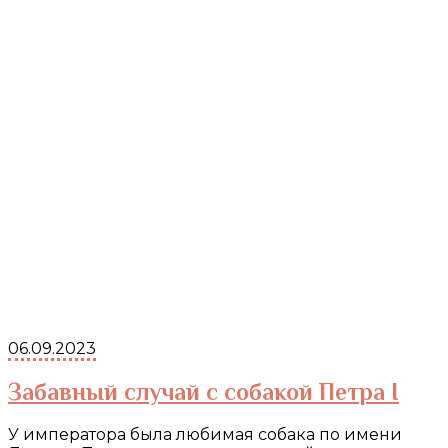
06.09.2023
Забавный случай с собакой Петра I
У императора была любимая собака по имени