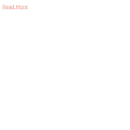
Read More