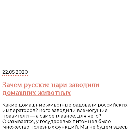
22.05.2020
Зачем русские цари заводили
домашних животных
Какие домашние животные радовали российских
императоров? Кого заводили всемогущие
правители — а самое главное, для чего?
Оказывается, у государевых питомцев было
множество полезных функций. Мы не будем здесь