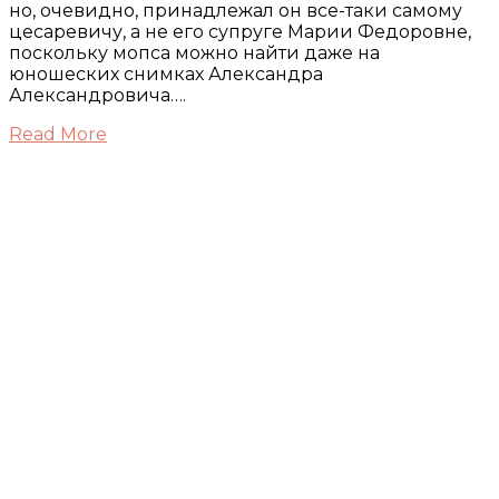
но, очевидно, принадлежал он все-таки самому
цесаревичу, а не его супруге Марии Федоровне,
поскольку мопса можно найти даже на
юношеских снимках Александра
Александровича….
Read More