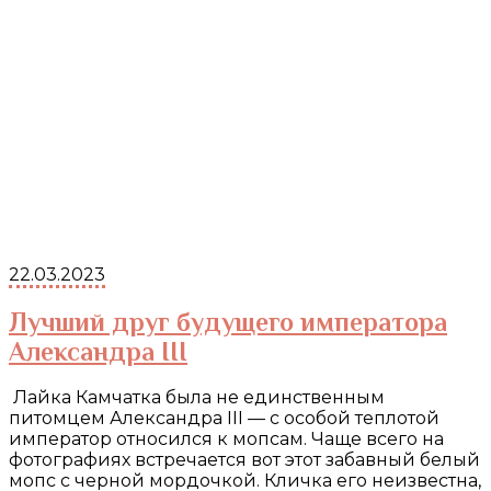
22.03.2023
Лучший друг будущего императора
Александра III
Лайка Камчатка была не единственным
питомцем Александра III — с особой теплотой
император относился к мопсам. Чаще всего на
фотографиях встречается вот этот забавный белый
мопс с черной мордочкой. Кличка его неизвестна,