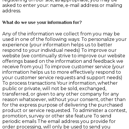
asked to enter your: name, e-mail address or mailing
address.
What do we use your information for?
Any of the information we collect from you may be
used in one of the following ways: To personalize your
experience (your information helps us to better
respond to your individual needs) To improve our
website (we continually strive to improve our website
offerings based on the information and feedback we
receive from you) To improve customer service (your
information helps us to more effectively respond to
your customer service requests and support needs)
To process transactions Your information, whether
public or private, will not be sold, exchanged,
transferred, or given to any other company for any
reason whatsoever, without your consent, other than
for the express purpose of delivering the purchased
product or service requested. To administer a contest,
promotion, survey or other site feature To send
periodic emails The email address you provide for
order processing, will only be used to send you