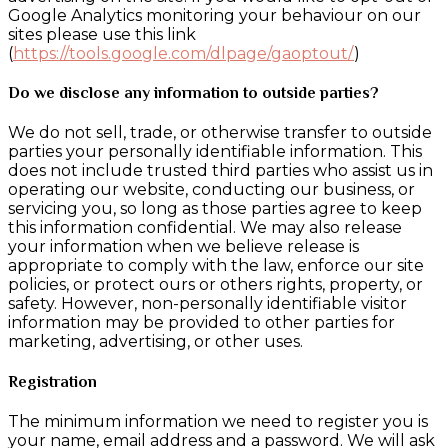
Google Analytics monitoring your behaviour on our
sites please use this link
(
https://tools.google.com/dlpage/gaoptout/
)
Do we disclose any information to outside parties?
We do not sell, trade, or otherwise transfer to outside
parties your personally identifiable information. This
does not include trusted third parties who assist us in
operating our website, conducting our business, or
servicing you, so long as those parties agree to keep
this information confidential. We may also release
your information when we believe release is
appropriate to comply with the law, enforce our site
policies, or protect ours or others rights, property, or
safety. However, non-personally identifiable visitor
information may be provided to other parties for
marketing, advertising, or other uses.
Registration
The minimum information we need to register you is
your name, email address and a password. We will ask