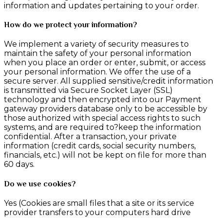
information and updates pertaining to your order.
How do we protect your information?
We implement a variety of security measures to
maintain the safety of your personal information
when you place an order or enter, submit, or access
your personal information. We offer the use of a
secure server. All supplied sensitive/credit information
is transmitted via Secure Socket Layer (SSL)
technology and then encrypted into our Payment
gateway providers database only to be accessible by
those authorized with special access rights to such
systems, and are required to?keep the information
confidential. After a transaction, your private
information (credit cards, social security numbers,
financials, etc.) will not be kept on file for more than
60 days.
Do we use cookies?
Yes (Cookies are small files that a site or its service
provider transfers to your computers hard drive