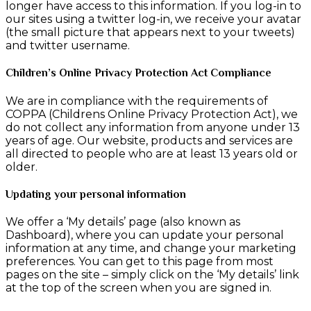
longer have access to this information. If you log-in to
our sites using a twitter log-in, we receive your avatar
(the small picture that appears next to your tweets)
and twitter username.
Children’s Online Privacy Protection Act Compliance
We are in compliance with the requirements of
COPPA (Childrens Online Privacy Protection Act), we
do not collect any information from anyone under 13
years of age. Our website, products and services are
all directed to people who are at least 13 years old or
older.
Updating your personal information
We offer a ‘My details’ page (also known as
Dashboard), where you can update your personal
information at any time, and change your marketing
preferences. You can get to this page from most
pages on the site – simply click on the ‘My details’ link
at the top of the screen when you are signed in.