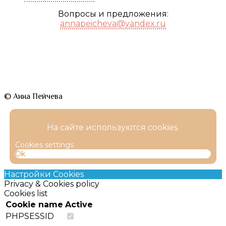
Вопросы и предложения:
annapeicheva@yandex.ru
© Анна Пейчева
На сайте используются cookies.
Cookies settings
Ok
Настройки Cookies
Privacy & Cookies policy
Cookies list
Cookie name
Active
PHPSESSID