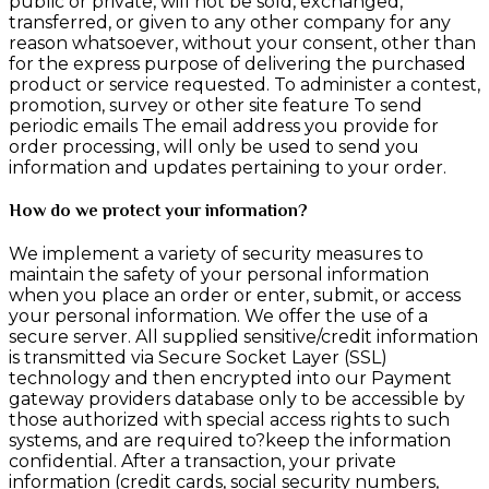
public or private, will not be sold, exchanged,
transferred, or given to any other company for any
reason whatsoever, without your consent, other than
for the express purpose of delivering the purchased
product or service requested. To administer a contest,
promotion, survey or other site feature To send
periodic emails The email address you provide for
order processing, will only be used to send you
information and updates pertaining to your order.
How do we protect your information?
We implement a variety of security measures to
maintain the safety of your personal information
when you place an order or enter, submit, or access
your personal information. We offer the use of a
secure server. All supplied sensitive/credit information
is transmitted via Secure Socket Layer (SSL)
technology and then encrypted into our Payment
gateway providers database only to be accessible by
those authorized with special access rights to such
systems, and are required to?keep the information
confidential. After a transaction, your private
information (credit cards, social security numbers,