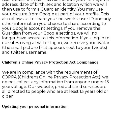
address, date of birth, sex and location which we will
then use to form a Guardian identity. You may use
your picture from Google as part of your profile. This
also allows us to share your networks, user ID and any
other information you choose to share according to
your Google account settings. If you remove the
Guardian from your Google settings, we will no
longer have access to this information. If you log-in to
our sites using a twitter log-in, we receive your avatar
(the small picture that appears next to your tweets)
and twitter username.
Children’s Online Privacy Protection Act Compliance
We are in compliance with the requirements of
COPPA (Childrens Online Privacy Protection Act), we
do not collect any information from anyone under 13
years of age. Our website, products and services are
all directed to people who are at least 13 years old or
older.
Updating your personal information