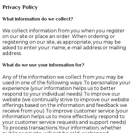
Privacy Policy
What information do we collect?
We collect information from you when you register
on our site or place an order. When ordering or
registering on our site, as appropriate, you may be
asked to enter your: name, e-mail address or mailing
address.
What do we use your information for?
Any of the information we collect from you may be
used in one of the following ways: To personalize your
experience (your information helps us to better
respond to your individual needs) To improve our
website (we continually strive to improve our website
offerings based on the information and feedback we
receive from you) To improve customer service (your
information helps us to more effectively respond to
your customer service requests and support needs)
To process transactions Your information, whether