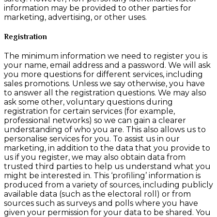
information may be provided to other parties for
marketing, advertising, or other uses.
Registration
The minimum information we need to register you is
your name, email address and a password. We will ask
you more questions for different services, including
sales promotions. Unless we say otherwise, you have
to answer all the registration questions. We may also
ask some other, voluntary questions during
registration for certain services (for example,
professional networks) so we can gain a clearer
understanding of who you are. This also allows us to
personalise services for you. To assist us in our
marketing, in addition to the data that you provide to
us if you register, we may also obtain data from
trusted third parties to help us understand what you
might be interested in. This ‘profiling’ information is
produced from a variety of sources, including publicly
available data (such as the electoral roll) or from
sources such as surveys and polls where you have
given your permission for your data to be shared. You