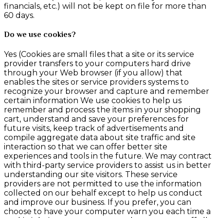
financials, etc.) will not be kept on file for more than
60 days.
Do we use cookies?
Yes (Cookies are small files that a site or its service
provider transfers to your computers hard drive
through your Web browser (if you allow) that
enables the sites or service providers systems to
recognize your browser and capture and remember
certain information We use cookies to help us
remember and process the items in your shopping
cart, understand and save your preferences for
future visits, keep track of advertisements and
compile aggregate data about site traffic and site
interaction so that we can offer better site
experiences and tools in the future. We may contract
with third-party service providers to assist us in better
understanding our site visitors. These service
providers are not permitted to use the information
collected on our behalf except to help us conduct
and improve our business. If you prefer, you can
choose to have your computer warn you each time a