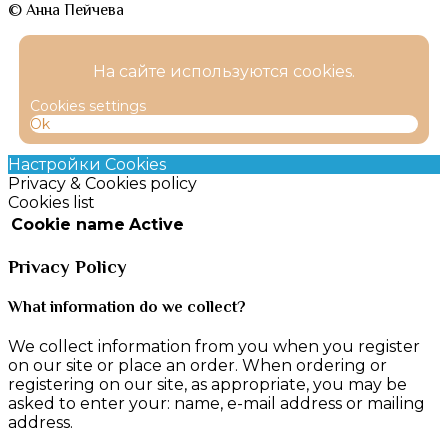
© Анна Пейчева
На сайте используются cookies.
Cookies settings
Ok
Настройки Cookies
Privacy & Cookies policy
Cookies list
Cookie name
Active
Privacy Policy
What information do we collect?
We collect information from you when you register
on our site or place an order. When ordering or
registering on our site, as appropriate, you may be
asked to enter your: name, e-mail address or mailing
address.