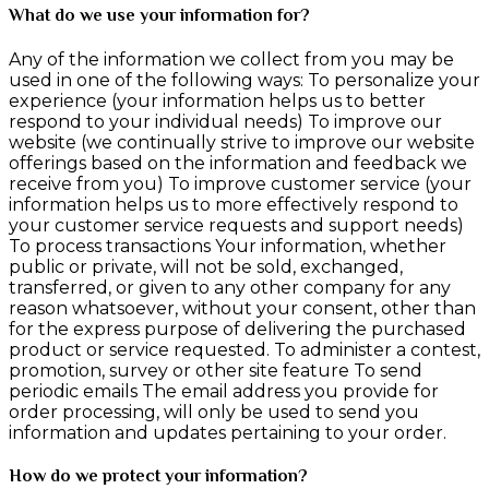
What do we use your information for?
Any of the information we collect from you may be
used in one of the following ways: To personalize your
experience (your information helps us to better
respond to your individual needs) To improve our
website (we continually strive to improve our website
offerings based on the information and feedback we
receive from you) To improve customer service (your
information helps us to more effectively respond to
your customer service requests and support needs)
To process transactions Your information, whether
public or private, will not be sold, exchanged,
transferred, or given to any other company for any
reason whatsoever, without your consent, other than
for the express purpose of delivering the purchased
product or service requested. To administer a contest,
promotion, survey or other site feature To send
periodic emails The email address you provide for
order processing, will only be used to send you
information and updates pertaining to your order.
How do we protect your information?