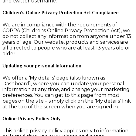
and twitter username.
Children’s Online Privacy Protection Act Compliance
We are in compliance with the requirements of
COPPA (Childrens Online Privacy Protection Act), we
do not collect any information from anyone under 13
years of age. Our website, products and services are
all directed to people who are at least 13 years old or
older.
Updating your personal information
We offer a ‘My details’ page (also known as
Dashboard), where you can update your personal
information at any time, and change your marketing
preferences. You can get to this page from most
pages on the site – simply click on the ‘My details’ link
at the top of the screen when you are signed in.
Online Privacy Policy Only
This online privacy policy applies only to information