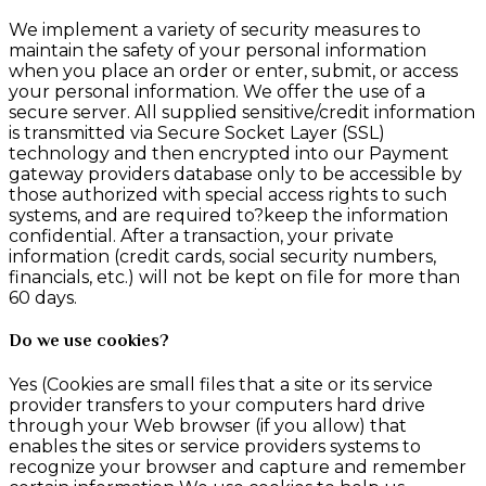
We implement a variety of security measures to
maintain the safety of your personal information
when you place an order or enter, submit, or access
your personal information. We offer the use of a
secure server. All supplied sensitive/credit information
is transmitted via Secure Socket Layer (SSL)
technology and then encrypted into our Payment
gateway providers database only to be accessible by
those authorized with special access rights to such
systems, and are required to?keep the information
confidential. After a transaction, your private
information (credit cards, social security numbers,
financials, etc.) will not be kept on file for more than
60 days.
Do we use cookies?
Yes (Cookies are small files that a site or its service
provider transfers to your computers hard drive
through your Web browser (if you allow) that
enables the sites or service providers systems to
recognize your browser and capture and remember