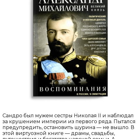
Сандро был мужем сестры Николая II и наблюдал
за крушением империи из первого ряда. Пытался
предупредить, остановить шурина — не вышло. В
этой виртуозной книге — драмы, свадьбы,