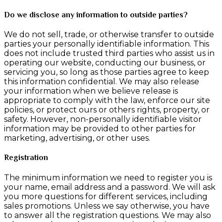
Do we disclose any information to outside parties?
We do not sell, trade, or otherwise transfer to outside
parties your personally identifiable information. This
does not include trusted third parties who assist us in
operating our website, conducting our business, or
servicing you, so long as those parties agree to keep
this information confidential. We may also release
your information when we believe release is
appropriate to comply with the law, enforce our site
policies, or protect ours or others rights, property, or
safety. However, non-personally identifiable visitor
information may be provided to other parties for
marketing, advertising, or other uses.
Registration
The minimum information we need to register you is
your name, email address and a password. We will ask
you more questions for different services, including
sales promotions. Unless we say otherwise, you have
to answer all the registration questions. We may also