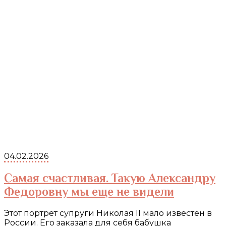
04.02.2026
Самая счастливая. Такую Александру
Федоровну мы еще не видели
Этот портрет супруги Николая II мало известен в
России. Его заказала для себя бабушка