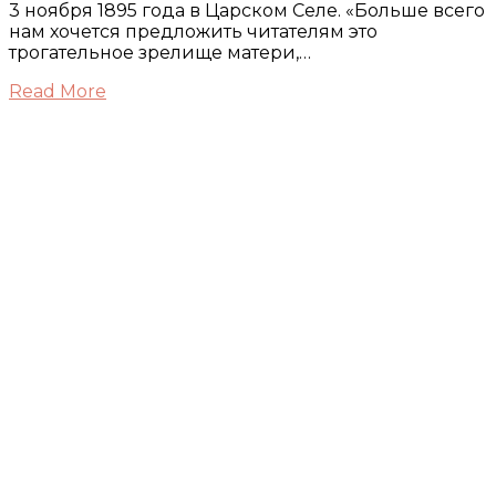
3 ноября 1895 года в Царском Селе. «Больше всего
нам хочется предложить читателям это
трогательное зрелище матери,…
Read More