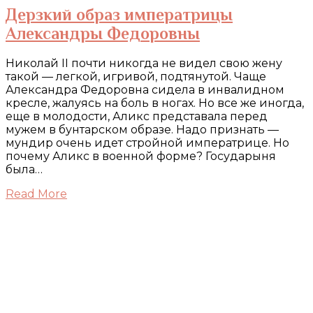
Дерзкий образ императрицы
Александры Федоровны
Николай II почти никогда не видел свою жену
такой — легкой, игривой, подтянутой. Чаще
Александра Федоровна сидела в инвалидном
кресле, жалуясь на боль в ногах. Но все же иногда,
еще в молодости, Аликс представала перед
мужем в бунтарском образе. Надо признать —
мундир очень идет стройной императрице. Но
почему Аликс в военной форме? Государыня
была…
Read More