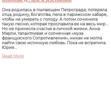
Она родилась в пылающем Петрограде, потеряла
отца, родину, богатства, пела в парижском кабаре,
чтобы не умереть с голоду. А потом сочинила
такую песню, которая прославила ее на весь мир…
Но не принесла счастья в личной жизни. Анна
Марли, талантливая и солнечная «муза
французского Сопротивления», никак не могла
найти свою истинную любовь. Пока не встретила
Юрия…
Read More