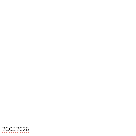
26.03.2026