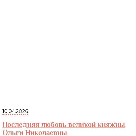
10.04.2026
Последняя любовь великой княжны
Ольги Николаевны