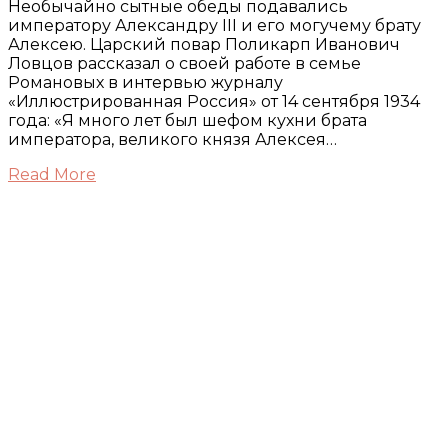
Необычайно сытные обеды подавались
императору Александру III и его могучему брату
Алексею. Царский повар Поликарп Иванович
Ловцов рассказал о своей работе в семье
Романовых в интервью журналу
«Иллюстрированная Россия» от 14 сентября 1934
года: «Я много лет был шефом кухни брата
императора, великого князя Алексея…
Read More