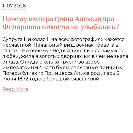
11.07.2026
Почему императрица Александра
Федоровна никогда не улыбалась?
Супруга Николая II на всех фотографиях кажется
несчастной. Печальный вид, вечная тревога в
глазах… Но почему? Ведь Аликс вышла замуж по
любви, жила в золотых дворцах, ни в чем не знала
отказа. Откуда столько грусти во взоре
императрицы? На то были серьезные причины.
Потери близких Принцесса Алиса родилась 6
июня 1872 года в большой счастливой…
Read More