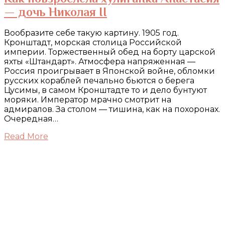
— дочь Николая II
Вообразите себе такую картину. 1905 год.
Кронштадт, морская столица Российской
империи. Торжественный обед на борту царской
яхты «Штандарт». Атмосфера напряженная —
Россия проигрывает в Японской войне, обломки
русских кораблей печально бьются о берега
Цусимы, в самом Кронштадте то и дело бунтуют
моряки. Император мрачно смотрит на
адмиралов. За столом — тишина, как на похоронах.
Очередная…
Read More