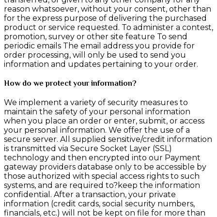
reason whatsoever, without your consent, other than
for the express purpose of delivering the purchased
product or service requested. To administer a contest,
promotion, survey or other site feature To send
periodic emails The email address you provide for
order processing, will only be used to send you
information and updates pertaining to your order.
How do we protect your information?
We implement a variety of security measures to
maintain the safety of your personal information
when you place an order or enter, submit, or access
your personal information. We offer the use of a
secure server. All supplied sensitive/credit information
is transmitted via Secure Socket Layer (SSL)
technology and then encrypted into our Payment
gateway providers database only to be accessible by
those authorized with special access rights to such
systems, and are required to?keep the information
confidential. After a transaction, your private
information (credit cards, social security numbers,
financials, etc.) will not be kept on file for more than