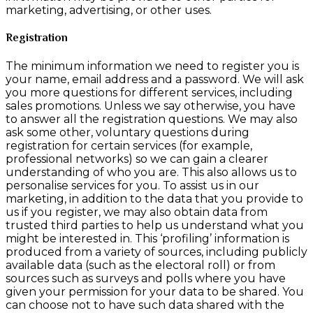
marketing, advertising, or other uses.
Registration
The minimum information we need to register you is
your name, email address and a password. We will ask
you more questions for different services, including
sales promotions. Unless we say otherwise, you have
to answer all the registration questions. We may also
ask some other, voluntary questions during
registration for certain services (for example,
professional networks) so we can gain a clearer
understanding of who you are. This also allows us to
personalise services for you. To assist us in our
marketing, in addition to the data that you provide to
us if you register, we may also obtain data from
trusted third parties to help us understand what you
might be interested in. This ‘profiling’ information is
produced from a variety of sources, including publicly
available data (such as the electoral roll) or from
sources such as surveys and polls where you have
given your permission for your data to be shared. You
can choose not to have such data shared with the