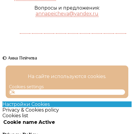
Вопросы и предложения:
annapeicheva@yandex.ru
© Анна Пейчева
На сайте используются cookies.
Cookies settings
Ok
Настройки Cookies
Privacy & Cookies policy
Cookies list
Cookie name
Active