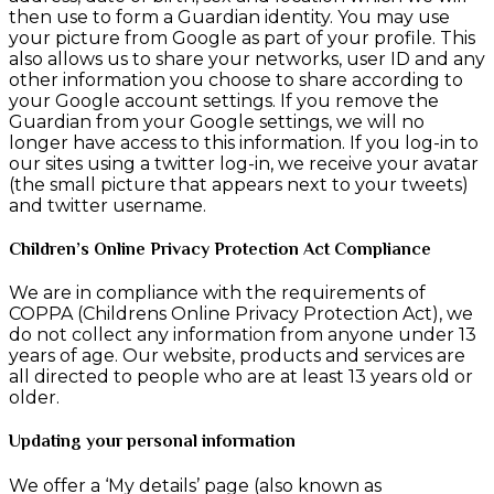
then use to form a Guardian identity. You may use
your picture from Google as part of your profile. This
also allows us to share your networks, user ID and any
other information you choose to share according to
your Google account settings. If you remove the
Guardian from your Google settings, we will no
longer have access to this information. If you log-in to
our sites using a twitter log-in, we receive your avatar
(the small picture that appears next to your tweets)
and twitter username.
Children’s Online Privacy Protection Act Compliance
We are in compliance with the requirements of
COPPA (Childrens Online Privacy Protection Act), we
do not collect any information from anyone under 13
years of age. Our website, products and services are
all directed to people who are at least 13 years old or
older.
Updating your personal information
We offer a ‘My details’ page (also known as