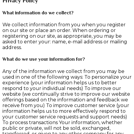
Privacy Policy
What information do we collect?
We collect information from you when you register
on our site or place an order. When ordering or
registering on our site, as appropriate, you may be
asked to enter your: name, e-mail address or mailing
address.
What do we use your information for?
Any of the information we collect from you may be
used in one of the following ways: To personalize your
experience (your information helps us to better
respond to your individual needs) To improve our
website (we continually strive to improve our website
offerings based on the information and feedback we
receive from you) To improve customer service (your
information helps us to more effectively respond to
your customer service requests and support needs)
To process transactions Your information, whether
public or private, will not be sold, exchanged,
transferred, or given to any other company for any