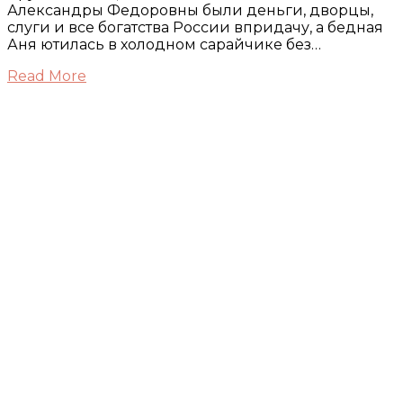
Александры Федоровны были деньги, дворцы,
слуги и все богатства России впридачу, а бедная
Аня ютилась в холодном сарайчике без…
Read More