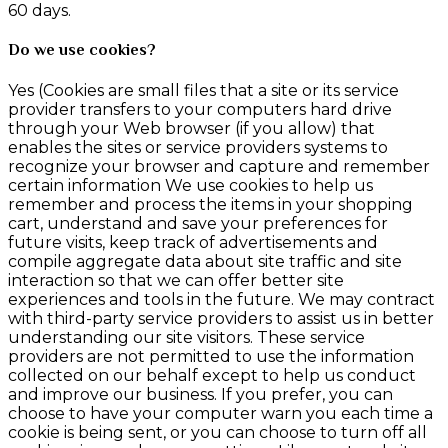
60 days.
Do we use cookies?
Yes (Cookies are small files that a site or its service
provider transfers to your computers hard drive
through your Web browser (if you allow) that
enables the sites or service providers systems to
recognize your browser and capture and remember
certain information We use cookies to help us
remember and process the items in your shopping
cart, understand and save your preferences for
future visits, keep track of advertisements and
compile aggregate data about site traffic and site
interaction so that we can offer better site
experiences and tools in the future. We may contract
with third-party service providers to assist us in better
understanding our site visitors. These service
providers are not permitted to use the information
collected on our behalf except to help us conduct
and improve our business. If you prefer, you can
choose to have your computer warn you each time a
cookie is being sent, or you can choose to turn off all