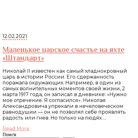
12.02.2021
Маленькое царское счастье на яхте
«Штандарт»
Николай II известен как самый хладнокровный
царь в истории России. Его сдержанность
поражала окружающих. Например, в один из
самых волнительных моментов своей жизни, 2
марта 1917 года, он записал в дневнике: «Нужно
мое отречение. Я согласился». Николая
Александровича упрекали в нечеловеческом
равнодушии — он не позволял себе проявлять
радость или гнев. Но только на людях….
Read More
Поиск