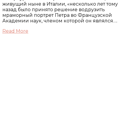
живущий ныне в Италии, «несколько лет тому
назад было принято решение водрузить
мраморный портрет Петра во Французской
Академии наук, членом которой он являлся….
Read More