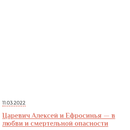
11.03.2022
Царевич Алексей и Ефросинья — в
любви и смертельной опасности