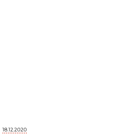
18.12.2020