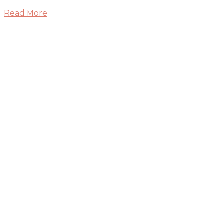
Read More