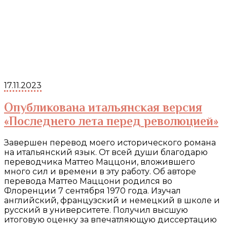
17.11.2023
Опубликована итальянская версия
«Последнего лета перед революцией»
Завершен перевод моего исторического романа
на итальянский язык. От всей души благодарю
переводчика Маттео Маццони, вложившего
много сил и времени в эту работу. Об авторе
перевода Маттео Маццони родился во
Флоренции 7 сентября 1970 года. Изучал
английский, французский и немецкий в школе и
русский в университете. Получил высшую
итоговую оценку за впечатляющую диссертацию