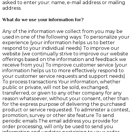
asked to enter your: name, e-mail address or mailing
address.
What do we use your information for?
Any of the information we collect from you may be
used in one of the following ways: To personalize your
experience (your information helps us to better
respond to your individual needs) To improve our
website (we continually strive to improve our website
offerings based on the information and feedback we
receive from you) To improve customer service (your
information helps us to more effectively respond to
your customer service requests and support needs)
To process transactions Your information, whether
public or private, will not be sold, exchanged,
transferred, or given to any other company for any
reason whatsoever, without your consent, other than
for the express purpose of delivering the purchased
product or service requested. To administer a contest,
promotion, survey or other site feature To send
periodic emails The email address you provide for
order processing, will only be used to send you