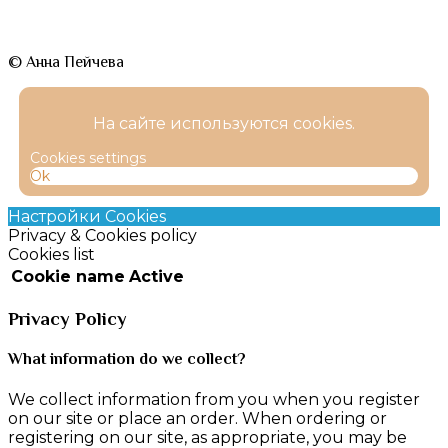
© Анна Пейчева
На сайте используются cookies.
Cookies settings
Ok
Настройки Cookies
Privacy & Cookies policy
Cookies list
Cookie name
Active
Privacy Policy
What information do we collect?
We collect information from you when you register
on our site or place an order. When ordering or
registering on our site, as appropriate, you may be