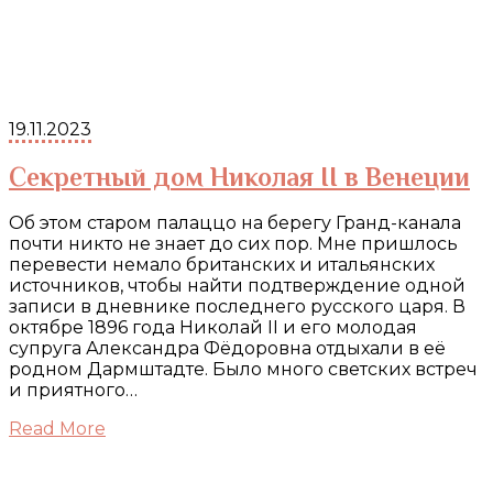
19.11.2023
Секретный дом Николая II в Венеции
Об этом старом палаццо на берегу Гранд-канала
почти никто не знает до сих пор. Мне пришлось
перевести немало британских и итальянских
источников, чтобы найти подтверждение одной
записи в дневнике последнего русского царя. В
октябре 1896 года Николай II и его молодая
супруга Александра Фёдоровна отдыхали в её
родном Дармштадте. Было много светских встреч
и приятного…
Read More