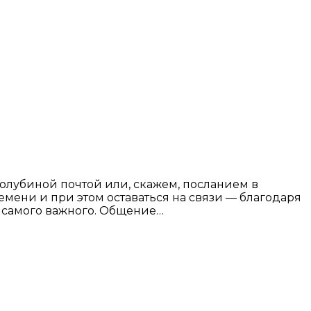
голубиной почтой или, скажем, посланием в
мени и при этом оставаться на связи — благодаря
 самого важного. Общение…