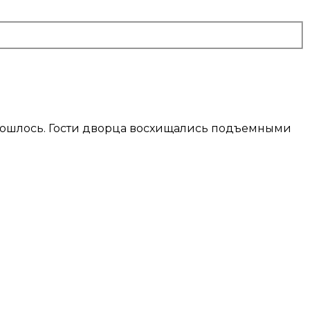
 обошлось. Гости дворца восхищались подъемными