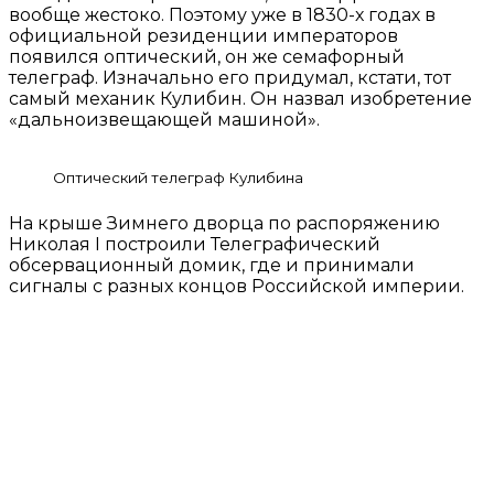
вообще жестоко. Поэтому уже в 1830-х годах в
официальной резиденции императоров
появился оптический, он же семафорный
телеграф. Изначально его придумал, кстати, тот
самый механик Кулибин. Он назвал изобретение
«дальноизвещающей машиной».
Оптический телеграф Кулибина
На крыше Зимнего дворца по распоряжению
Николая I построили Телеграфический
обсервационный домик, где и принимали
сигналы с разных концов Российской империи.