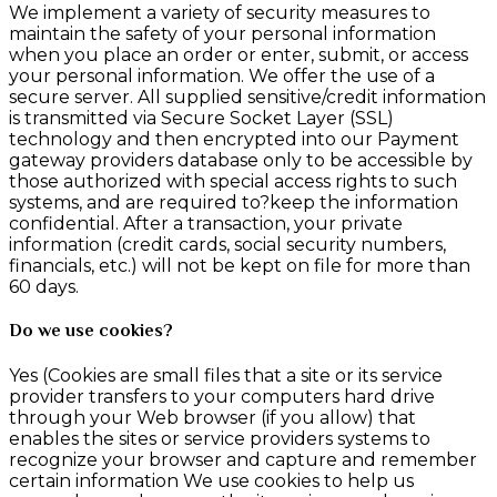
We implement a variety of security measures to
maintain the safety of your personal information
when you place an order or enter, submit, or access
your personal information. We offer the use of a
secure server. All supplied sensitive/credit information
is transmitted via Secure Socket Layer (SSL)
technology and then encrypted into our Payment
gateway providers database only to be accessible by
those authorized with special access rights to such
systems, and are required to?keep the information
confidential. After a transaction, your private
information (credit cards, social security numbers,
financials, etc.) will not be kept on file for more than
60 days.
Do we use cookies?
Yes (Cookies are small files that a site or its service
provider transfers to your computers hard drive
through your Web browser (if you allow) that
enables the sites or service providers systems to
recognize your browser and capture and remember
certain information We use cookies to help us