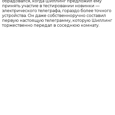
обрадовался, когда Шиллинг предложил ему
принять участие в тестировании новинки —
электрического телеграфа, гораздо более точного
устройства. Он даже собственноручно составил
первую настоящую телеграмму, которую Шиллинг
торжественно передал в соседнюю комнату.