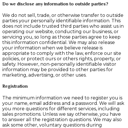
Do we disclose any information to outside parties?
We do not sell, trade, or otherwise transfer to outside
parties your personally identifiable information. This
does not include trusted third parties who assist us in
operating our website, conducting our business, or
servicing you, so long as those parties agree to keep
this information confidential. We may also release
your information when we believe release is
appropriate to comply with the law, enforce our site
policies, or protect ours or others rights, property, or
safety. However, non-personally identifiable visitor
information may be provided to other parties for
marketing, advertising, or other uses.
Registration
The minimum information we need to register you is
your name, email address and a password. We will ask
you more questions for different services, including
sales promotions. Unless we say otherwise, you have
to answer all the registration questions. We may also
ask some other, voluntary questions during