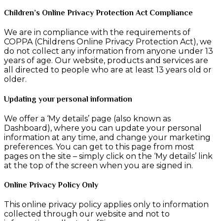
Children’s Online Privacy Protection Act Compliance
We are in compliance with the requirements of
COPPA (Childrens Online Privacy Protection Act), we
do not collect any information from anyone under 13
years of age. Our website, products and services are
all directed to people who are at least 13 years old or
older.
Updating your personal information
We offer a ‘My details’ page (also known as
Dashboard), where you can update your personal
information at any time, and change your marketing
preferences. You can get to this page from most
pages on the site – simply click on the ‘My details’ link
at the top of the screen when you are signed in.
Online Privacy Policy Only
This online privacy policy applies only to information
collected through our website and not to