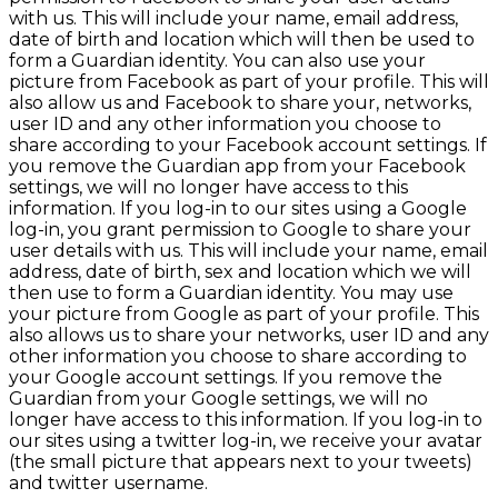
with us. This will include your name, email address,
date of birth and location which will then be used to
form a Guardian identity. You can also use your
picture from Facebook as part of your profile. This will
also allow us and Facebook to share your, networks,
user ID and any other information you choose to
share according to your Facebook account settings. If
you remove the Guardian app from your Facebook
settings, we will no longer have access to this
information. If you log-in to our sites using a Google
log-in, you grant permission to Google to share your
user details with us. This will include your name, email
address, date of birth, sex and location which we will
then use to form a Guardian identity. You may use
your picture from Google as part of your profile. This
also allows us to share your networks, user ID and any
other information you choose to share according to
your Google account settings. If you remove the
Guardian from your Google settings, we will no
longer have access to this information. If you log-in to
our sites using a twitter log-in, we receive your avatar
(the small picture that appears next to your tweets)
and twitter username.