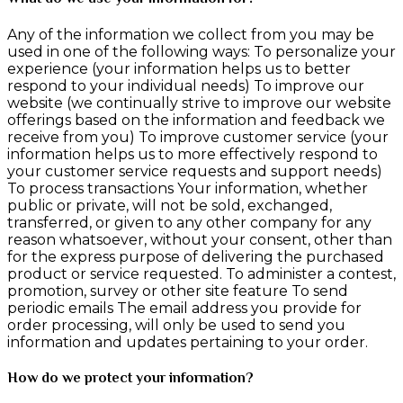
Any of the information we collect from you may be
used in one of the following ways: To personalize your
experience (your information helps us to better
respond to your individual needs) To improve our
website (we continually strive to improve our website
offerings based on the information and feedback we
receive from you) To improve customer service (your
information helps us to more effectively respond to
your customer service requests and support needs)
To process transactions Your information, whether
public or private, will not be sold, exchanged,
transferred, or given to any other company for any
reason whatsoever, without your consent, other than
for the express purpose of delivering the purchased
product or service requested. To administer a contest,
promotion, survey or other site feature To send
periodic emails The email address you provide for
order processing, will only be used to send you
information and updates pertaining to your order.
How do we protect your information?