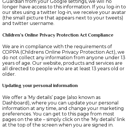
Guardian from your Google settings, we will no
longer have access to this information. If you log-in to
our sites using a twitter log-in, we receive your avatar
(the small picture that appears next to your tweets)
and twitter username.
Children’s Online Privacy Protection Act Compliance
We are in compliance with the requirements of
COPPA (Childrens Online Privacy Protection Act), we
do not collect any information from anyone under 13
years of age. Our website, products and services are
all directed to people who are at least 13 years old or
older.
Updating your personal information
We offer a ‘My details’ page (also known as
Dashboard), where you can update your personal
information at any time, and change your marketing
preferences. You can get to this page from most
pages on the site – simply click on the ‘My details’ link
at the top of the screen when you are signed in.