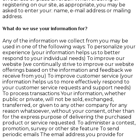
registering on our site, as appropriate, you may be
asked to enter your: name, e-mail address or mailing
address.
What do we use your information for?
Any of the information we collect from you may be
used in one of the following ways: To personalize your
experience (your information helps us to better
respond to your individual needs) To improve our
website (we continually strive to improve our website
offerings based on the information and feedback we
receive from you) To improve customer service (your
information helps us to more effectively respond to
your customer service requests and support needs)
To process transactions Your information, whether
public or private, will not be sold, exchanged,
transferred, or given to any other company for any
reason whatsoever, without your consent, other than
for the express purpose of delivering the purchased
product or service requested. To administer a contest,
promotion, survey or other site feature To send
periodic emails The email address you provide for