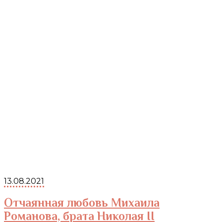
13.08.2021
Отчаянная любовь Михаила
Романова, брата Николая II