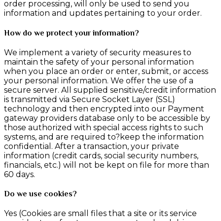
order processing, will only be used to send you
information and updates pertaining to your order.
How do we protect your information?
We implement a variety of security measures to
maintain the safety of your personal information
when you place an order or enter, submit, or access
your personal information. We offer the use of a
secure server. All supplied sensitive/credit information
is transmitted via Secure Socket Layer (SSL)
technology and then encrypted into our Payment
gateway providers database only to be accessible by
those authorized with special access rights to such
systems, and are required to?keep the information
confidential. After a transaction, your private
information (credit cards, social security numbers,
financials, etc.) will not be kept on file for more than
60 days.
Do we use cookies?
Yes (Cookies are small files that a site or its service