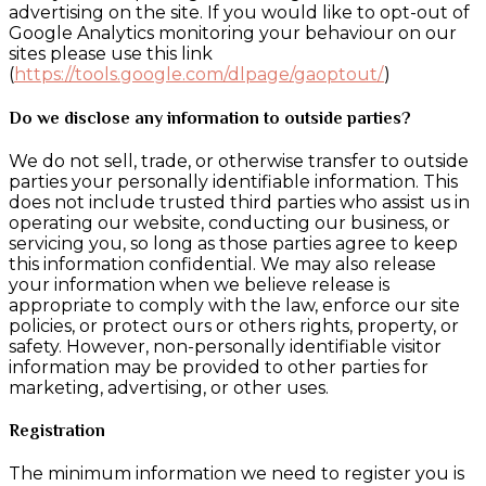
advertising on the site. If you would like to opt-out of
Google Analytics monitoring your behaviour on our
sites please use this link
(
https://tools.google.com/dlpage/gaoptout/
)
Do we disclose any information to outside parties?
We do not sell, trade, or otherwise transfer to outside
parties your personally identifiable information. This
does not include trusted third parties who assist us in
operating our website, conducting our business, or
servicing you, so long as those parties agree to keep
this information confidential. We may also release
your information when we believe release is
appropriate to comply with the law, enforce our site
policies, or protect ours or others rights, property, or
safety. However, non-personally identifiable visitor
information may be provided to other parties for
marketing, advertising, or other uses.
Registration
The minimum information we need to register you is