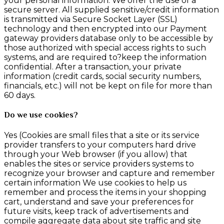
your personal information. We offer the use of a
secure server. All supplied sensitive/credit information
is transmitted via Secure Socket Layer (SSL)
technology and then encrypted into our Payment
gateway providers database only to be accessible by
those authorized with special access rights to such
systems, and are required to?keep the information
confidential. After a transaction, your private
information (credit cards, social security numbers,
financials, etc.) will not be kept on file for more than
60 days.
Do we use cookies?
Yes (Cookies are small files that a site or its service
provider transfers to your computers hard drive
through your Web browser (if you allow) that
enables the sites or service providers systems to
recognize your browser and capture and remember
certain information We use cookies to help us
remember and process the items in your shopping
cart, understand and save your preferences for
future visits, keep track of advertisements and
compile aggregate data about site traffic and site