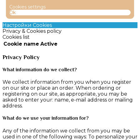
Cookies settings
Ok
Настройки Cookies
Privacy & Cookies policy
Cookies list
Cookie name
Active
Privacy Policy
What information do we collect?
We collect information from you when you register
on our site or place an order. When ordering or
registering on our site, as appropriate, you may be
asked to enter your: name, e-mail address or mailing
address.
What do we use your information for?
Any of the information we collect from you may be
used in one of the following ways: To personalize your