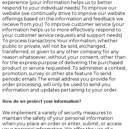
experience (your information helps us to better
respond to your individual needs) To improve our
website (we continually strive to improve our website
offerings based on the information and feedback we
receive from you) To improve customer service (your
information helps us to more effectively respond to
your customer service requests and support needs)
To process transactions Your information, whether
public or private, will not be sold, exchanged,
transferred, or given to any other company for any
reason whatsoever, without your consent, other than
for the express purpose of delivering the purchased
product or service requested. To administer a contest,
promotion, survey or other site feature To send
periodic emails The email address you provide for
order processing, will only be used to send you
information and updates pertaining to your order.
How do we protect your information?
We implement a variety of security measures to
maintain the safety of your personal information
when you place an order or enter, submit, or access