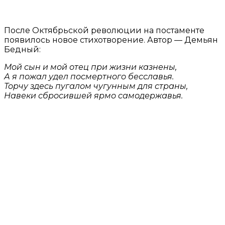
После Октябрьской революции на постаменте
появилось новое стихотворение. Автор — Демьян
Бедный:
Мой сын и мой отец при жизни казнены,
А я пожал удел посмертного бесславья.
Торчу здесь пугалом чугунным для страны,
Навеки сбросившей ярмо самодержавья.