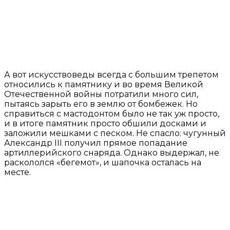
А вот искусствоведы всегда с большим трепетом
относились к памятнику и во время Великой
Отечественной войны потратили много сил,
пытаясь зарыть его в землю от бомбежек. Но
справиться с мастодонтом было не так уж просто,
и в итоге памятник просто обшили досками и
заложили мешками с песком. Не спасло: чугунный
Александр III получил прямое попадание
артиллерийского снаряда. Однако выдержал, не
раскололся «бегемот», и шапочка осталась на
месте.