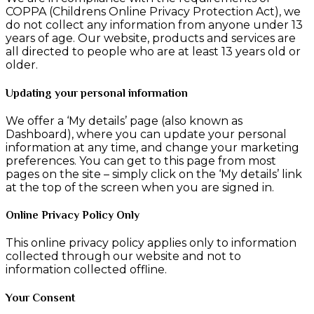
COPPA (Childrens Online Privacy Protection Act), we
do not collect any information from anyone under 13
years of age. Our website, products and services are
all directed to people who are at least 13 years old or
older.
Updating your personal information
We offer a ‘My details’ page (also known as
Dashboard), where you can update your personal
information at any time, and change your marketing
preferences. You can get to this page from most
pages on the site – simply click on the ‘My details’ link
at the top of the screen when you are signed in.
Online Privacy Policy Only
This online privacy policy applies only to information
collected through our website and not to
information collected offline.
Your Consent