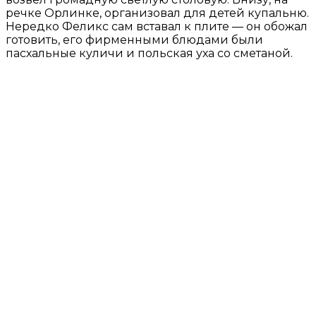
речке Орлинке, организовал для детей купальню.
Нередко Феликс сам вставал к плите — он обожал
готовить, его фирменными блюдами были
пасхальные куличи и польская уха со сметаной.