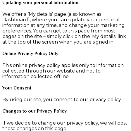
Updating your personal information
We offer a ‘My details’ page (also known as
Dashboard), where you can update your personal
information at any time, and change your marketing
preferences. You can get to this page from most
pages on the site – simply click on the ‘My details’ link
at the top of the screen when you are signed in.
Online Privacy Policy Only
This online privacy policy applies only to information
collected through our website and not to
information collected offline.
Your Consent
By using our site, you consent to our privacy policy.
Changes to our Privacy Policy
If we decide to change our privacy policy, we will post
those changes on this page.