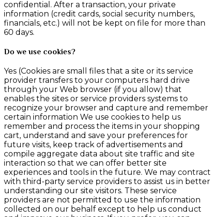
confidential. After a transaction, your private
information (credit cards, social security numbers,
financials, etc.) will not be kept on file for more than
60 days.
Do we use cookies?
Yes (Cookies are small files that a site or its service
provider transfers to your computers hard drive
through your Web browser (if you allow) that
enables the sites or service providers systems to
recognize your browser and capture and remember
certain information We use cookies to help us
remember and process the items in your shopping
cart, understand and save your preferences for
future visits, keep track of advertisements and
compile aggregate data about site traffic and site
interaction so that we can offer better site
experiences and tools in the future. We may contract
with third-party service providers to assist us in better
understanding our site visitors. These service
providers are not permitted to use the information
collected on our behalf except to help us conduct