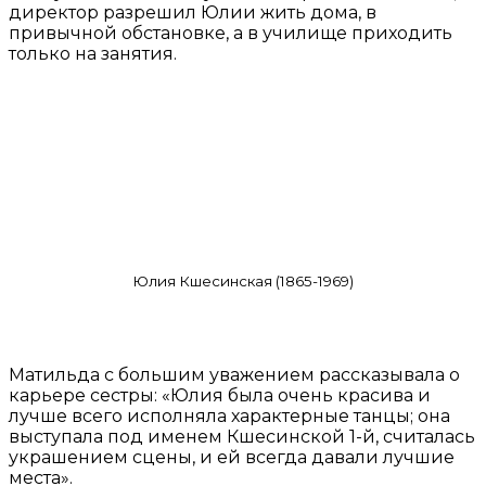
директор разрешил Юлии жить дома, в
привычной обстановке, а в училище приходить
только на занятия.
Юлия Кшесинская (1865-1969)
Матильда с большим уважением рассказывала о
карьере сестры: «Юлия была очень красива и
лучше всего исполняла характерные танцы; она
выступала под именем Кшесинской 1-й, считалась
украшением сцены, и ей всегда давали лучшие
места».