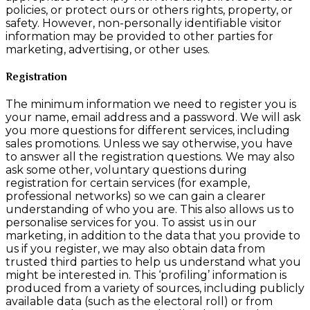
policies, or protect ours or others rights, property, or
safety. However, non-personally identifiable visitor
information may be provided to other parties for
marketing, advertising, or other uses.
Registration
The minimum information we need to register you is
your name, email address and a password. We will ask
you more questions for different services, including
sales promotions. Unless we say otherwise, you have
to answer all the registration questions. We may also
ask some other, voluntary questions during
registration for certain services (for example,
professional networks) so we can gain a clearer
understanding of who you are. This also allows us to
personalise services for you. To assist us in our
marketing, in addition to the data that you provide to
us if you register, we may also obtain data from
trusted third parties to help us understand what you
might be interested in. This ‘profiling’ information is
produced from a variety of sources, including publicly
available data (such as the electoral roll) or from