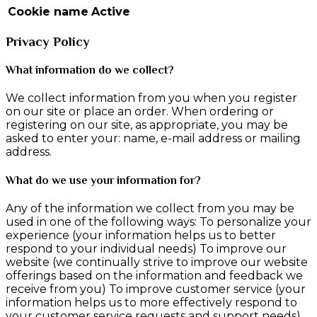
Cookie name
Active
Privacy Policy
What information do we collect?
We collect information from you when you register
on our site or place an order. When ordering or
registering on our site, as appropriate, you may be
asked to enter your: name, e-mail address or mailing
address.
What do we use your information for?
Any of the information we collect from you may be
used in one of the following ways: To personalize your
experience (your information helps us to better
respond to your individual needs) To improve our
website (we continually strive to improve our website
offerings based on the information and feedback we
receive from you) To improve customer service (your
information helps us to more effectively respond to
your customer service requests and support needs)