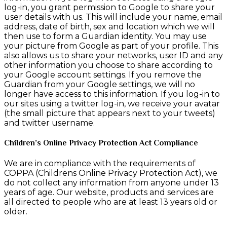
log-in, you grant permission to Google to share your
user details with us. This will include your name, email
address, date of birth, sex and location which we will
then use to form a Guardian identity. You may use
your picture from Google as part of your profile. This
also allows us to share your networks, user ID and any
other information you choose to share according to
your Google account settings. If you remove the
Guardian from your Google settings, we will no
longer have access to this information. If you log-in to
our sites using a twitter log-in, we receive your avatar
(the small picture that appears next to your tweets)
and twitter username.
Children’s Online Privacy Protection Act Compliance
We are in compliance with the requirements of
COPPA (Childrens Online Privacy Protection Act), we
do not collect any information from anyone under 13
years of age. Our website, products and services are
all directed to people who are at least 13 years old or
older.