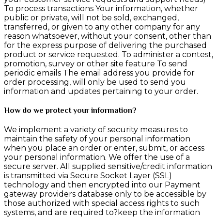
To process transactions Your information, whether
public or private, will not be sold, exchanged,
transferred, or given to any other company for any
reason whatsoever, without your consent, other than
for the express purpose of delivering the purchased
product or service requested. To administer a contest,
promotion, survey or other site feature To send
periodic emails The email address you provide for
order processing, will only be used to send you
information and updates pertaining to your order.
How do we protect your information?
We implement a variety of security measures to
maintain the safety of your personal information
when you place an order or enter, submit, or access
your personal information. We offer the use of a
secure server. All supplied sensitive/credit information
is transmitted via Secure Socket Layer (SSL)
technology and then encrypted into our Payment
gateway providers database only to be accessible by
those authorized with special access rights to such
systems, and are required to?keep the information