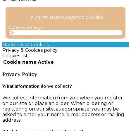
На сайте используются cookies.
Cookies settings
Ok
Настройки Cookies
Privacy & Cookies policy
Cookies list
Cookie name
Active
Privacy Policy
What information do we collect?
We collect information from you when you register
on our site or place an order. When ordering or
registering on our site, as appropriate, you may be
asked to enter your: name, e-mail address or mailing
address.