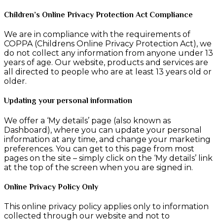
Children’s Online Privacy Protection Act Compliance
We are in compliance with the requirements of
COPPA (Childrens Online Privacy Protection Act), we
do not collect any information from anyone under 13
years of age. Our website, products and services are
all directed to people who are at least 13 years old or
older.
Updating your personal information
We offer a ‘My details’ page (also known as
Dashboard), where you can update your personal
information at any time, and change your marketing
preferences. You can get to this page from most
pages on the site – simply click on the ‘My details’ link
at the top of the screen when you are signed in.
Online Privacy Policy Only
This online privacy policy applies only to information
collected through our website and not to