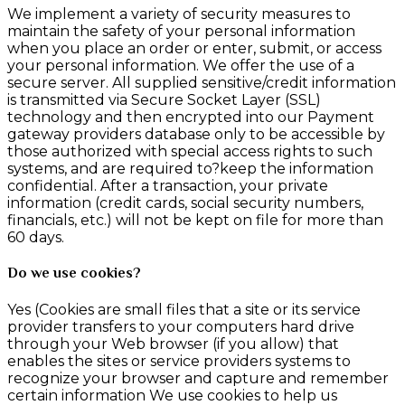
We implement a variety of security measures to
maintain the safety of your personal information
when you place an order or enter, submit, or access
your personal information. We offer the use of a
secure server. All supplied sensitive/credit information
is transmitted via Secure Socket Layer (SSL)
technology and then encrypted into our Payment
gateway providers database only to be accessible by
those authorized with special access rights to such
systems, and are required to?keep the information
confidential. After a transaction, your private
information (credit cards, social security numbers,
financials, etc.) will not be kept on file for more than
60 days.
Do we use cookies?
Yes (Cookies are small files that a site or its service
provider transfers to your computers hard drive
through your Web browser (if you allow) that
enables the sites or service providers systems to
recognize your browser and capture and remember
certain information We use cookies to help us