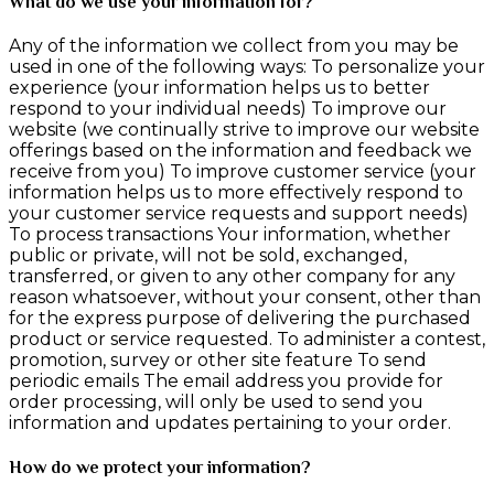
What do we use your information for?
Any of the information we collect from you may be
used in one of the following ways: To personalize your
experience (your information helps us to better
respond to your individual needs) To improve our
website (we continually strive to improve our website
offerings based on the information and feedback we
receive from you) To improve customer service (your
information helps us to more effectively respond to
your customer service requests and support needs)
To process transactions Your information, whether
public or private, will not be sold, exchanged,
transferred, or given to any other company for any
reason whatsoever, without your consent, other than
for the express purpose of delivering the purchased
product or service requested. To administer a contest,
promotion, survey or other site feature To send
periodic emails The email address you provide for
order processing, will only be used to send you
information and updates pertaining to your order.
How do we protect your information?