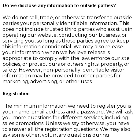
Do we disclose any information to outside parties?
We do not sell, trade, or otherwise transfer to outside
parties your personally identifiable information. This
does not include trusted third parties who assist us in
operating our website, conducting our business, or
servicing you, so long as those parties agree to keep
this information confidential. We may also release
your information when we believe release is
appropriate to comply with the law, enforce our site
policies, or protect ours or others rights, property, or
safety. However, non-personally identifiable visitor
information may be provided to other parties for
marketing, advertising, or other uses.
Registration
The minimum information we need to register you is
your name, email address and a password. We will ask
you more questions for different services, including
sales promotions. Unless we say otherwise, you have
to answer all the registration questions. We may also
ask some other, voluntary questions during