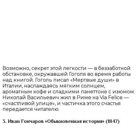
Возможно, секрет этой легкости — в беззаботной
обстановке, окружавшей Гоголя во время работы
над книгой. Гоголь писал «Мертвые души» в
Италии, наслаждаясь мягким солнцем,
ароматным кофе и сладкими панеттоне с изюмом.
Николай Васильевич жил в Риме на Via Felice —
«счастливой улице», и частичка этого счастья
передается читателю.
3. Иван Гончаров «Обыкновенная история» (1847)