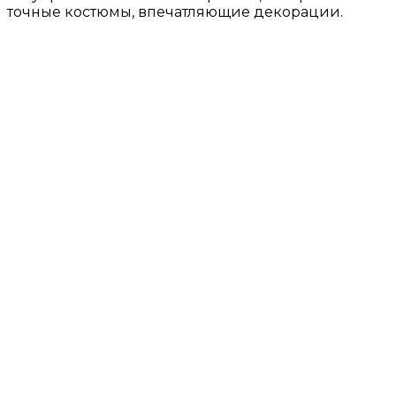
точные костюмы, впечатляющие декорации.