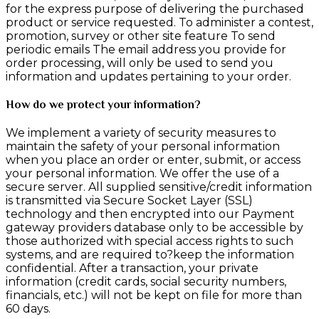
for the express purpose of delivering the purchased
product or service requested. To administer a contest,
promotion, survey or other site feature To send
periodic emails The email address you provide for
order processing, will only be used to send you
information and updates pertaining to your order.
How do we protect your information?
We implement a variety of security measures to
maintain the safety of your personal information
when you place an order or enter, submit, or access
your personal information. We offer the use of a
secure server. All supplied sensitive/credit information
is transmitted via Secure Socket Layer (SSL)
technology and then encrypted into our Payment
gateway providers database only to be accessible by
those authorized with special access rights to such
systems, and are required to?keep the information
confidential. After a transaction, your private
information (credit cards, social security numbers,
financials, etc.) will not be kept on file for more than
60 days.