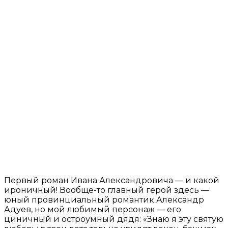
Первый роман Ивана Александровича — и какой
ироничный! Вообще-то главный герой здесь —
юный провинциальный романтик Александр
Адуев, но мой любимый персонаж — его
циничный и остроумный дядя: «Знаю я эту святую