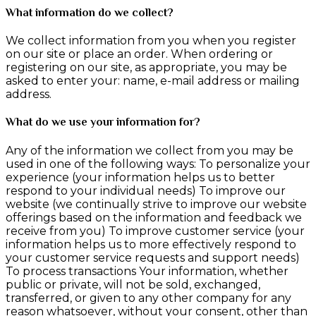
What information do we collect?
We collect information from you when you register
on our site or place an order. When ordering or
registering on our site, as appropriate, you may be
asked to enter your: name, e-mail address or mailing
address.
What do we use your information for?
Any of the information we collect from you may be
used in one of the following ways: To personalize your
experience (your information helps us to better
respond to your individual needs) To improve our
website (we continually strive to improve our website
offerings based on the information and feedback we
receive from you) To improve customer service (your
information helps us to more effectively respond to
your customer service requests and support needs)
To process transactions Your information, whether
public or private, will not be sold, exchanged,
transferred, or given to any other company for any
reason whatsoever, without your consent, other than