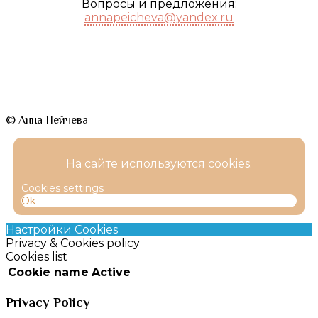
Вопросы и предложения:
annapeicheva@yandex.ru
© Анна Пейчева
На сайте используются cookies.
Cookies settings
Ok
Настройки Cookies
Privacy & Cookies policy
Cookies list
Cookie name
Active
Privacy Policy