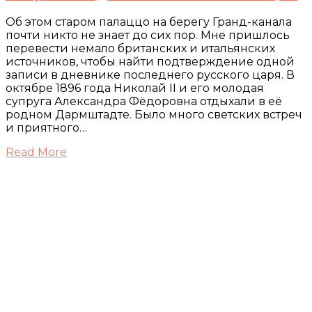
Об этом старом палаццо на берегу Гранд-канала
почти никто не знает до сих пор. Мне пришлось
перевести немало британских и итальянских
источников, чтобы найти подтверждение одной
записи в дневнике последнего русского царя. В
октябре 1896 года Николай II и его молодая
супруга Александра Фёдоровна отдыхали в её
родном Дармштадте. Было много светских встреч
и приятного…
Read More