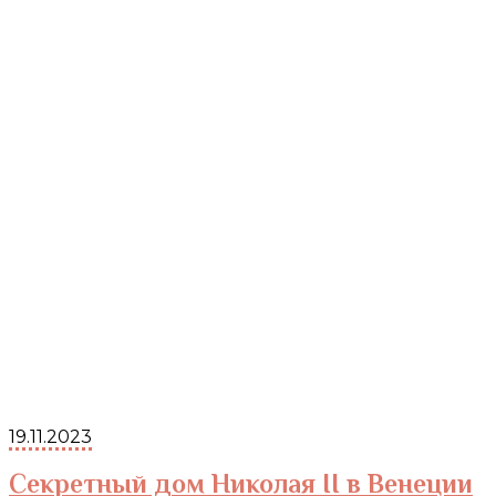
19.11.2023
Секретный дом Николая II в Венеции