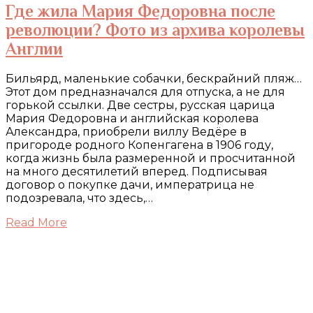
Где жила Мария Федоровна после
революции? Фото из архива королевы
Англии
Бильярд, маленькие собачки, бескрайний пляж…
Этот дом предназначался для отпуска, а не для
горькой ссылки. Две сестры, русская царица
Мария Федоровна и английская королева
Александра, приобрели виллу Ведёре в
пригороде родного Копенгагена в 1906 году,
когда жизнь была размеренной и просчитанной
на много десятилетий вперед. Подписывая
договор о покупке дачи, императрица не
подозревала, что здесь,…
Read More