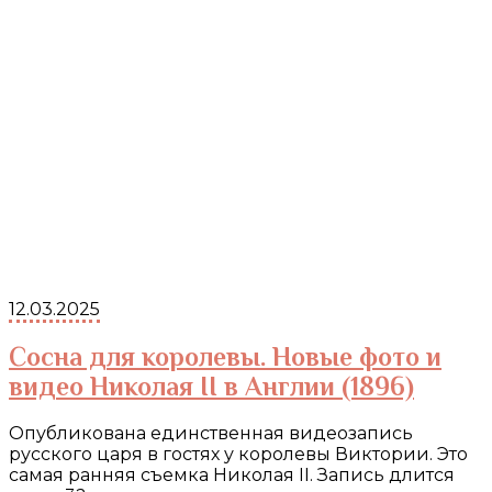
12.03.2025
Сосна для королевы. Новые фото и
видео Николая II в Англии (1896)
Опубликована единственная видеозапись
русского царя в гостях у королевы Виктории. Это
самая ранняя съемка Николая II. Запись длится