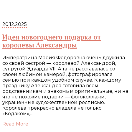
20.12.2025
Идея новогоднего подарка от
королевы Александры
Императрица Мария Федоровна очень дружила
со своей сестрой — королевой Александрой,
супругой Эдуарда VII. А та не расставалась со
своей любимой камерой, фотографировала
семью при каждом удобном случае. К каждому
празднику Александра готовила всем
родственникам и знакомым оригинальные, ни на
что не похожие подарки — фотоколлажи,
украшенные художественной росписью.
Королева прекрасно владела не только
«Кодаком»,…
Read More