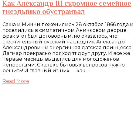
Как Александр III скромное семейное
гнездышко обустраивал
Саша и Минни поженились 28 октября 1866 года и
поселились в симпатичном Аничковом дворце.
Брак этот был договорным, но оказалось, что
стеснительный русский наследник Александр
Александрович и энергичная датская принцесса
Дагмар прекрасно подходят друг другу. И все же
первые месяцы выдались для молодоженов
непростыми. Сколько бытовых вопросов нужно
решить! И главный из них — как…
Read More