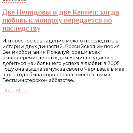
Две Нелидовы и две Кеппел: когда
любовь к монарху передается по
наследству
Интересное совпадение можно проследить в
истории двух династий. Российская империя
Великобритания Пожалуй, среди всех
вышеперечисленных дам Камилле удалось
добиться наибольшего успеха в любви: в 2005
году она вышла замуж за своего Чарльза, а в мае
этого года была коронована вместе с ним в
Вестминстерском аббатстве.
Read More