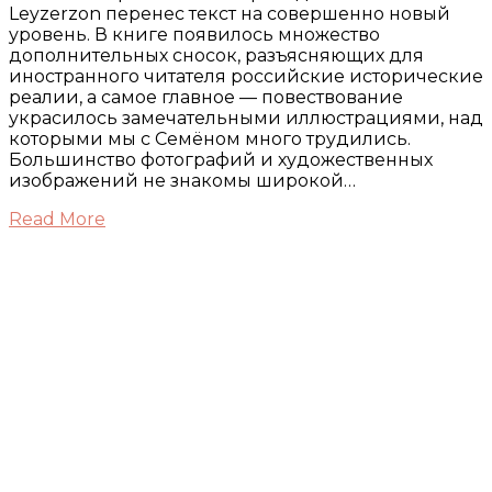
Leyzerzon перенес текст на совершенно новый
уровень. В книге появилось множество
дополнительных сносок, разъясняющих для
иностранного читателя российские исторические
реалии, а самое главное — повествование
украсилось замечательными иллюстрациями, над
которыми мы с Семёном много трудились.
Большинство фотографий и художественных
изображений не знакомы широкой…
Read More