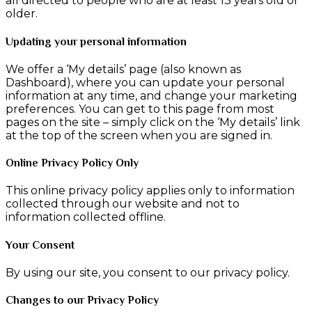
all directed to people who are at least 13 years old or
older.
Updating your personal information
We offer a ‘My details’ page (also known as
Dashboard), where you can update your personal
information at any time, and change your marketing
preferences. You can get to this page from most
pages on the site – simply click on the ‘My details’ link
at the top of the screen when you are signed in.
Online Privacy Policy Only
This online privacy policy applies only to information
collected through our website and not to
information collected offline.
Your Consent
By using our site, you consent to our privacy policy.
Changes to our Privacy Policy