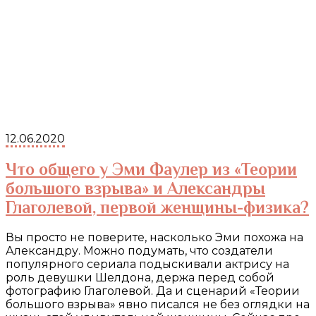
12.06.2020
Что общего у Эми Фаулер из «Теории
большого взрыва» и Александры
Глаголевой, первой женщины-физика?
Вы просто не поверите, насколько Эми похожа на
Александру. Можно подумать, что создатели
популярного сериала подыскивали актрису на
роль девушки Шелдона, держа перед собой
фотографию Глаголевой. Да и сценарий «Теории
большого взрыва» явно писался не без оглядки на