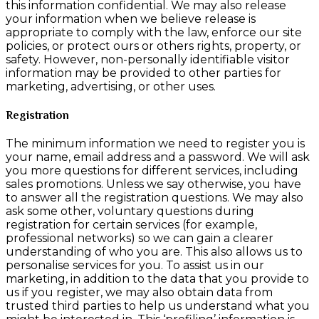
this information confidential. We may also release
your information when we believe release is
appropriate to comply with the law, enforce our site
policies, or protect ours or others rights, property, or
safety. However, non-personally identifiable visitor
information may be provided to other parties for
marketing, advertising, or other uses.
Registration
The minimum information we need to register you is
your name, email address and a password. We will ask
you more questions for different services, including
sales promotions. Unless we say otherwise, you have
to answer all the registration questions. We may also
ask some other, voluntary questions during
registration for certain services (for example,
professional networks) so we can gain a clearer
understanding of who you are. This also allows us to
personalise services for you. To assist us in our
marketing, in addition to the data that you provide to
us if you register, we may also obtain data from
trusted third parties to help us understand what you