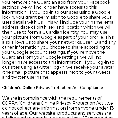
you remove the Guardian app from your Facebook
settings, we will no longer have access to this
information. If you log-in to our sites using a Google
log-in, you grant permission to Google to share your
user details with us. This will include your name, email
address, date of birth, sex and location which we will
then use to form a Guardian identity. You may use
your picture from Google as part of your profile. This
also allows us to share your networks, user ID and any
other information you choose to share according to
your Google account settings. If you remove the
Guardian from your Google settings, we will no
longer have access to this information. If you log-in to
our sites using a twitter log-in, we receive your avatar
(the small picture that appears next to your tweets)
and twitter username.
Children’s Online Privacy Protection Act Compliance
We are in compliance with the requirements of
COPPA (Childrens Online Privacy Protection Act), we
do not collect any information from anyone under 13
years of age. Our website, products and services are