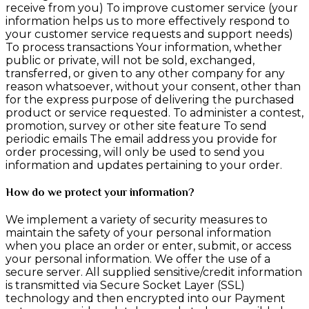
receive from you) To improve customer service (your
information helps us to more effectively respond to
your customer service requests and support needs)
To process transactions Your information, whether
public or private, will not be sold, exchanged,
transferred, or given to any other company for any
reason whatsoever, without your consent, other than
for the express purpose of delivering the purchased
product or service requested. To administer a contest,
promotion, survey or other site feature To send
periodic emails The email address you provide for
order processing, will only be used to send you
information and updates pertaining to your order.
How do we protect your information?
We implement a variety of security measures to
maintain the safety of your personal information
when you place an order or enter, submit, or access
your personal information. We offer the use of a
secure server. All supplied sensitive/credit information
is transmitted via Secure Socket Layer (SSL)
technology and then encrypted into our Payment