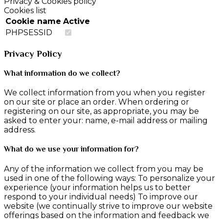
Privacy & Cookies policy
Cookies list
Cookie name
Active
PHPSESSID
Privacy Policy
What information do we collect?
We collect information from you when you register
on our site or place an order. When ordering or
registering on our site, as appropriate, you may be
asked to enter your: name, e-mail address or mailing
address.
What do we use your information for?
Any of the information we collect from you may be
used in one of the following ways: To personalize your
experience (your information helps us to better
respond to your individual needs) To improve our
website (we continually strive to improve our website
offerings based on the information and feedback we