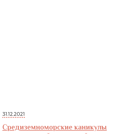
31.12.2021
Средиземноморские каникулы