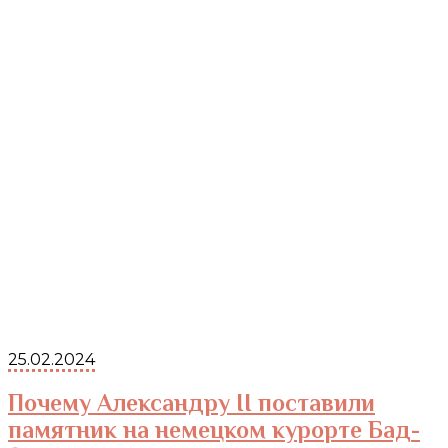
25.02.2024
Почему Александру II поставили
памятник на немецком курорте Бад-