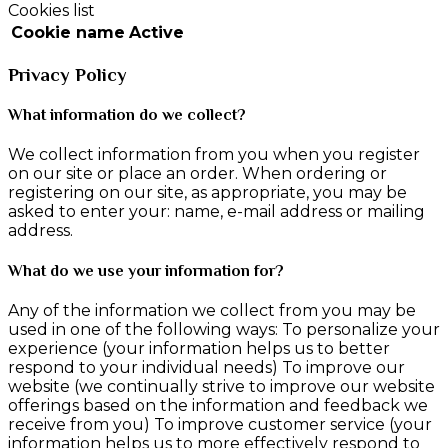
Cookies list
Cookie name
Active
Privacy Policy
What information do we collect?
We collect information from you when you register
on our site or place an order. When ordering or
registering on our site, as appropriate, you may be
asked to enter your: name, e-mail address or mailing
address.
What do we use your information for?
Any of the information we collect from you may be
used in one of the following ways: To personalize your
experience (your information helps us to better
respond to your individual needs) To improve our
website (we continually strive to improve our website
offerings based on the information and feedback we
receive from you) To improve customer service (your
information helps us to more effectively respond to