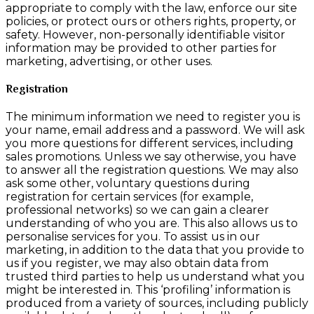
appropriate to comply with the law, enforce our site
policies, or protect ours or others rights, property, or
safety. However, non-personally identifiable visitor
information may be provided to other parties for
marketing, advertising, or other uses.
Registration
The minimum information we need to register you is
your name, email address and a password. We will ask
you more questions for different services, including
sales promotions. Unless we say otherwise, you have
to answer all the registration questions. We may also
ask some other, voluntary questions during
registration for certain services (for example,
professional networks) so we can gain a clearer
understanding of who you are. This also allows us to
personalise services for you. To assist us in our
marketing, in addition to the data that you provide to
us if you register, we may also obtain data from
trusted third parties to help us understand what you
might be interested in. This ‘profiling’ information is
produced from a variety of sources, including publicly