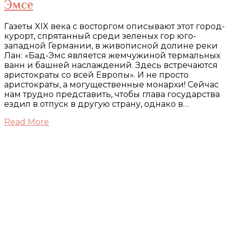
Эмсе
Газеты XIX века с восторгом описывают этот город-
курорт, спрятанный среди зеленых гор юго-
западной Германии, в живописной долине реки
Лан: «Бад-Эмс является жемчужиной термальных
ванн и башней наслаждений. Здесь встречаются
аристократы со всей Европы». И не просто
аристократы, а могущественные монархи! Сейчас
нам трудно представить, чтобы глава государства
ездил в отпуск в другую страну, однако в…
Read More