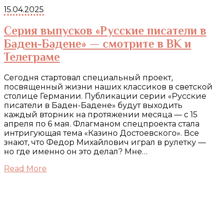
15.04.2025
Серия выпусков «Русские писатели в
Баден-Бадене» — смотрите в ВК и
Телеграме
Сегодня стартовал специальный проект,
посвященный жизни наших классиков в светской
столице Германии. Публикации серии «Русские
писатели в Баден-Бадене» будут выходить
каждый вторник на протяжении месяца — с 15
апреля по 6 мая. Флагманом спецпроекта стала
интригующая тема «Казино Достоевского». Все
знают, что Федор Михайлович играл в рулетку —
но где именно он это делал? Мне…
Read More