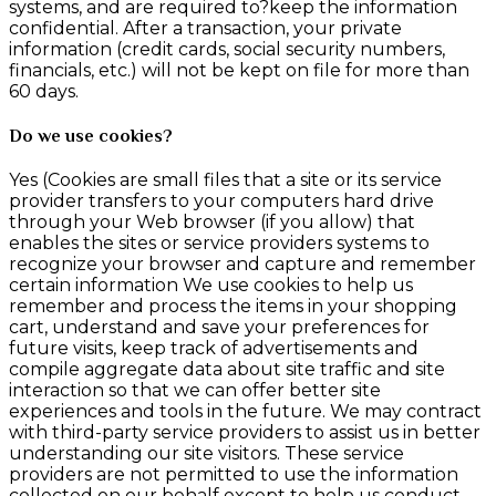
systems, and are required to?keep the information
confidential. After a transaction, your private
information (credit cards, social security numbers,
financials, etc.) will not be kept on file for more than
60 days.
Do we use cookies?
Yes (Cookies are small files that a site or its service
provider transfers to your computers hard drive
through your Web browser (if you allow) that
enables the sites or service providers systems to
recognize your browser and capture and remember
certain information We use cookies to help us
remember and process the items in your shopping
cart, understand and save your preferences for
future visits, keep track of advertisements and
compile aggregate data about site traffic and site
interaction so that we can offer better site
experiences and tools in the future. We may contract
with third-party service providers to assist us in better
understanding our site visitors. These service
providers are not permitted to use the information
collected on our behalf except to help us conduct