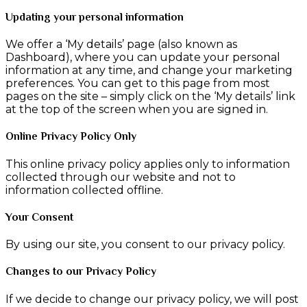
Updating your personal information
We offer a ‘My details’ page (also known as
Dashboard), where you can update your personal
information at any time, and change your marketing
preferences. You can get to this page from most
pages on the site – simply click on the ‘My details’ link
at the top of the screen when you are signed in.
Online Privacy Policy Only
This online privacy policy applies only to information
collected through our website and not to
information collected offline.
Your Consent
By using our site, you consent to our privacy policy.
Changes to our Privacy Policy
If we decide to change our privacy policy, we will post