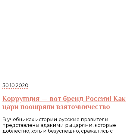
30.10.2020
Коррупция — вот бренд России! Как
цари поощряли взяточничество
В учебниках истории русские правители
представлены эдакими рыцарями, которые
доблестно, хоть и безуспешно, сражались с