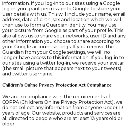
information. If you log-in to our sites using a Google
log-in, you grant permission to Google to share your
user details with us. This will include your name, email
address, date of birth, sex and location which we will
then use to form a Guardian identity. You may use
your picture from Google as part of your profile. This
also allows us to share your networks, user ID and any
other information you choose to share according to
your Google account settings. If you remove the
Guardian from your Google settings, we will no
longer have access to this information. If you log-in to
our sites using a twitter log-in, we receive your avatar
(the small picture that appears next to your tweets)
and twitter username.
Children’s Online Privacy Protection Act Compliance
We are in compliance with the requirements of
COPPA (Childrens Online Privacy Protection Act), we
do not collect any information from anyone under 13
years of age. Our website, products and services are
all directed to people who are at least 13 years old or
older.