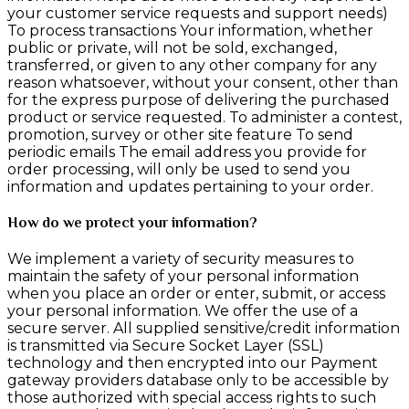
your customer service requests and support needs)
To process transactions Your information, whether
public or private, will not be sold, exchanged,
transferred, or given to any other company for any
reason whatsoever, without your consent, other than
for the express purpose of delivering the purchased
product or service requested. To administer a contest,
promotion, survey or other site feature To send
periodic emails The email address you provide for
order processing, will only be used to send you
information and updates pertaining to your order.
How do we protect your information?
We implement a variety of security measures to
maintain the safety of your personal information
when you place an order or enter, submit, or access
your personal information. We offer the use of a
secure server. All supplied sensitive/credit information
is transmitted via Secure Socket Layer (SSL)
technology and then encrypted into our Payment
gateway providers database only to be accessible by
those authorized with special access rights to such