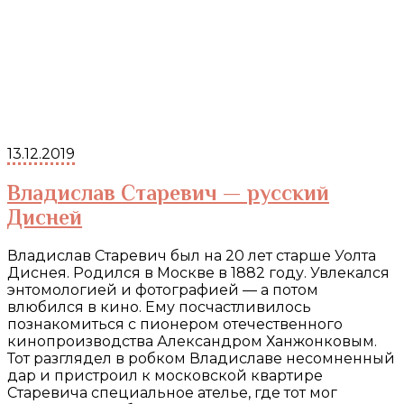
13.12.2019
Владислав Старевич — русский
Дисней
Владислав Старевич был на 20 лет старше Уолта
Диснея. Родился в Москве в 1882 году. Увлекался
энтомологией и фотографией — а потом
влюбился в кино. Ему посчастливилось
познакомиться с пионером отечественного
кинопроизводства Александром Ханжонковым.
Тот разглядел в робком Владиславе несомненный
дар и пристроил к московской квартире
Старевича специальное ателье, где тот мог