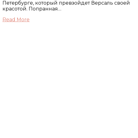
Петербурге, который превзойдет Версаль своей
красотой. Попранная…
Read More