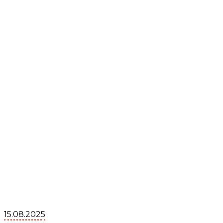
15.08.2025