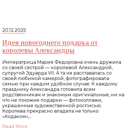
20.12.2025
Идея новогоднего подарка от
королевы Александры
Императрица Мария Федоровна очень дружила
со своей сестрой — королевой Александрой,
супругой Эдуарда VII. А та не расставалась со
своей любимой камерой, фотографировала
семью при каждом удобном случае. К каждому
празднику Александра готовила всем
родственникам и знакомым оригинальные, ни на
что не похожие подарки — фотоколлажи,
украшенные художественной росписью.
Королева прекрасно владела не только
«Кодаком»,…
Read More