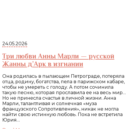
24.05.2026
Три любви Анны Марли — русской
Жанны д’Арк в изгнании
Она родилась в пылающем Петрограде, потеряла
отца, родину, богатства, пела в парижском кабаре,
чтобы не умереть с голоду. А потом сочинила
такую песню, которая прославила ее на весь мир…
Но не принесла счастья в личной жизни. Анна
Марли, талантливая и солнечная «муза
французского Сопротивления», никак не могла
найти свою истинную любовь. Пока не встретила
Юрия…