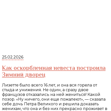
25.02.2026
Как оскорбленная невеста построила
Зимний дворец
Лизетте было всего 16 лет, и она вся горела от
стыда и унижения. Не один, а сразу двое
французов отказались на ней жениться! Какой
позор. «Ну ничего, они еще пожалеют», — сказала
себе дочь Петра Великого и решила доказать
женихам, что она и без них прекрасно проживет в