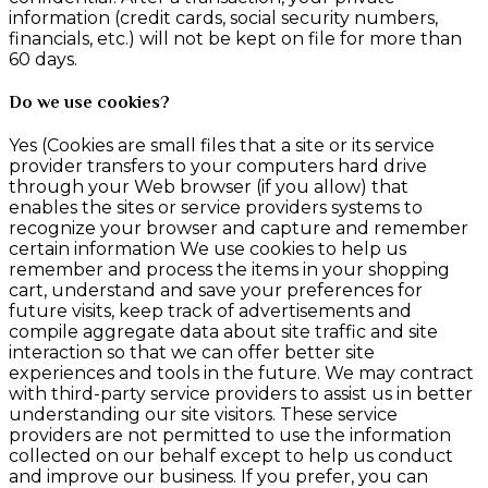
information (credit cards, social security numbers,
financials, etc.) will not be kept on file for more than
60 days.
Do we use cookies?
Yes (Cookies are small files that a site or its service
provider transfers to your computers hard drive
through your Web browser (if you allow) that
enables the sites or service providers systems to
recognize your browser and capture and remember
certain information We use cookies to help us
remember and process the items in your shopping
cart, understand and save your preferences for
future visits, keep track of advertisements and
compile aggregate data about site traffic and site
interaction so that we can offer better site
experiences and tools in the future. We may contract
with third-party service providers to assist us in better
understanding our site visitors. These service
providers are not permitted to use the information
collected on our behalf except to help us conduct
and improve our business. If you prefer, you can