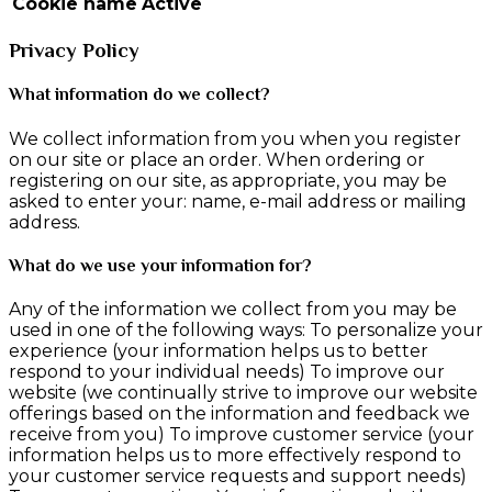
Cookie name
Active
Privacy Policy
What information do we collect?
We collect information from you when you register
on our site or place an order. When ordering or
registering on our site, as appropriate, you may be
asked to enter your: name, e-mail address or mailing
address.
What do we use your information for?
Any of the information we collect from you may be
used in one of the following ways: To personalize your
experience (your information helps us to better
respond to your individual needs) To improve our
website (we continually strive to improve our website
offerings based on the information and feedback we
receive from you) To improve customer service (your
information helps us to more effectively respond to
your customer service requests and support needs)