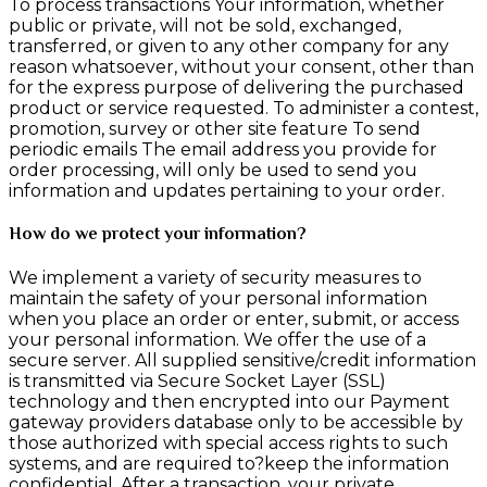
To process transactions Your information, whether
public or private, will not be sold, exchanged,
transferred, or given to any other company for any
reason whatsoever, without your consent, other than
for the express purpose of delivering the purchased
product or service requested. To administer a contest,
promotion, survey or other site feature To send
periodic emails The email address you provide for
order processing, will only be used to send you
information and updates pertaining to your order.
How do we protect your information?
We implement a variety of security measures to
maintain the safety of your personal information
when you place an order or enter, submit, or access
your personal information. We offer the use of a
secure server. All supplied sensitive/credit information
is transmitted via Secure Socket Layer (SSL)
technology and then encrypted into our Payment
gateway providers database only to be accessible by
those authorized with special access rights to such
systems, and are required to?keep the information
confidential. After a transaction, your private