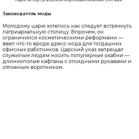
Законодатель моды
Молодому царю хотелось как следует встряхнуть
патриархальную столицу. Впрочем, он
ограничился косметическими реформами —
ввел что-то вроде дресс-кода для тогдашних
офисных работников. Царский указ запрещал
служилым людям носить популярные охабни —
длиннополые кафтаны с откидными рукавами и
отложным воротником.