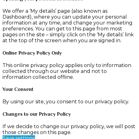
We offer a ‘My details’ page (also known as
Dashboard), where you can update your personal
information at any time, and change your marketing
preferences. You can get to this page from most
pages on the site – simply click on the ‘My details’ link
at the top of the screen when you are signed in.
Online Privacy Policy Only
This online privacy policy applies only to information
collected through our website and not to
information collected offline.
Your Consent
By using our site, you consent to our privacy policy.
Changes to our Privacy Policy
If we decide to change our privacy policy, we will post
those changes on this page.
Save settings