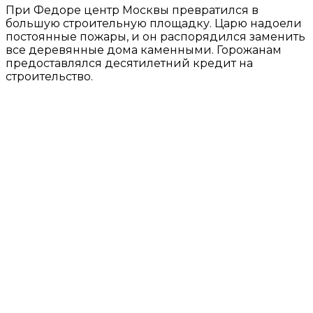
При Федоре центр Москвы превратился в
большую строительную площадку. Царю надоели
постоянные пожары, и он распорядился заменить
все деревянные дома каменными. Горожанам
предоставлялся десятилетний кредит на
строительство.