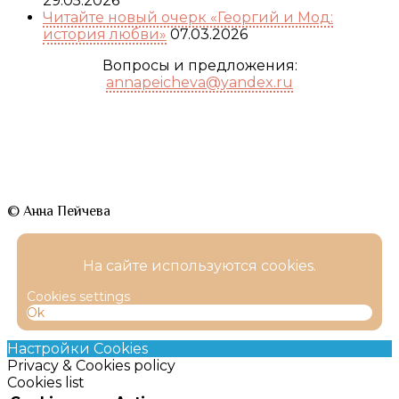
29.05.2026
Читайте новый очерк «Георгий и Мод:
история любви»
07.03.2026
Вопросы и предложения:
annapeicheva@yandex.ru
© Анна Пейчева
На сайте используются cookies.
Cookies settings
Ok
Настройки Cookies
Privacy & Cookies policy
Cookies list