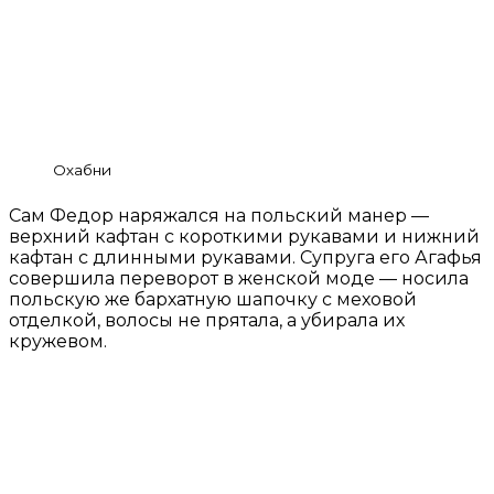
Охабни
Сам Федор наряжался на польский манер —
верхний кафтан с короткими рукавами и нижний
кафтан с длинными рукавами. Супруга его Агафья
совершила переворот в женской моде — носила
польскую же бархатную шапочку с меховой
отделкой, волосы не прятала, а убирала их
кружевом.