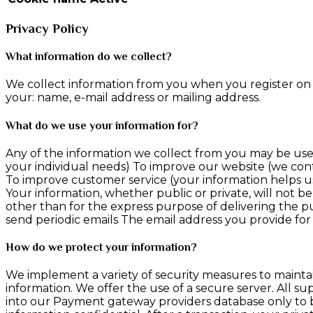
Privacy Policy
What information do we collect?
We collect information from you when you register on o
your: name, e-mail address or mailing address.
What do we use your information for?
Any of the information we collect from you may be used
your individual needs) To improve our website (we con
To improve customer service (your information helps u
Your information, whether public or private, will not 
other than for the express purpose of delivering the p
send periodic emails The email address you provide for
How do we protect your information?
We implement a variety of security measures to maintai
information. We offer the use of a secure server. All s
into our Payment gateway providers database only to be