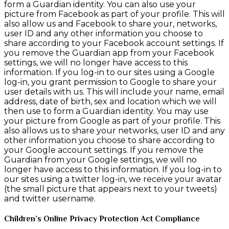
form a Guardian identity. You can also use your
picture from Facebook as part of your profile. This will
also allow us and Facebook to share your, networks,
user ID and any other information you choose to
share according to your Facebook account settings. If
you remove the Guardian app from your Facebook
settings, we will no longer have access to this
information. If you log-in to our sites using a Google
log-in, you grant permission to Google to share your
user details with us. This will include your name, email
address, date of birth, sex and location which we will
then use to form a Guardian identity. You may use
your picture from Google as part of your profile. This
also allows us to share your networks, user ID and any
other information you choose to share according to
your Google account settings. If you remove the
Guardian from your Google settings, we will no
longer have access to this information. If you log-in to
our sites using a twitter log-in, we receive your avatar
(the small picture that appears next to your tweets)
and twitter username.
Children’s Online Privacy Protection Act Compliance