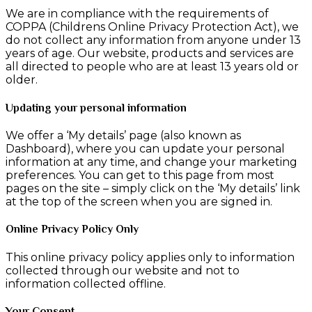
We are in compliance with the requirements of
COPPA (Childrens Online Privacy Protection Act), we
do not collect any information from anyone under 13
years of age. Our website, products and services are
all directed to people who are at least 13 years old or
older.
Updating your personal information
We offer a ‘My details’ page (also known as
Dashboard), where you can update your personal
information at any time, and change your marketing
preferences. You can get to this page from most
pages on the site – simply click on the ‘My details’ link
at the top of the screen when you are signed in.
Online Privacy Policy Only
This online privacy policy applies only to information
collected through our website and not to
information collected offline.
Your Consent