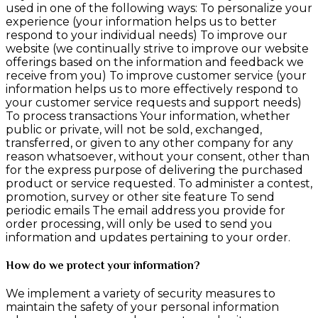
used in one of the following ways: To personalize your
experience (your information helps us to better
respond to your individual needs) To improve our
website (we continually strive to improve our website
offerings based on the information and feedback we
receive from you) To improve customer service (your
information helps us to more effectively respond to
your customer service requests and support needs)
To process transactions Your information, whether
public or private, will not be sold, exchanged,
transferred, or given to any other company for any
reason whatsoever, without your consent, other than
for the express purpose of delivering the purchased
product or service requested. To administer a contest,
promotion, survey or other site feature To send
periodic emails The email address you provide for
order processing, will only be used to send you
information and updates pertaining to your order.
How do we protect your information?
We implement a variety of security measures to
maintain the safety of your personal information