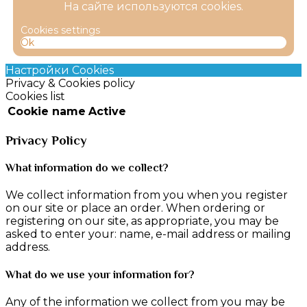
На сайте используются cookies.
Cookies settings
Ok
Настройки Cookies
Privacy & Cookies policy
Cookies list
Cookie name
Active
Privacy Policy
What information do we collect?
We collect information from you when you register
on our site or place an order. When ordering or
registering on our site, as appropriate, you may be
asked to enter your: name, e-mail address or mailing
address.
What do we use your information for?
Any of the information we collect from you may be