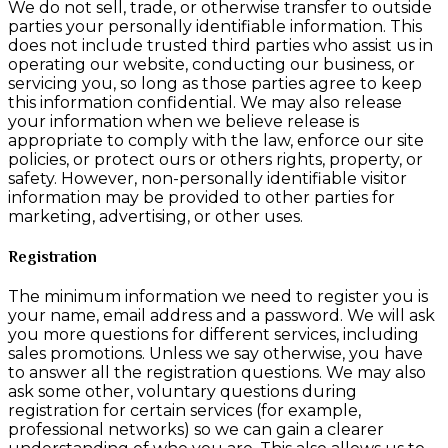
We do not sell, trade, or otherwise transfer to outside
parties your personally identifiable information. This
does not include trusted third parties who assist us in
operating our website, conducting our business, or
servicing you, so long as those parties agree to keep
this information confidential. We may also release
your information when we believe release is
appropriate to comply with the law, enforce our site
policies, or protect ours or others rights, property, or
safety. However, non-personally identifiable visitor
information may be provided to other parties for
marketing, advertising, or other uses.
Registration
The minimum information we need to register you is
your name, email address and a password. We will ask
you more questions for different services, including
sales promotions. Unless we say otherwise, you have
to answer all the registration questions. We may also
ask some other, voluntary questions during
registration for certain services (for example,
professional networks) so we can gain a clearer