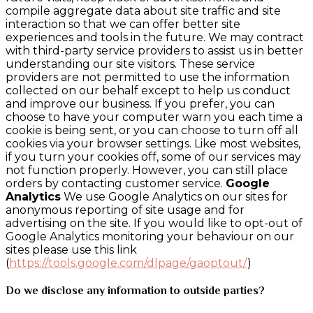
compile aggregate data about site traffic and site
interaction so that we can offer better site
experiences and tools in the future. We may contract
with third-party service providers to assist us in better
understanding our site visitors. These service
providers are not permitted to use the information
collected on our behalf except to help us conduct
and improve our business. If you prefer, you can
choose to have your computer warn you each time a
cookie is being sent, or you can choose to turn off all
cookies via your browser settings. Like most websites,
if you turn your cookies off, some of our services may
not function properly. However, you can still place
orders by contacting customer service.
Google
Analytics
We use Google Analytics on our sites for
anonymous reporting of site usage and for
advertising on the site. If you would like to opt-out of
Google Analytics monitoring your behaviour on our
sites please use this link
(
https://tools.google.com/dlpage/gaoptout/
)
Do we disclose any information to outside parties?