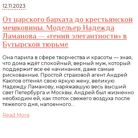
12.11.2023
От царского бархата до крестьянской
мешковины. Модельер Надежда
Ламанова — «гений элегантности» в
Бутырской тюрьме
Она парила в сфере творчества и красоты — зная,
что дома ждёт спокойный, верный муж, который
поддержит все её начинания, даже самые
рискованные. Простой страховой агент Андрей
Каютов оттенял свою яркую жену, великую
Надежду Ламанову, наряжавшую весь высший
свет Петербурга и Москвы; Андрей был жизненно
необходим ей, как глоток свежего воздуха после
тяжелого дня, напоенного…
Read More