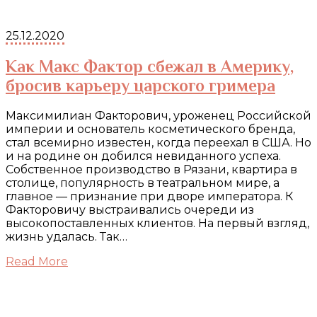
25.12.2020
Как Макс Фактор сбежал в Америку,
бросив карьеру царского гримера
Максимилиан Факторович, уроженец Российской
империи и основатель косметического бренда,
стал всемирно известен, когда переехал в США. Но
и на родине он добился невиданного успеха.
Собственное производство в Рязани, квартира в
столице, популярность в театральном мире, а
главное — признание при дворе императора. К
Факторовичу выстраивались очереди из
высокопоставленных клиентов. На первый взгляд,
жизнь удалась. Так…
Read More