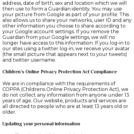
address, date of birth, sex and location which we will
then use to form a Guardian identity. You may use
your picture from Google as part of your profile. This
also allows us to share your networks, user ID and any
other information you choose to share according to
your Google account settings. If you remove the
Guardian from your Google settings, we will no
longer have access to this information. If you log-in to
our sites using a twitter log-in, we receive your avatar
(the small picture that appears next to your tweets)
and twitter username.
Children’s Online Privacy Protection Act Compliance
We are in compliance with the requirements of
COPPA (Childrens Online Privacy Protection Act), we
do not collect any information from anyone under 13
years of age. Our website, products and services are
all directed to people who are at least 13 years old or
older.
Updating your personal information