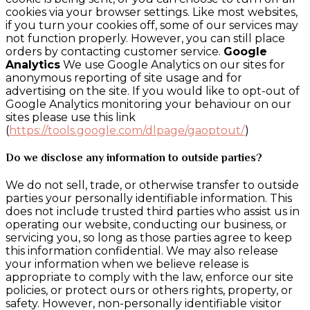
cookies via your browser settings. Like most websites,
if you turn your cookies off, some of our services may
not function properly. However, you can still place
orders by contacting customer service.
Google
Analytics
We use Google Analytics on our sites for
anonymous reporting of site usage and for
advertising on the site. If you would like to opt-out of
Google Analytics monitoring your behaviour on our
sites please use this link
(
https://tools.google.com/dlpage/gaoptout/
)
Do we disclose any information to outside parties?
We do not sell, trade, or otherwise transfer to outside
parties your personally identifiable information. This
does not include trusted third parties who assist us in
operating our website, conducting our business, or
servicing you, so long as those parties agree to keep
this information confidential. We may also release
your information when we believe release is
appropriate to comply with the law, enforce our site
policies, or protect ours or others rights, property, or
safety. However, non-personally identifiable visitor