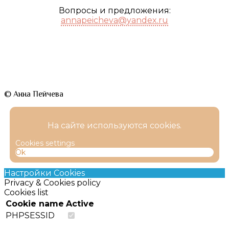
Вопросы и предложения:
annapeicheva@yandex.ru
© Анна Пейчева
На сайте используются cookies.
Cookies settings
Ok
Настройки Cookies
Privacy & Cookies policy
Cookies list
Cookie name
Active
PHPSESSID