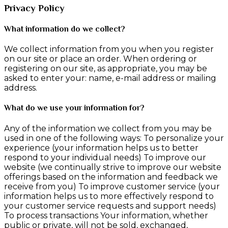
Privacy Policy
What information do we collect?
We collect information from you when you register
on our site or place an order. When ordering or
registering on our site, as appropriate, you may be
asked to enter your: name, e-mail address or mailing
address.
What do we use your information for?
Any of the information we collect from you may be
used in one of the following ways: To personalize your
experience (your information helps us to better
respond to your individual needs) To improve our
website (we continually strive to improve our website
offerings based on the information and feedback we
receive from you) To improve customer service (your
information helps us to more effectively respond to
your customer service requests and support needs)
To process transactions Your information, whether
public or private, will not be sold, exchanged,