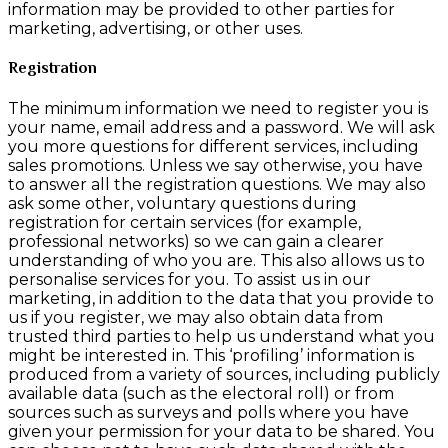
information may be provided to other parties for
marketing, advertising, or other uses.
Registration
The minimum information we need to register you is
your name, email address and a password. We will ask
you more questions for different services, including
sales promotions. Unless we say otherwise, you have
to answer all the registration questions. We may also
ask some other, voluntary questions during
registration for certain services (for example,
professional networks) so we can gain a clearer
understanding of who you are. This also allows us to
personalise services for you. To assist us in our
marketing, in addition to the data that you provide to
us if you register, we may also obtain data from
trusted third parties to help us understand what you
might be interested in. This ‘profiling’ information is
produced from a variety of sources, including publicly
available data (such as the electoral roll) or from
sources such as surveys and polls where you have
given your permission for your data to be shared. You