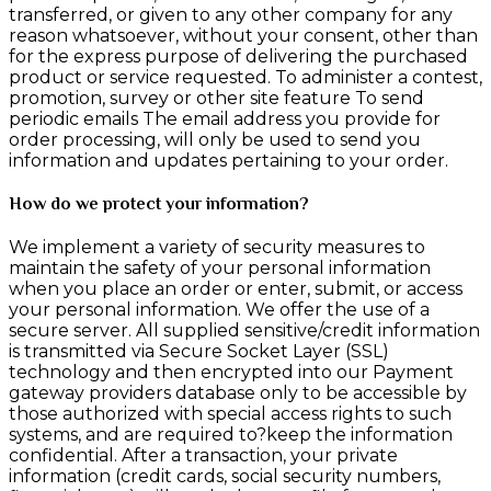
transferred, or given to any other company for any
reason whatsoever, without your consent, other than
for the express purpose of delivering the purchased
product or service requested. To administer a contest,
promotion, survey or other site feature To send
periodic emails The email address you provide for
order processing, will only be used to send you
information and updates pertaining to your order.
How do we protect your information?
We implement a variety of security measures to
maintain the safety of your personal information
when you place an order or enter, submit, or access
your personal information. We offer the use of a
secure server. All supplied sensitive/credit information
is transmitted via Secure Socket Layer (SSL)
technology and then encrypted into our Payment
gateway providers database only to be accessible by
those authorized with special access rights to such
systems, and are required to?keep the information
confidential. After a transaction, your private
information (credit cards, social security numbers,