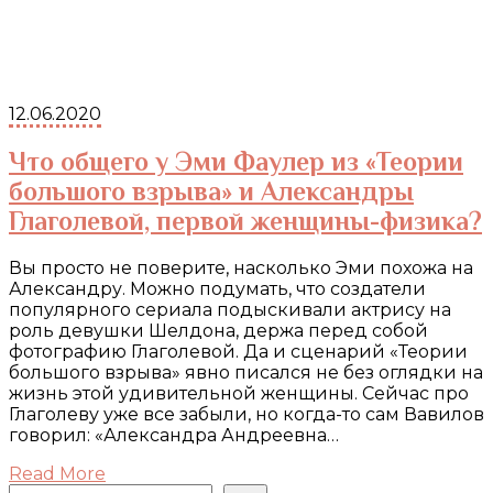
12.06.2020
Что общего у Эми Фаулер из «Теории
большого взрыва» и Александры
Глаголевой, первой женщины-физика?
Вы просто не поверите, насколько Эми похожа на
Александру. Можно подумать, что создатели
популярного сериала подыскивали актрису на
роль девушки Шелдона, держа перед собой
фотографию Глаголевой. Да и сценарий «Теории
большого взрыва» явно писался не без оглядки на
жизнь этой удивительной женщины. Сейчас про
Глаголеву уже все забыли, но когда-то сам Вавилов
говорил: «Александра Андреевна…
Read More
Поиск