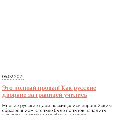
05.02.2021
Это полный провал! Как русские
дворяне за границей учились
Многие русские цари восхищались европейским
образованием. Столько было попыток наладить