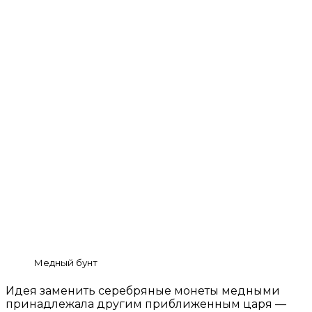
Медный бунт
Идея заменить серебряные монеты медными
принадлежала другим приближенным царя —