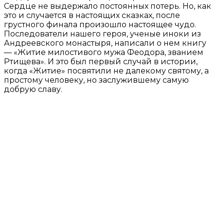
Сердце не выдержало постоянных потерь. Но, как
это и случается в настоящих сказках, после
грустного финала произошло настоящее чудо.
Последователи нашего героя, ученые иноки из
Андреевского монастыря, написали о нем книгу
— «Житие милостивого мужа Феодора, званием
Ртищева». И это был первый случай в истории,
когда «Житие» посвятили не далекому святому, а
простому человеку, но заслужившему самую
добрую славу.