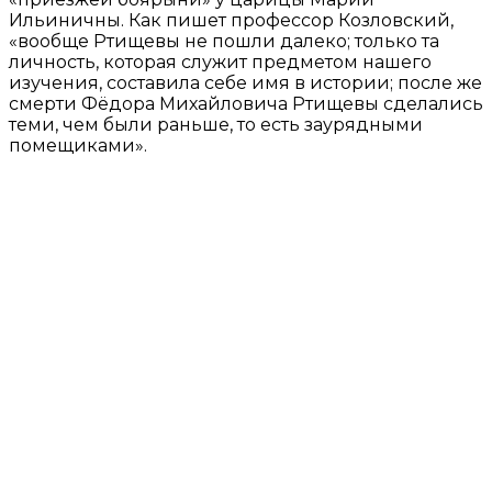
Ильиничны. Как пишет профессор Козловский,
«вообще Ртищевы не пошли далеко; только та
личность, которая служит предметом нашего
изучения, составила себе имя в истории; после же
смерти Фёдора Михайловича Ртищевы сделались
теми, чем были раньше, то есть заурядными
помещиками».