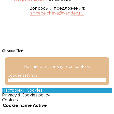
Вопросы и предложения:
annapeicheva@yandex.ru
© Анна Пейчева
На сайте используются cookies.
Cookies settings
Ok
Настройки Cookies
Privacy & Cookies policy
Cookies list
Cookie name
Active