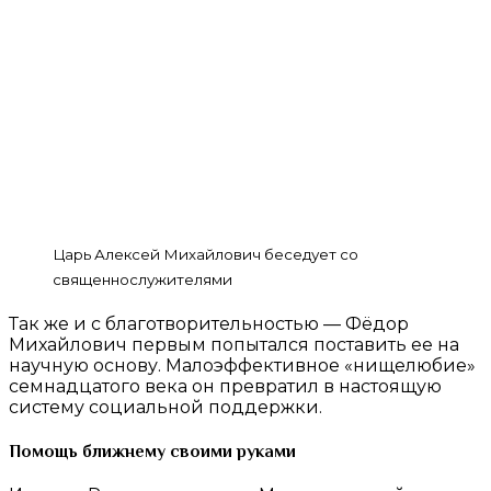
Царь Алексей Михайлович беседует со
священнослужителями
Так же и с благотворительностью — Фёдор
Михайлович первым попытался поставить ее на
научную основу. Малоэффективное «нищелюбие»
семнадцатого века он превратил в настоящую
систему социальной поддержки.
Помощь ближнему своими руками