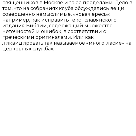
священников в Москве и за ее пределами. Дело в
том, что на собраниях клуба обсуждались вещи
совершенно немыслимые, «новая ересь»:
например, как исправить текст славянского
издания Библии, содержащий множество
неточностей и ошибок, в соответствии с
греческими оригиналами. Или как
ликвидировать так называемое «многогласие» на
церковных службах.