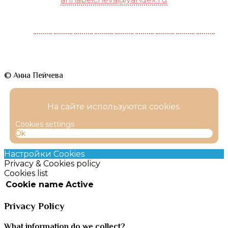
© Анна Пейчева
На сайте используются cookies.
Cookies settings
Ok
Настройки Cookies
Privacy & Cookies policy
Cookies list
Cookie name
Active
Privacy Policy
What information do we collect?