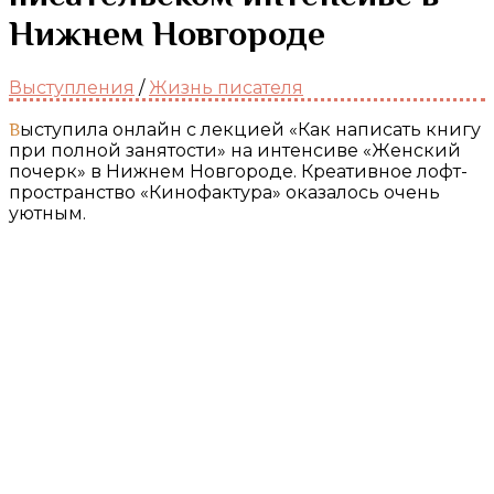
Нижнем Новгороде
Выступления
/
Жизнь писателя
Выступила онлайн с лекцией «Как написать книгу
при полной занятости» на интенсиве «Женский
почерк» в Нижнем Новгороде. Креативное лофт-
пространство «Кинофактура» оказалось очень
уютным.