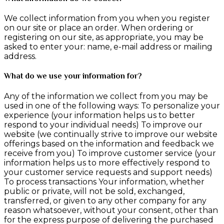
We collect information from you when you register
on our site or place an order. When ordering or
registering on our site, as appropriate, you may be
asked to enter your: name, e-mail address or mailing
address.
What do we use your information for?
Any of the information we collect from you may be
used in one of the following ways: To personalize your
experience (your information helps us to better
respond to your individual needs) To improve our
website (we continually strive to improve our website
offerings based on the information and feedback we
receive from you) To improve customer service (your
information helps us to more effectively respond to
your customer service requests and support needs)
To process transactions Your information, whether
public or private, will not be sold, exchanged,
transferred, or given to any other company for any
reason whatsoever, without your consent, other than
for the express purpose of delivering the purchased