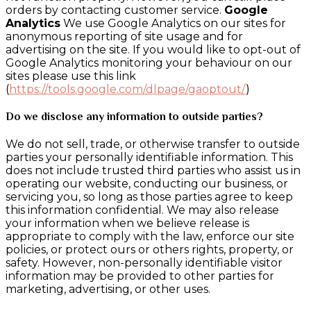
orders by contacting customer service.
Google
Analytics
We use Google Analytics on our sites for
anonymous reporting of site usage and for
advertising on the site. If you would like to opt-out of
Google Analytics monitoring your behaviour on our
sites please use this link
(
https://tools.google.com/dlpage/gaoptout/
)
Do we disclose any information to outside parties?
We do not sell, trade, or otherwise transfer to outside
parties your personally identifiable information. This
does not include trusted third parties who assist us in
operating our website, conducting our business, or
servicing you, so long as those parties agree to keep
this information confidential. We may also release
your information when we believe release is
appropriate to comply with the law, enforce our site
policies, or protect ours or others rights, property, or
safety. However, non-personally identifiable visitor
information may be provided to other parties for
marketing, advertising, or other uses.