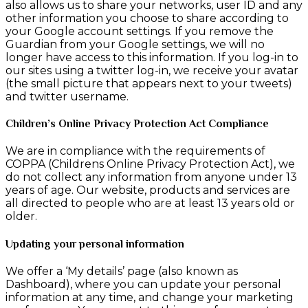
also allows us to share your networks, user ID and any
other information you choose to share according to
your Google account settings. If you remove the
Guardian from your Google settings, we will no
longer have access to this information. If you log-in to
our sites using a twitter log-in, we receive your avatar
(the small picture that appears next to your tweets)
and twitter username.
Children’s Online Privacy Protection Act Compliance
We are in compliance with the requirements of
COPPA (Childrens Online Privacy Protection Act), we
do not collect any information from anyone under 13
years of age. Our website, products and services are
all directed to people who are at least 13 years old or
older.
Updating your personal information
We offer a ‘My details’ page (also known as
Dashboard), where you can update your personal
information at any time, and change your marketing