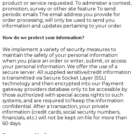
product or service requested. To administer a contest,
promotion, survey or other site feature To send
periodic emails The email address you provide for
order processing, will only be used to send you
information and updates pertaining to your order.
How do we protect your information?
We implement a variety of security measures to
maintain the safety of your personal information
when you place an order or enter, submit, or access
your personal information. We offer the use of a
secure server. All supplied sensitive/credit information
is transmitted via Secure Socket Layer (SSL)
technology and then encrypted into our Payment
gateway providers database only to be accessible by
those authorized with special access rights to such
systems, and are required to?keep the information
confidential. After a transaction, your private
information (credit cards, social security numbers,
financials, etc.) will not be kept on file for more than
60 days.