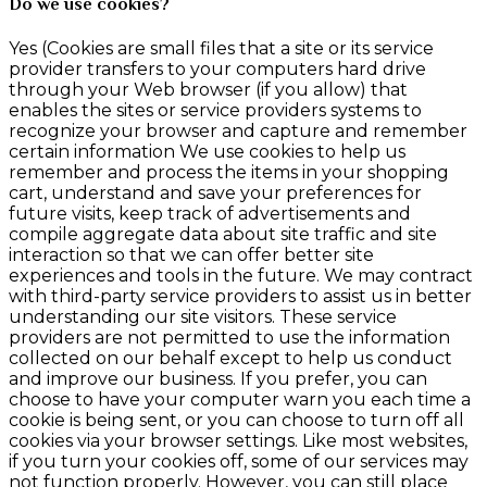
Do we use cookies?
Yes (Cookies are small files that a site or its service
provider transfers to your computers hard drive
through your Web browser (if you allow) that
enables the sites or service providers systems to
recognize your browser and capture and remember
certain information We use cookies to help us
remember and process the items in your shopping
cart, understand and save your preferences for
future visits, keep track of advertisements and
compile aggregate data about site traffic and site
interaction so that we can offer better site
experiences and tools in the future. We may contract
with third-party service providers to assist us in better
understanding our site visitors. These service
providers are not permitted to use the information
collected on our behalf except to help us conduct
and improve our business. If you prefer, you can
choose to have your computer warn you each time a
cookie is being sent, or you can choose to turn off all
cookies via your browser settings. Like most websites,
if you turn your cookies off, some of our services may
not function properly. However, you can still place