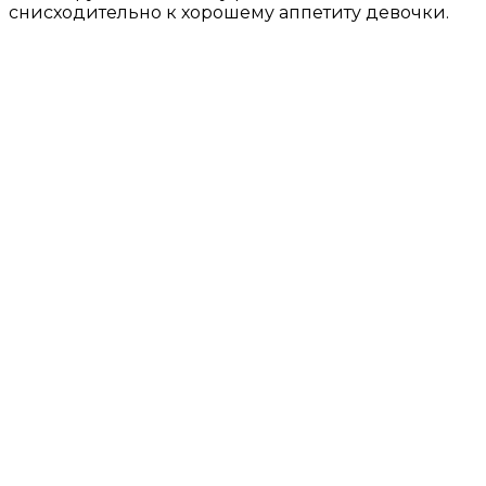
снисходительно к хорошему аппетиту девочки.