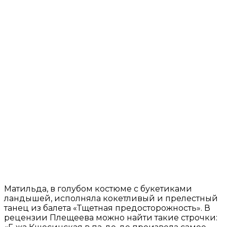
Матильда, в голубом костюме с букетиками
ландышей, исполняла кокетливый и прелестный
танец из балета «Тщетная предосторожность». В
рецензии Плещеева можно найти такие строчки: