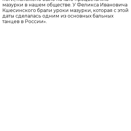
мазурки в нашем обществе. У Феликса Ивановича
Кшесинского брали уроки мазурки, которая с этой
даты сделалась одним из основных бальных
танцев в России».