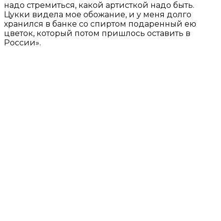
надо стремиться, какой артисткой надо быть.
Цукки видела мое обожание, и у меня долго
хранился в банке со спиртом подаренный ею
цветок, который потом пришлось оставить в
России».