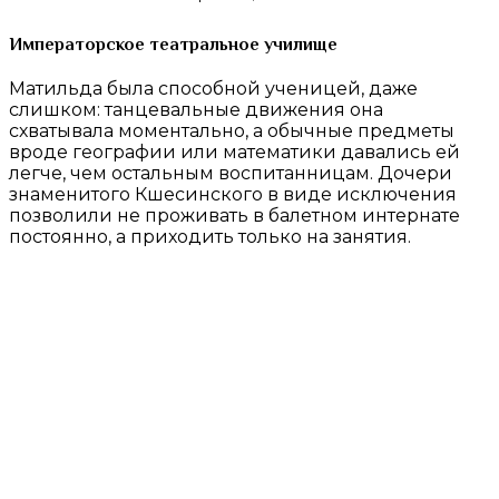
Императорское театральное училище
Матильда была способной ученицей, даже
слишком: танцевальные движения она
схватывала моментально, а обычные предметы
вроде географии или математики давались ей
легче, чем остальным воспитанницам. Дочери
знаменитого Кшесинского в виде исключения
позволили не проживать в балетном интернате
постоянно, а приходить только на занятия.