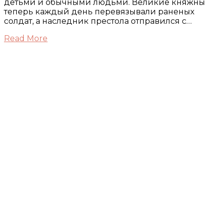
детьми и обычными людьми. Великие княжны
теперь каждый день перевязывали раненых
солдат, а наследник престола отправился с…
Read More