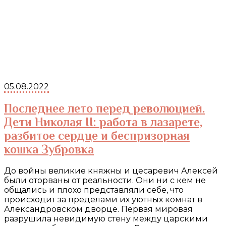
05.08.2022
Последнее лето перед революцией.
Дети Николая II: работа в лазарете,
разбитое сердце и беспризорная
кошка Зубровка
До войны великие княжны и цесаревич Алексей
были оторваны от реальности. Они ни с кем не
общались и плохо представляли себе, что
происходит за пределами их уютных комнат в
Александровском дворце. Первая мировая
разрушила невидимую стену между царскими