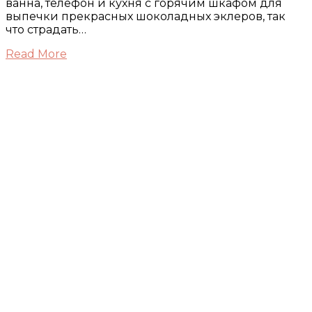
ванна, телефон и кухня с горячим шкафом для
выпечки прекрасных шоколадных эклеров, так
что страдать…
Read More