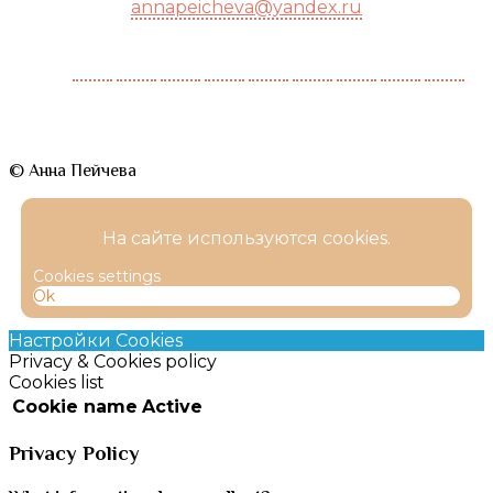
annapeicheva@yandex.ru
© Анна Пейчева
На сайте используются cookies.
Cookies settings
Ok
Настройки Cookies
Privacy & Cookies policy
Cookies list
Cookie name
Active
Privacy Policy