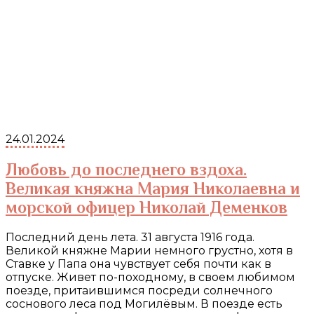
24.01.2024
Любовь до последнего вздоха.
Великая княжна Мария Николаевна и
морской офицер Николай Деменков
Последний день лета. 31 августа 1916 года.
Великой княжне Марии немного грустно, хотя в
Ставке у Папа она чувствует себя почти как в
отпуске. Живет по-походному, в своем любимом
поезде, притаившимся посреди солнечного
соснового леса под Могилёвым. В поезде есть