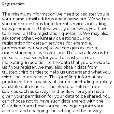
Registration
The minimum information we need to register you is
your name, email address and a password. We will ask
you more questions for different services, including
sales promotions. Unless we say otherwise, you have
to answer all the registration questions. We may also
ask some other, voluntary questions during
registration for certain services (for example,
professional networks) so we can gain a clearer
understanding of who you are. This also allows us to
personalise services for you. To assist us in our
marketing, in addition to the data that you provide to
us if you register, we may also obtain data from
trusted third parties to help us understand what you
might be interested in. This ‘profiling’ information is
produced from a variety of sources, including publicly
available data (such as the electoral roll) or from
sources such as surveys and polls where you have
given your permission for your data to be shared. You
can choose not to have such data shared with the
Guardian from these sources by logging into your
account and changing the settings in the privacy