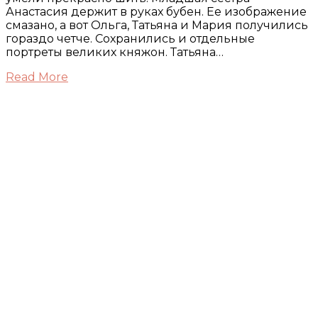
Анастасия держит в руках бубен. Ее изображение
смазано, а вот Ольга, Татьяна и Мария получились
гораздо четче. Сохранились и отдельные
портреты великих княжон. Татьяна…
Read More