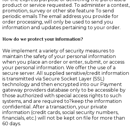
product or service requested. To administer a contest,
promotion, survey or other site feature To send
periodic emails The email address you provide for
order processing, will only be used to send you
information and updates pertaining to your order.
How do we protect your information?
We implement a variety of security measures to
maintain the safety of your personal information
when you place an order or enter, submit, or access
your personal information. We offer the use of a
secure server. All supplied sensitive/credit information
is transmitted via Secure Socket Layer (SSL)
technology and then encrypted into our Payment
gateway providers database only to be accessible by
those authorized with special access rights to such
systems, and are required to?keep the information
confidential. After a transaction, your private
information (credit cards, social security numbers,
financials, etc.) will not be kept on file for more than
60 days.