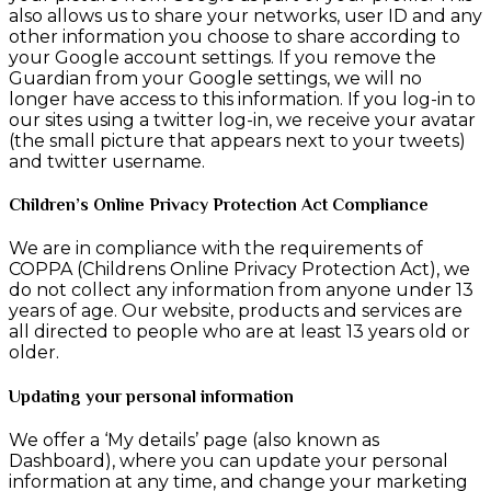
also allows us to share your networks, user ID and any
other information you choose to share according to
your Google account settings. If you remove the
Guardian from your Google settings, we will no
longer have access to this information. If you log-in to
our sites using a twitter log-in, we receive your avatar
(the small picture that appears next to your tweets)
and twitter username.
Children’s Online Privacy Protection Act Compliance
We are in compliance with the requirements of
COPPA (Childrens Online Privacy Protection Act), we
do not collect any information from anyone under 13
years of age. Our website, products and services are
all directed to people who are at least 13 years old or
older.
Updating your personal information
We offer a ‘My details’ page (also known as
Dashboard), where you can update your personal
information at any time, and change your marketing