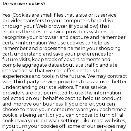
Do we use cookies?
Yes (Cookies are small files that a site or its service
provider transfers to your computers hard drive
through your Web browser (if you allow) that
enables the sites or service providers systems to
recognize your browser and capture and remember
certain information We use cookies to help us
remember and process the items in your shopping
cart, understand and save your preferences for
future visits, keep track of advertisements and
compile aggregate data about site traffic and site
interaction so that we can offer better site
experiences and tools in the future. We may contract
with third-party service providers to assist us in better
understanding our site visitors. These service
providers are not permitted to use the information
collected on our behalf except to help us conduct
and improve our business. If you prefer, you can
choose to have your computer warn you each time a
cookie is being sent, or you can choose to turn off all
cookies via your browser settings. Like most websites,
if you turn your cookies off, some of our services may