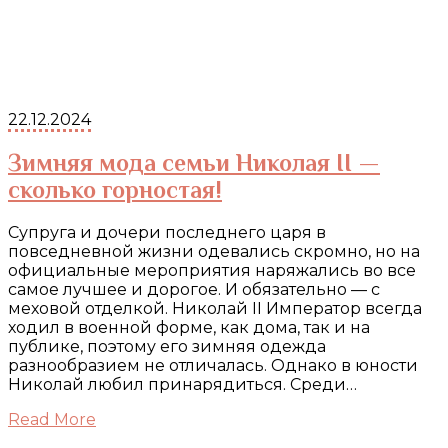
22.12.2024
Зимняя мода семьи Николая II —
сколько горностая!
Супруга и дочери последнего царя в
повседневной жизни одевались скромно, но на
официальные мероприятия наряжались во все
самое лучшее и дорогое. И обязательно — с
меховой отделкой. Николай II Император всегда
ходил в военной форме, как дома, так и на
публике, поэтому его зимняя одежда
разнообразием не отличалась. Однако в юности
Николай любил принарядиться. Среди…
Read More